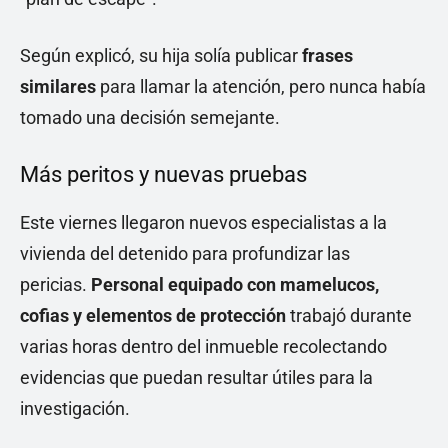
Según explicó, su hija solía publicar
frases
similares
para llamar la atención, pero nunca había
tomado una decisión semejante.
Más peritos y nuevas pruebas
Este viernes llegaron nuevos especialistas a la
vivienda del detenido para profundizar las
pericias.
Personal equipado con mamelucos,
cofias y elementos de protección
trabajó durante
varias horas dentro del inmueble recolectando
evidencias que puedan resultar útiles para la
investigación.