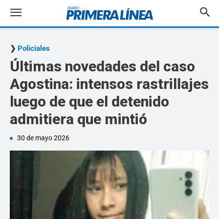
Policiales
Últimas novedades del caso
Agostina: intensos rastrillajes
luego de que el detenido
admitiera que mintió
30 de mayo 2026