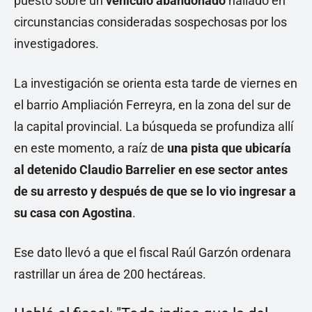
puesto sobre un
vehículo abandonado
hallado en
circunstancias consideradas sospechosas por los
investigadores.
La investigación se orienta esta tarde de viernes en
el barrio Ampliación Ferreyra, en la zona del sur de
la capital provincial. La búsqueda se profundiza allí
en este momento, a raíz de
una pista que ubicaría
al detenido Claudio Barrelier en ese sector antes
de su arresto y después de que se lo vio ingresar a
su casa con Agostina
.
Ese dato llevó a que el fiscal Raúl Garzón ordenara
rastrillar un área de 200 hectáreas.