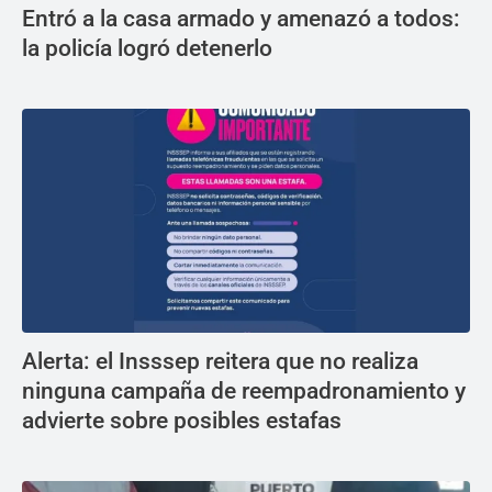
Entró a la casa armado y amenazó a todos:
la policía logró detenerlo
Alerta: el Insssep reitera que no realiza
ninguna campaña de reempadronamiento y
advierte sobre posibles estafas