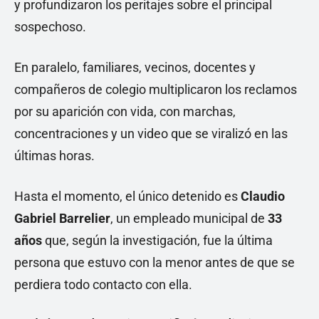
y profundizaron los peritajes sobre el principal
sospechoso.
En paralelo, familiares, vecinos, docentes y
compañeros de colegio multiplicaron los reclamos
por su aparición con vida, con marchas,
concentraciones y un video que se viralizó en las
últimas horas.
Hasta el momento, el único detenido es
Claudio
Gabriel Barrelier
, un empleado municipal de
33
años
que, según la investigación, fue la última
persona que estuvo con la menor antes de que se
perdiera todo contacto con ella.