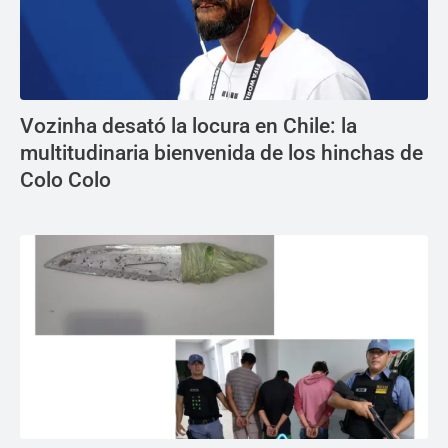
Vozinha desató la locura en Chile: la
multitudinaria bienvenida de los hinchas de
Colo Colo