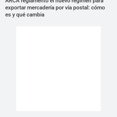
ARCA reglamentó el nuevo régimen para
exportar mercadería por vía postal: cómo
es y qué cambia