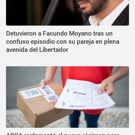
Detuvieron a Facundo Moyano tras un
confuso episodio con su pareja en plena
avenida del Libertador