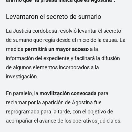
Levantaron el secreto de sumario
La Justicia cordobesa resolvió levantar el secreto
de sumario que regía desde el inicio de la causa. La
medida
permitirá un mayor acceso
a la
información del expediente y facilitará la difusión
de algunos elementos incorporados a la
investigación.
En paralelo, la
movilización convocada
para
reclamar por la aparición de Agostina fue
reprogramada para la tarde, con el objetivo de
acompañar el avance de los operativos judiciales.