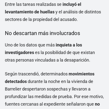
Entre las tareas realizadas se
incluyó el
levantamiento de huellas
y el análisis de distintos
sectores de la propiedad del acusado.
No descartan más involucrados
Uno de los datos que más
inquieta a los
investigadores
es la posibilidad de que existan
otras personas vinculadas a la desaparición.
Según trascendió, determinados
movimientos
detectados
durante la noche en la vivienda de
Barrelier despertaron sospechas y llevaron a
profundizar las medidas de prueba. Por ese motivo,
fuentes cercanas al expediente señalaron que
no