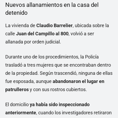
Nuevos allanamientos en la casa del
detenido
La vivienda de
Claudio Barrelier
, ubicada sobre la
calle
Juan del Campillo al 800
, volvió a ser
allanada por orden judicial.
Durante uno de los procedimientos, la Policía
trasladó a tres mujeres que se encontraban dentro
de la propiedad. Según trascendió, ninguna de ellas
fue esposada, aunque
abandonaron el lugar en
patrulleros
y con sus rostros cubiertos.
El domicilio
ya había sido inspeccionado
anteriormente
, cuando los investigadores retiraron