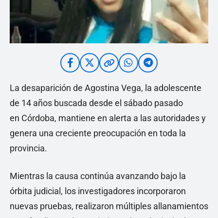
La desaparición de Agostina Vega, la adolescente
de 14 años buscada desde el sábado pasado
en Córdoba, mantiene en alerta a las autoridades y
genera una creciente preocupación en toda la
provincia.
Mientras la causa continúa avanzando bajo la
órbita judicial, los investigadores incorporaron
nuevas pruebas, realizaron múltiples allanamientos