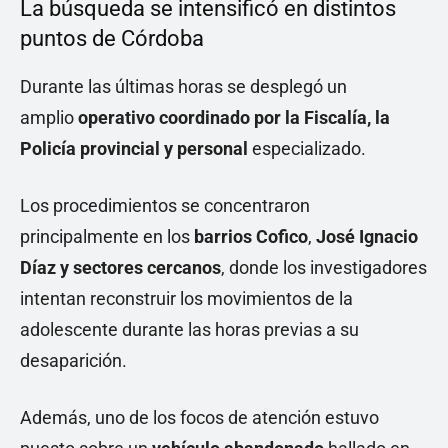
La búsqueda se intensificó en distintos
puntos de Córdoba
Durante las últimas horas se desplegó un
amplio
operativo coordinado por la Fiscalía, la
Policía provincial y personal
especializado.
Los procedimientos se concentraron
principalmente en los
barrios Cofico
,
José Ignacio
Díaz
y sectores cercanos
, donde los investigadores
intentan reconstruir los movimientos de la
adolescente durante las horas previas a su
desaparición.
Además, uno de los focos de atención estuvo