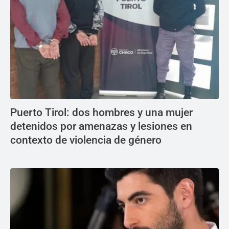
Puerto Tirol: dos hombres y una mujer
detenidos por amenazas y lesiones en
contexto de violencia de género