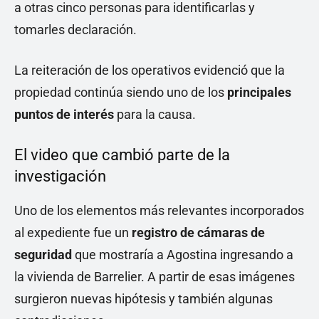
a otras cinco personas para identificarlas y
tomarles declaración.
La reiteración de los operativos evidenció que la
propiedad continúa siendo uno de los
principales
puntos de interés
para la causa.
El video que cambió parte de la
investigación
Uno de los elementos más relevantes incorporados
al expediente fue un
registro de cámaras de
seguridad
que mostraría a Agostina ingresando a
la vivienda de Barrelier. A partir de esas imágenes
surgieron nuevas hipótesis y también algunas