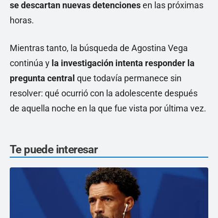
se descartan nuevas detenciones
en las próximas
horas.
Mientras tanto, la búsqueda de Agostina Vega
continúa y
la investigación intenta responder la
pregunta central
que todavía permanece sin
resolver: qué ocurrió con la adolescente después
de aquella noche en la que fue vista por última vez.
Te puede interesar