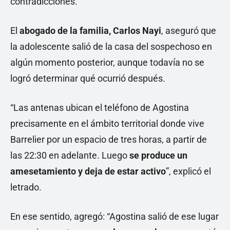
contradicciones.
El
abogado de la familia, Carlos Nayi
, aseguró que
la adolescente salió de la casa del sospechoso en
algún momento posterior, aunque todavía no se
logró determinar qué ocurrió después.
“Las antenas ubican el teléfono de Agostina
precisamente en el ámbito territorial donde vive
Barrelier por un espacio de tres horas, a partir de
las 22:30 en adelante. Luego
se produce un
amesetamiento y deja de estar activo
”, explicó el
letrado.
En ese sentido, agregó: “Agostina salió de ese lugar