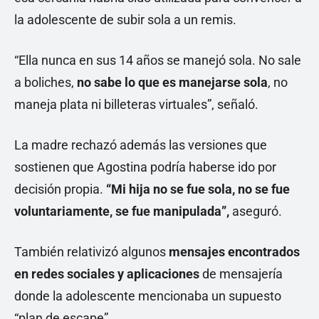
la adolescente de subir sola a un remis.
“Ella nunca en sus 14 años se manejó sola. No sale
a boliches,
no sabe lo que es manejarse sola
, no
maneja plata ni billeteras virtuales”, señaló.
La madre rechazó además las versiones que
sostienen que Agostina podría haberse ido por
decisión propia.
“Mi hija no se fue sola, no se fue
voluntariamente, se fue manipulada”,
aseguró.
También relativizó algunos
mensajes encontrados
en redes sociales y aplicaciones
de mensajería
donde la adolescente mencionaba un supuesto
“plan de escape”.