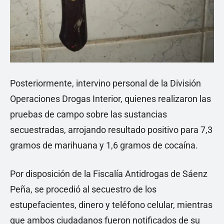
Posteriormente, intervino personal de la División
Operaciones Drogas Interior, quienes realizaron las
pruebas de campo sobre las sustancias
secuestradas, arrojando resultado positivo para 7,3
gramos de marihuana y 1,6 gramos de cocaína.
Por disposición de la Fiscalía Antidrogas de Sáenz
Peña, se procedió al secuestro de los
estupefacientes, dinero y teléfono celular, mientras
que ambos ciudadanos fueron notificados de su