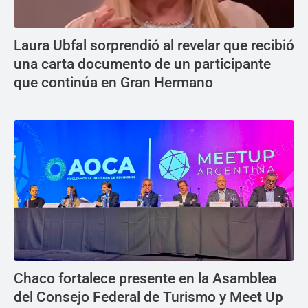
Laura Ubfal sorprendió al revelar que recibió
una carta documento de un participante
que continúa en Gran Hermano
Chaco fortalece presente en la Asamblea
del Consejo Federal de Turismo y Meet Up