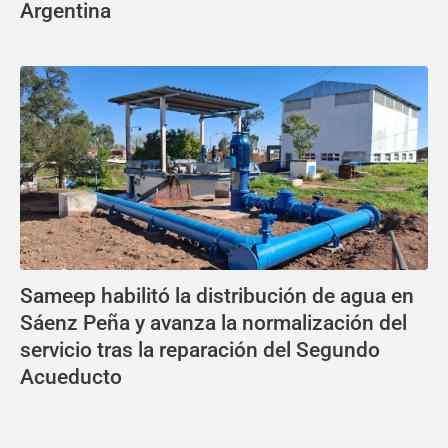
Argentina
Sameep habilitó la distribución de agua en
Sáenz Peña y avanza la normalización del
servicio tras la reparación del Segundo
Acueducto