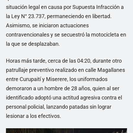
situación legal en causa por Supuesta Infracción a
la Ley N° 23.737, permaneciendo en libertad.
Asimismo, se iniciaron actuaciones
contravencionales y se secuestró la motocicleta en
la que se desplazaban.
Horas más tarde, cerca de las 04:20, durante otro
patrullaje preventivo realizado en calle Magallanes
entre Curupaití y Miserere, los uniformados
demoraron a un hombre de 28 años, quien al ser
identificado adoptó una actitud agresiva contra el
personal policial, lanzando patadas sin lograr
lesionar a los efectivos.