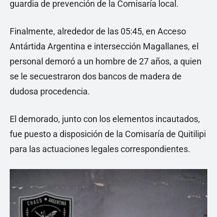
guardia de prevención de la Comisaría local.
Finalmente, alrededor de las 05:45, en Acceso
Antártida Argentina e intersección Magallanes, el
personal demoró a un hombre de 27 años, a quien
se le secuestraron dos bancos de madera de
dudosa procedencia.
El demorado, junto con los elementos incautados,
fue puesto a disposición de la Comisaría de Quitilipi
para las actuaciones legales correspondientes.