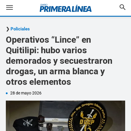
Policiales
Operativos “Lince” en
Quitilipi: hubo varios
demorados y secuestraron
drogas, un arma blanca y
otros elementos
28 de mayo 2026