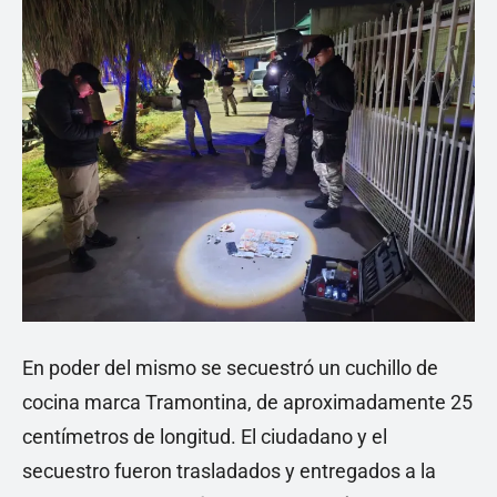
En poder del mismo se secuestró un cuchillo de
cocina marca Tramontina, de aproximadamente 25
centímetros de longitud. El ciudadano y el
secuestro fueron trasladados y entregados a la