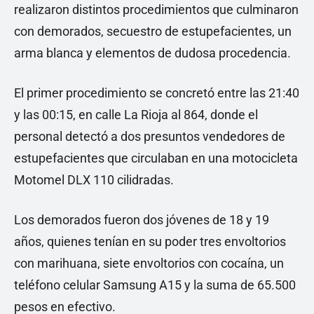
realizaron distintos procedimientos que culminaron
con demorados, secuestro de estupefacientes, un
arma blanca y elementos de dudosa procedencia.
El primer procedimiento se concretó entre las 21:40
y las 00:15, en calle La Rioja al 864, donde el
personal detectó a dos presuntos vendedores de
estupefacientes que circulaban en una motocicleta
Motomel DLX 110 cilidradas.
Los demorados fueron dos jóvenes de 18 y 19
años, quienes tenían en su poder tres envoltorios
con marihuana, siete envoltorios con cocaína, un
teléfono celular Samsung A15 y la suma de 65.500
pesos en efectivo.