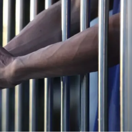
Linea