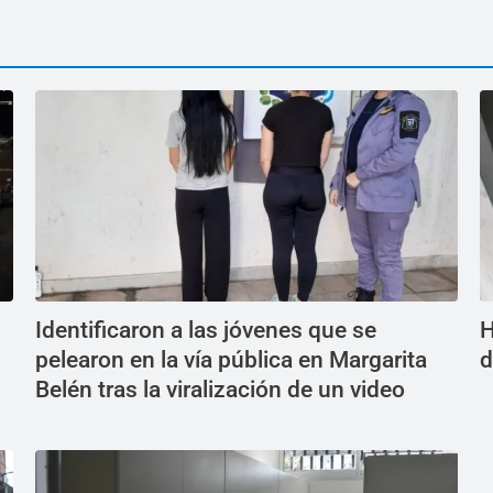
Identificaron a las jóvenes que se
H
pelearon en la vía pública en Margarita
d
Belén tras la viralización de un video