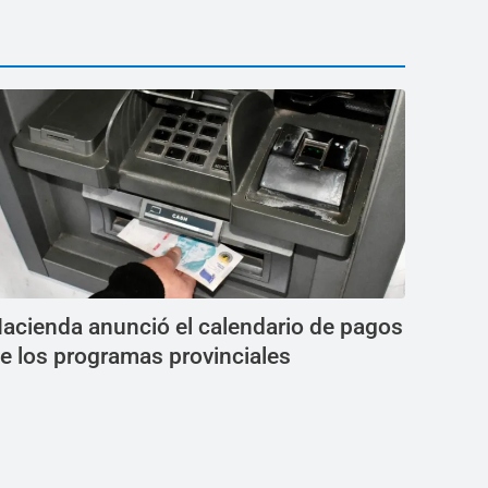
acienda anunció el calendario de pagos
e los programas provinciales