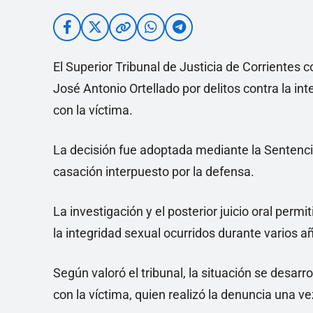
El Superior Tribunal de Justicia de Corrientes
José Antonio Ortellado por delitos contra la in
con la víctima.
La decisión fue adoptada mediante la Sentenci
casación interpuesto por la defensa.
La investigación y el posterior juicio oral perm
la integridad sexual ocurridos durante varios a
Según valoró el tribunal, la situación se desar
con la víctima, quien realizó la denuncia una v