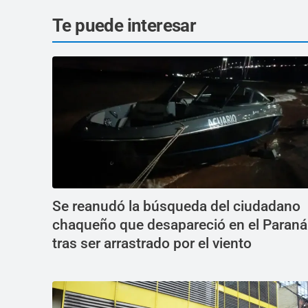
Te puede interesar
Se reanudó la búsqueda del ciudadano
chaqueño que desapareció en el Paraná
tras ser arrastrado por el viento