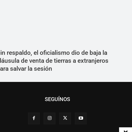
in respaldo, el oficialismo dio de baja la
láusula de venta de tierras a extranjeros
ara salvar la sesión
SEGUÍNOS