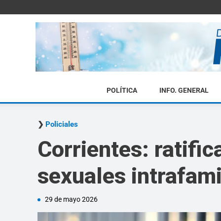
POLÍTICA
INFO. GENERAL
Policiales
Corrientes: ratifi
sexuales intrafami
29 de mayo 2026