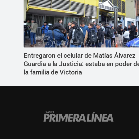
Entregaron el celular de Matías Álvarez
Guardia a la Justicia: estaba en poder d
la familia de Victoria