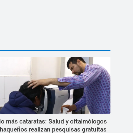
o más cataratas: Salud y oftalmólogos
haqueños realizan pesquisas gratuitas