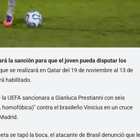
rá la sanción para que el joven pueda disputar los
que se realizará en Qatar del 19 de noviembre al 13 de
á habilitado.
la UEFA sancionara a Gianluca Prestianni con seis
, homofóbica)" contra el brasileño Vinicius en un cruce
 Madrid.
neta se tapó la boca, el atacante de Brasil denunció que l