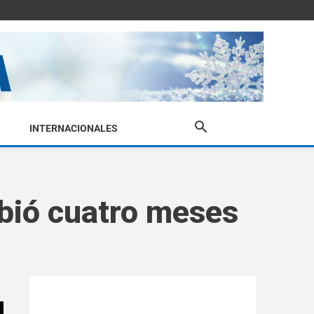
INTERNACIONALES
ibió cuatro meses