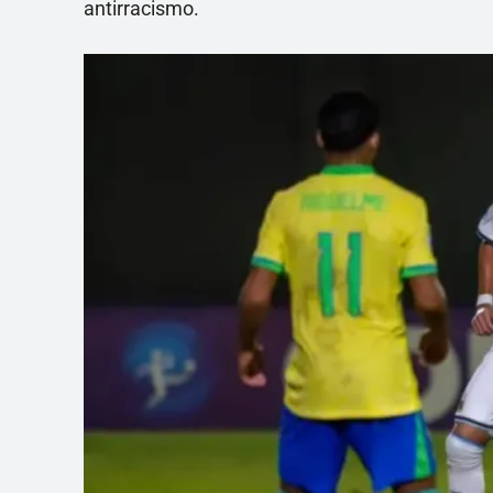
antirracismo.