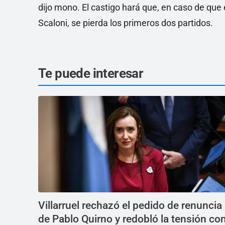
dijo mono. El castigo hará que, en caso de que 
Scaloni, se pierda los primeros dos partidos.
Te puede interesar
Villarruel rechazó el pedido de renuncia
de Pablo Quirno y redobló la tensión co