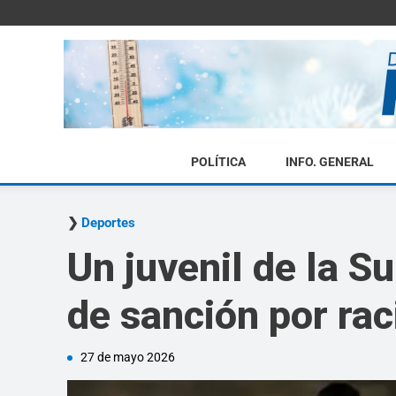
POLÍTICA
INFO. GENERAL
Deportes
Un juvenil de la S
de sanción por ra
27 de mayo 2026