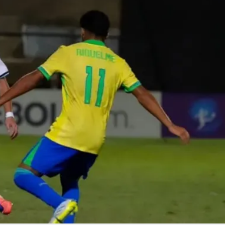
Linea