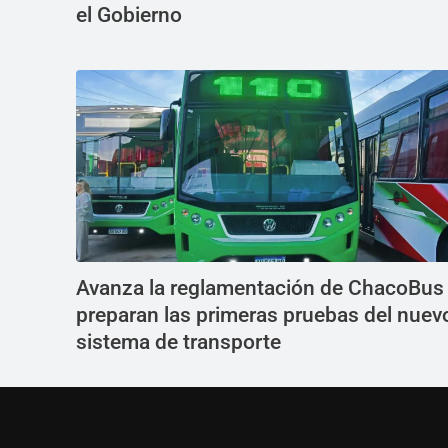
el Gobierno
Avanza la reglamentación de ChacoBus
preparan las primeras pruebas del nuev
sistema de transporte