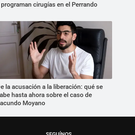
 programan cirugías en el Perrando
e la acusación a la liberación: qué se
abe hasta ahora sobre el caso de
acundo Moyano
SEGUÍNOS