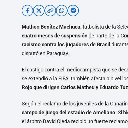
Matheo Benítez Machuca
, futbolista de la Se
cuatro meses de suspensión
de parte de la 
racismo contra los jugadores de Brasil
durante
disputó en Paraguay.
El castigo contra el mediocampista que se de
se extendió a la FIFA, también afecta a nivel loc
Rojo que dirigen Carlos Matheu y Eduardo Tuz
Según el reclamo de los juveniles de la Canari
campo de juego del estadio de Ameliano
. Si 
el árbitro David Ojeda recibió un fuerte recla