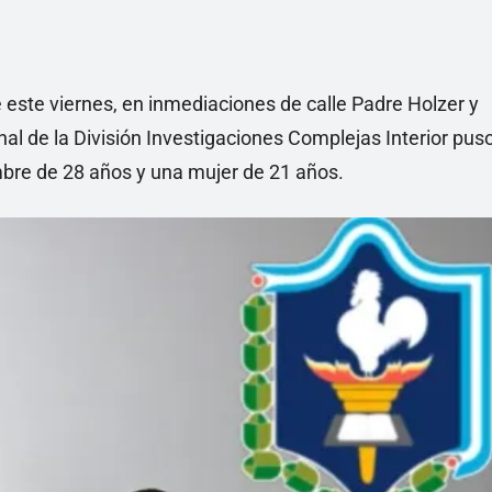
e este viernes, en inmediaciones de calle Padre Holzer y
nal de la División Investigaciones Complejas Interior pus
mbre de 28 años y una mujer de 21 años.