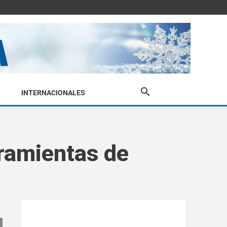
INTERNACIONALES
rramientas de