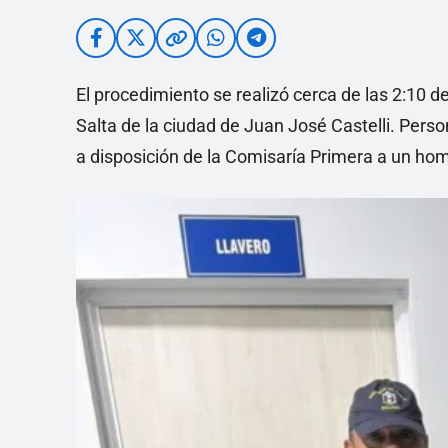
El procedimiento se realizó cerca de las 2:10 d
Salta de la ciudad de Juan José Castelli. Perso
a disposición de la Comisaría Primera a un ho