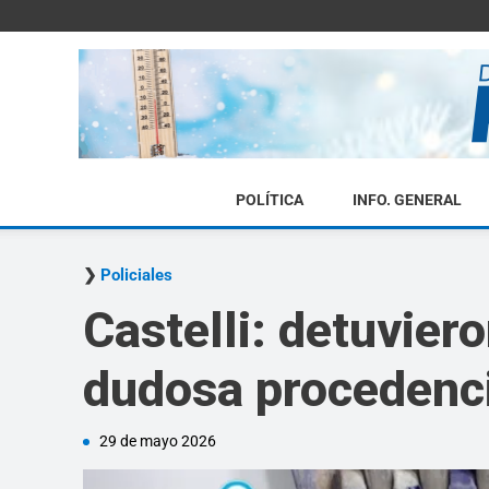
POLÍTICA
INFO. GENERAL
Policiales
Castelli: detuvier
dudosa procedenc
29 de mayo 2026