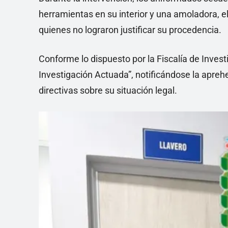
herramientas en su interior y una amoladora, 
quienes no lograron justificar su procedencia.
Conforme lo dispuesto por la Fiscalía de Invest
Investigación Actuada”, notificándose la apr
directivas sobre su situación legal.