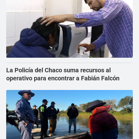
La Policía del Chaco suma recursos al
operativo para encontrar a Fabián Falcón