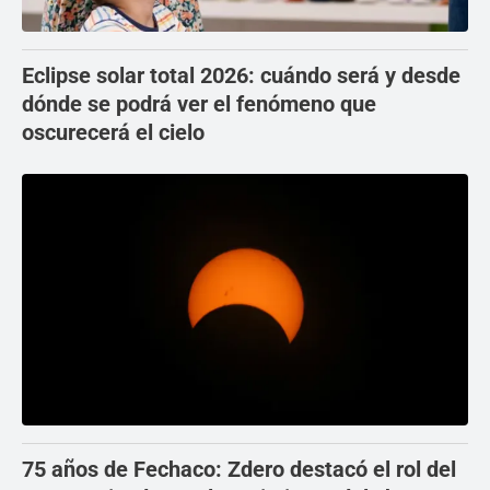
Eclipse solar total 2026: cuándo será y desde
dónde se podrá ver el fenómeno que
oscurecerá el cielo
75 años de Fechaco: Zdero destacó el rol del