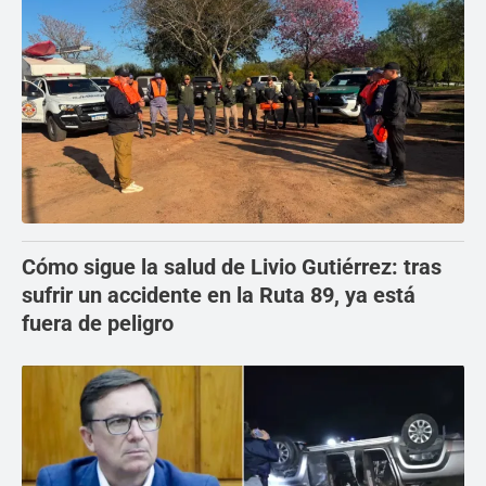
Cómo sigue la salud de Livio Gutiérrez: tras
sufrir un accidente en la Ruta 89, ya está
fuera de peligro