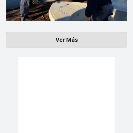
Ver Más