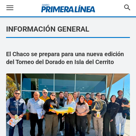
INFORMACIÓN GENERAL
El Chaco se prepara para una nueva edición
del Torneo del Dorado en Isla del Cerrito