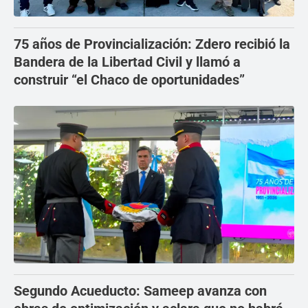
75 años de Provincialización: Zdero recibió la
Bandera de la Libertad Civil y llamó a
construir “el Chaco de oportunidades”
Segundo Acueducto: Sameep avanza con