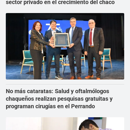
sector privado en el crecimiento del chaco
No más cataratas: Salud y oftalmólogos
chaqueños realizan pesquisas gratuitas y
programan cirugías en el Perrando