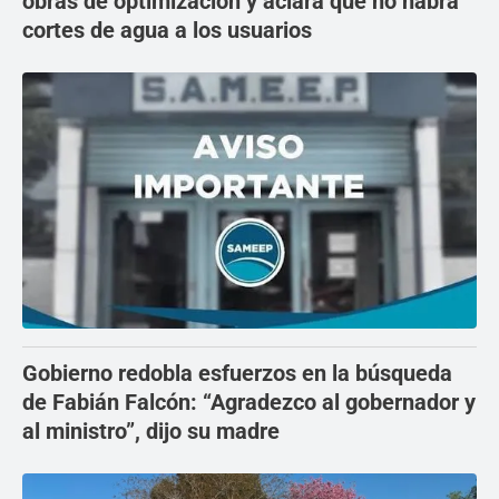
obras de optimización y aclara que no habrá
cortes de agua a los usuarios
Gobierno redobla esfuerzos en la búsqueda
de Fabián Falcón: “Agradezco al gobernador y
al ministro”, dijo su madre