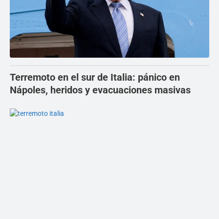
Terremoto en el sur de Italia: pánico en
Nápoles, heridos y evacuaciones masivas