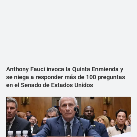
Anthony Fauci invoca la Quinta Enmienda y
se niega a responder más de 100 preguntas
en el Senado de Estados Unidos