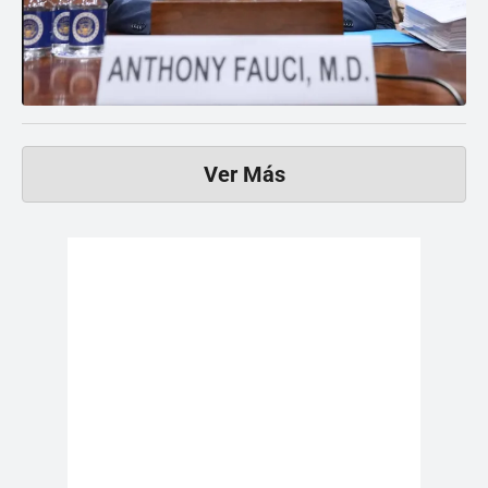
Ver Más