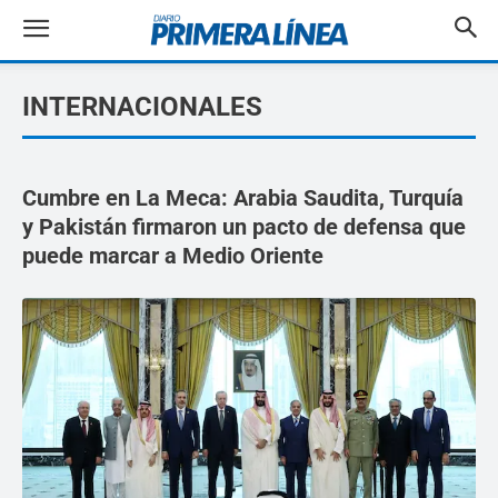
INTERNACIONALES
Cumbre en La Meca: Arabia Saudita, Turquía
y Pakistán firmaron un pacto de defensa que
puede marcar a Medio Oriente