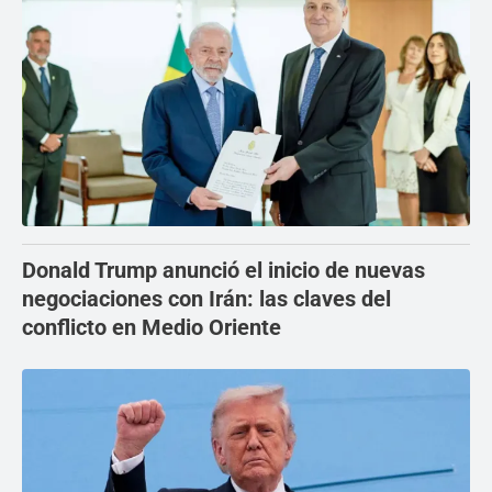
Donald Trump anunció el inicio de nuevas
negociaciones con Irán: las claves del
conflicto en Medio Oriente