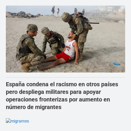
España condena el racismo en otros países
pero despliega militares para apoyar
operaciones fronterizas por aumento en
número de migrantes