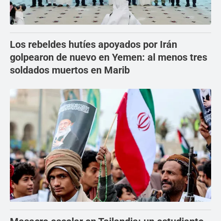
Los rebeldes hutíes apoyados por Irán
golpearon de nuevo en Yemen: al menos tres
soldados muertos en Marib