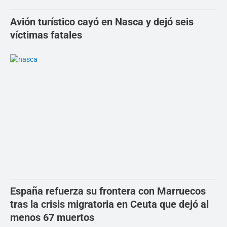
Avión turístico cayó en Nasca y dejó seis
víctimas fatales
España refuerza su frontera con Marruecos
tras la crisis migratoria en Ceuta que dejó al
menos 67 muertos