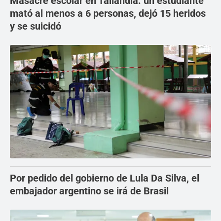
Masacre escolar en Tailandia: un estudiante
mató al menos a 6 personas, dejó 15 heridos
y se suicidó
Por pedido del gobierno de Lula Da Silva, el
embajador argentino se irá de Brasil