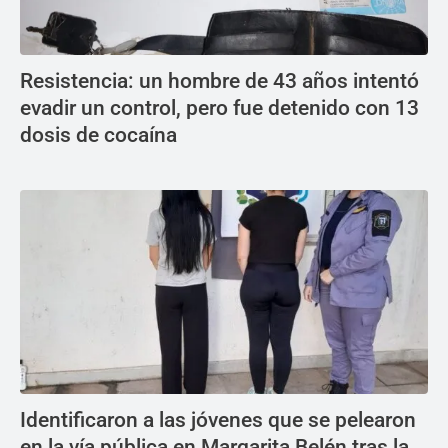
Resistencia: un hombre de 43 años intentó
evadir un control, pero fue detenido con 13
dosis de cocaína
Identificaron a las jóvenes que se pelearon
en la vía pública en Margarita Belén tras la