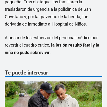
pequeña. Tras el ataque, los familiares la
trasladaron de urgencia a la policlínica de San
Cayetano y, por la gravedad de la herida, fue
derivada de inmediato al Hospital de Niños.
A pesar de los esfuerzos del personal médico por
revertir el cuadro crítico,
la lesión resultó fatal y la
niña no pudo sobrevivir.
Te puede interesar