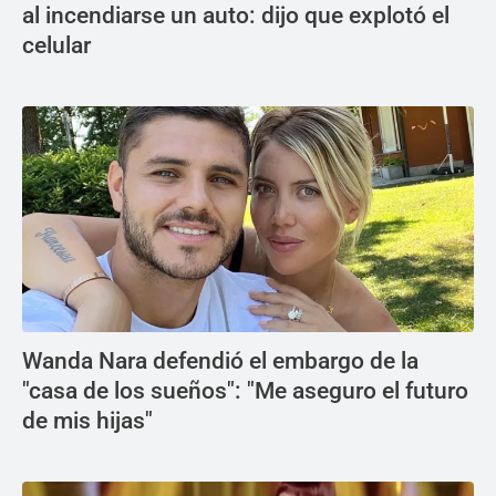
al incendiarse un auto: dijo que explotó el
celular
Wanda Nara defendió el embargo de la
"casa de los sueños": "Me aseguro el futuro
de mis hijas"