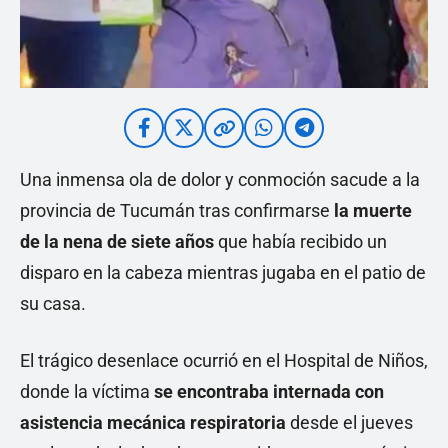
Una inmensa ola de dolor y conmoción sacude a la
provincia de Tucumán tras confirmarse
la muerte
de la nena de siete años
que había recibido un
disparo en la cabeza mientras jugaba en el patio de
su casa.
El trágico desenlace ocurrió en el Hospital de Niños,
donde la víctima
se encontraba internada con
asistencia mecánica respiratoria
desde el jueves