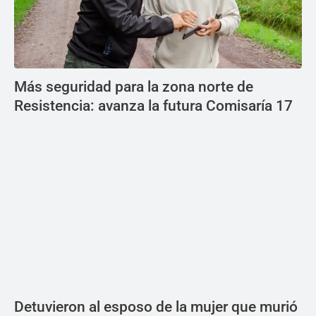
Más seguridad para la zona norte de
Resistencia: avanza la futura Comisaría 17
Detuvieron al esposo de la mujer que murió