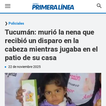
Policiales
Tucumán: murió la nena que
recibió un disparo en la
cabeza mientras jugaba en el
patio de su casa
22 de noviembre 2025