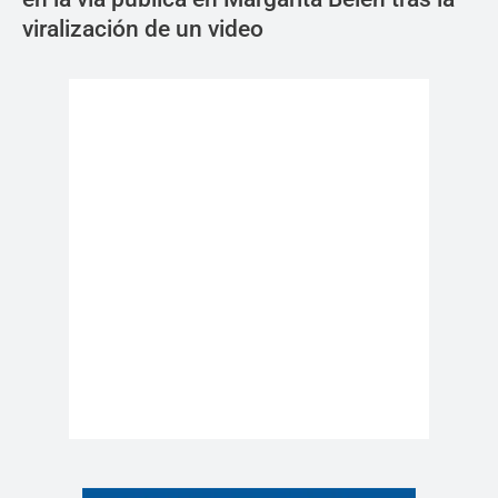
viralización de un video