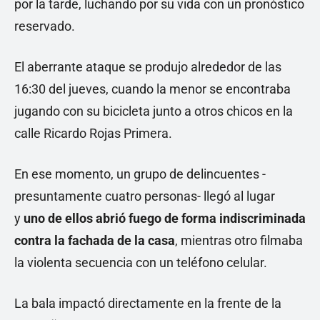
por la tarde, luchando por su vida con un pronóstico
reservado.
El aberrante ataque se produjo alrededor de las
16:30 del jueves, cuando la menor se encontraba
jugando con su bicicleta junto a otros chicos en la
calle Ricardo Rojas Primera.
En ese momento, un grupo de delincuentes -
presuntamente cuatro personas- llegó al lugar
y
uno de ellos abrió fuego de forma indiscriminada
contra la fachada de la casa
, mientras otro filmaba
la violenta secuencia con un teléfono celular.
La bala impactó directamente en la frente de la