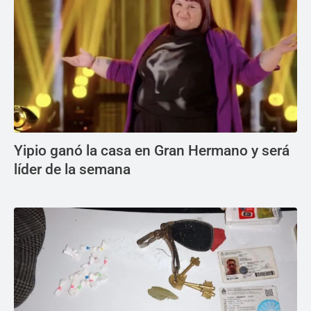
Yipio ganó la casa en Gran Hermano y será
líder de la semana