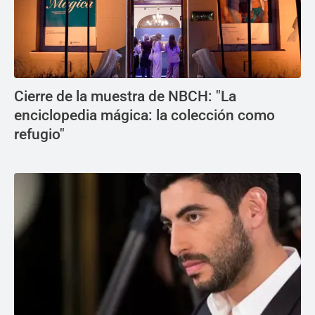
Cierre de la muestra de NBCH: "La
enciclopedia mágica: la colección como
refugio"