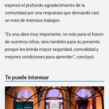
expresó el profundo agradecimiento de la
comunidad por una respuesta que demandó casi
un mes de intensos trabajos.
“Es una obra muy importante, no solo para el futuro
de nuestros niños, sino también para su presente,
porque les brinda mayor seguridad, comodidad y
mejores condiciones para aprender”, concluyó.
Te puede interesar