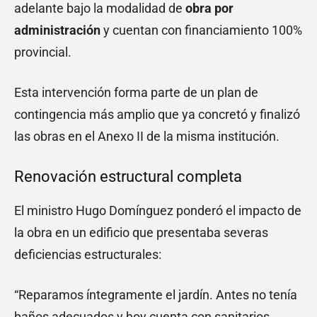
adelante bajo la modalidad de
obra por
administración
y cuentan con financiamiento 100%
provincial.
Esta intervención forma parte de un plan de
contingencia más amplio que ya concretó y finalizó
las obras en el Anexo II de la misma institución.
Renovación estructural completa
El ministro Hugo Domínguez ponderó el impacto de
la obra en un edificio que presentaba severas
deficiencias estructurales:
“Reparamos íntegramente el jardín. Antes no tenía
baños adecuados y hoy cuenta con sanitarios