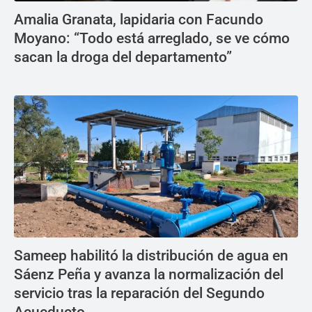
Amalia Granata, lapidaria con Facundo
Moyano: “Todo está arreglado, se ve cómo
sacan la droga del departamento”
Sameep habilitó la distribución de agua en
Sáenz Peña y avanza la normalización del
servicio tras la reparación del Segundo
Acueducto