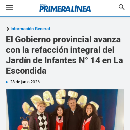
Información General
El Gobierno provincial avanza
con la refacción integral del
Jardín de Infantes N° 14 en La
Escondida
23 de junio 2026