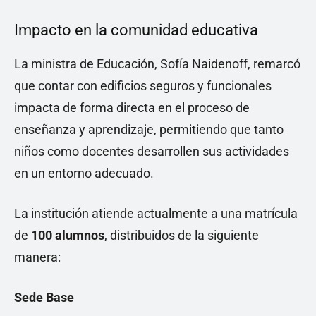
Impacto en la comunidad educativa
La ministra de Educación, Sofía Naidenoff, remarcó
que contar con edificios seguros y funcionales
impacta de forma directa en el proceso de
enseñanza y aprendizaje, permitiendo que tanto
niños como docentes desarrollen sus actividades
en un entorno adecuado.
La institución atiende actualmente a una matrícula
de
100 alumnos
, distribuidos de la siguiente
manera:
Sede Base