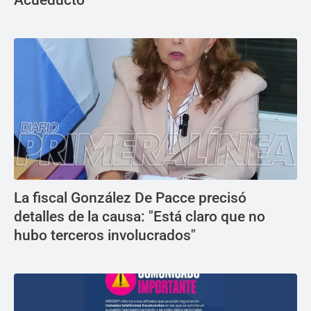
La fiscal González De Pacce precisó
detalles de la causa: "Está claro que no
hubo terceros involucrados"