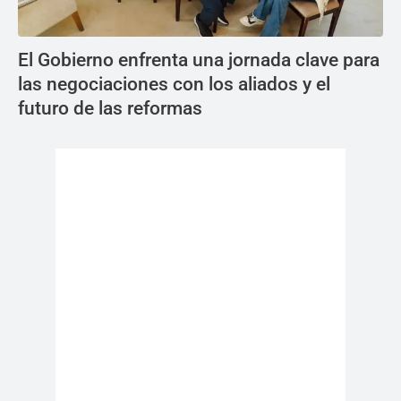
El Gobierno enfrenta una jornada clave para
las negociaciones con los aliados y el
futuro de las reformas