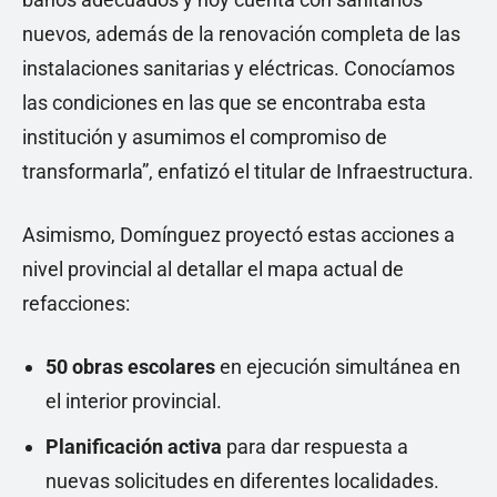
nuevos, además de la renovación completa de las
instalaciones sanitarias y eléctricas. Conocíamos
las condiciones en las que se encontraba esta
institución y asumimos el compromiso de
transformarla”, enfatizó el titular de Infraestructura.
Asimismo, Domínguez proyectó estas acciones a
nivel provincial al detallar el mapa actual de
refacciones:
50 obras escolares
en ejecución simultánea en
el interior provincial.
Planificación activa
para dar respuesta a
nuevas solicitudes en diferentes localidades.