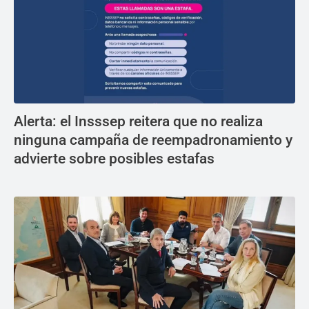
Alerta: el Insssep reitera que no realiza
ninguna campaña de reempadronamiento y
advierte sobre posibles estafas