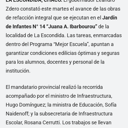
Zdero constató este martes el avance de las obras
de refacción integral que se ejecutan en el
Jardín
de Infantes N° 14 “Juana A. Ibarbourou”
de la
localidad de La Escondida. Las tareas, enmarcadas
dentro del Programa “Mejor Escuela”, apuntan a
garantizar condiciones edilicias óptimas y seguras
para los alumnos, docentes y personal de la
institución.
El mandatario provincial realizó la recorrida
acompañado por el ministro de Infraestructura,
Hugo Domínguez; la ministra de Educación, Sofía
Naidenoff; y la subsecretaria de Infraestructura
Escolar, Rosana Cerrutti. Los trabajos se llevan