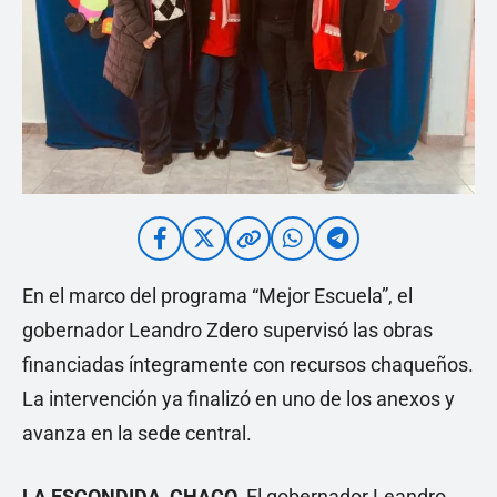
En el marco del programa “Mejor Escuela”, el
gobernador Leandro Zdero supervisó las obras
financiadas íntegramente con recursos chaqueños.
La intervención ya finalizó en uno de los anexos y
avanza en la sede central.
LA ESCONDIDA, CHACO.
El gobernador Leandro