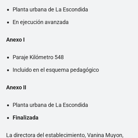
Planta urbana de La Escondida
En ejecución avanzada
Anexo I
Paraje Kilómetro 548
Incluido en el esquema pedagógico
Anexo II
Planta urbana de La Escondida
Finalizada
La directora del establecimiento, Vanina Muyon,