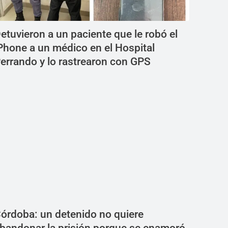
etuvieron a un paciente que le robó el
Phone a un médico en el Hospital
errando y lo rastrearon con GPS
órdoba: un detenido no quiere