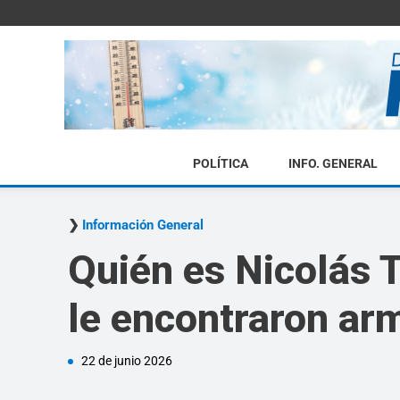
POLÍTICA
INFO. GENERAL
Información General
Quién es Nicolás T
le encontraron ar
22 de junio 2026