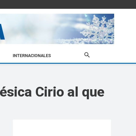
INTERNACIONALES
ésica Cirio al que