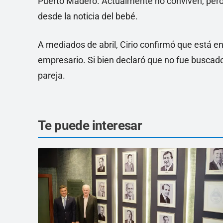
Puerto Madero. Actualmente no conviven, pero 
desde la noticia del bebé.
A mediados de abril, Cirio confirmó que está en
empresario. Si bien declaró que no fue buscado
pareja.
Te puede interesar