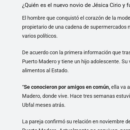
¿Quién es el nuevo novio de Jésica Cirio y f
El hombre que conquistó el corazón de la mod
propietario de una cadena de supermercados ma
varios políticos.
De acuerdo con la primera información que tras
Puerto Madero y tiene un hijo adolescente. Su 
alimentos al Estado.
“
Se conocieron por amigos en común,
ella va 
Madero, donde vive. Hace tres semanas estuvi
Ubfal meses atrás.
La pareja confirmó su relación en noviembre de