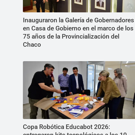
Inauguraron la Galería de Gobernadores
en Casa de Gobierno en el marco de los
75 años de la Provincialización del
Chaco
Copa Robótica Educabot 2026: