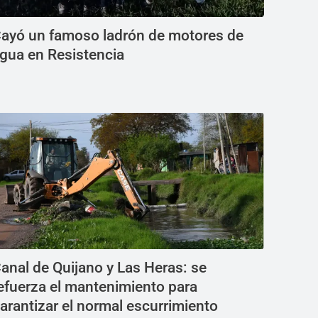
ayó un famoso ladrón de motores de
gua en Resistencia
anal de Quijano y Las Heras: se
efuerza el mantenimiento para
arantizar el normal escurrimiento