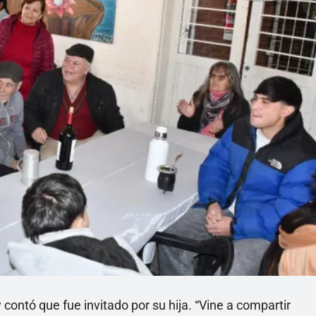
y contó que fue invitado por su hija. “Vine a compartir