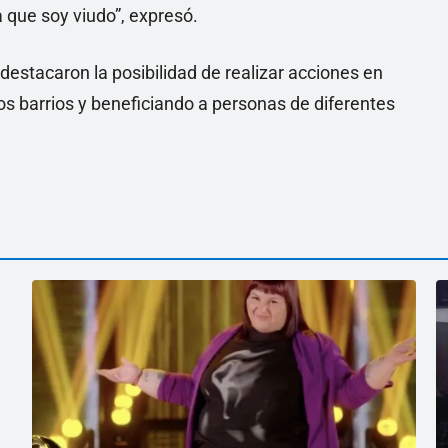
a que soy viudo”, expresó.
estacaron la posibilidad de realizar acciones en
tos barrios y beneficiando a personas de diferentes