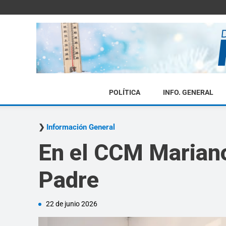
POLÍTICA
INFO. GENERAL
Información General
En el CCM Mariano
Padre
22 de junio 2026