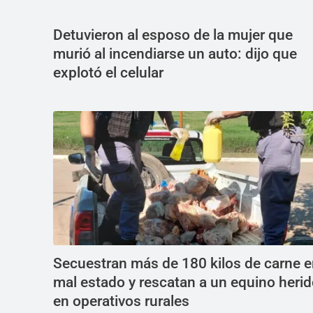
Detuvieron al esposo de la mujer que
murió al incendiarse un auto: dijo que
explotó el celular
Secuestran más de 180 kilos de carne 
mal estado y rescatan a un equino heri
en operativos rurales