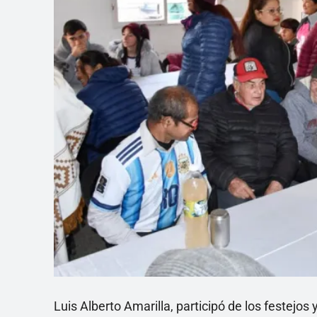
Luis Alberto Amarilla, participó de los festejos 