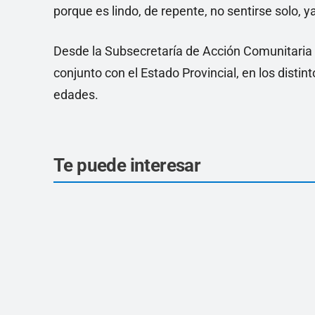
porque es lindo, de repente, no sentirse solo, y
Desde la Subsecretaría de Acción Comunitaria d
conjunto con el Estado Provincial, en los distin
edades.
Te puede interesar