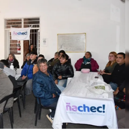
Linea