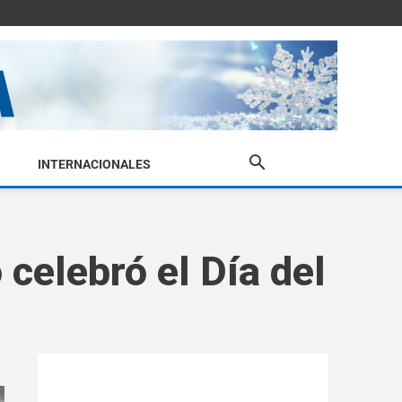
INTERNACIONALES
celebró el Día del