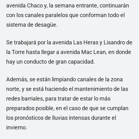
avenida Chaco y, la semana entrante, continuarán
con los canales paralelos que conforman todo el
sistema de desagüe.
Se trabajará por la avenida Las Heras y Lisandro de
la Torre hasta llegar a avenida Mac Lean, en donde
hay un conducto de gran capacidad.
Además, se están limpiando canales de la zona
norte, y se está haciendo el mantenimiento de las
redes barriales, para tratar de estar lo más
preparados posible, en el caso de que se cumplan
los pronósticos de lluvias intensas durante el
invierno.