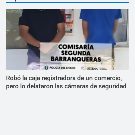
Robó la caja registradora de un comercio,
pero lo delataron las cámaras de seguridad