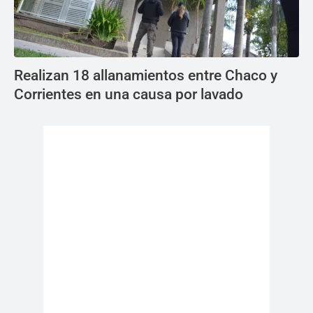
Realizan 18 allanamientos entre Chaco y
Corrientes en una causa por lavado