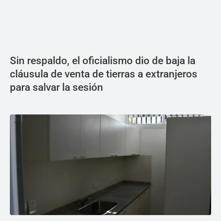
Sin respaldo, el oficialismo dio de baja la
cláusula de venta de tierras a extranjeros
para salvar la sesión