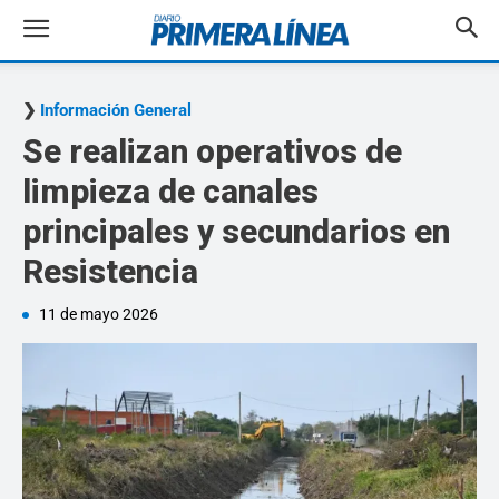
Información General
Se realizan operativos de
limpieza de canales
principales y secundarios en
Resistencia
11 de mayo 2026