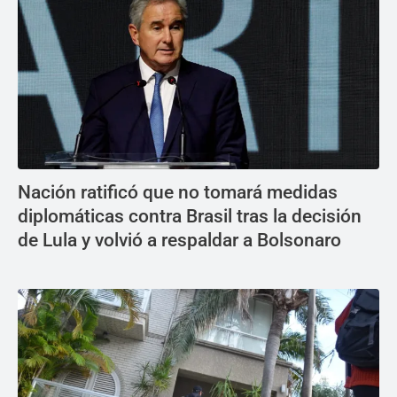
Nación ratificó que no tomará medidas
diplomáticas contra Brasil tras la decisión
de Lula y volvió a respaldar a Bolsonaro