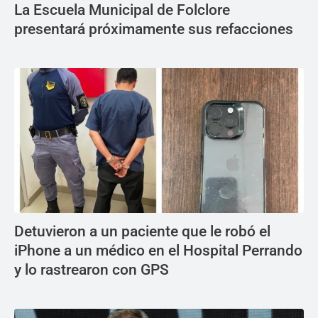
La Escuela Municipal de Folclore
presentará próximamente sus refacciones
Detuvieron a un paciente que le robó el
iPhone a un médico en el Hospital Perrando
y lo rastrearon con GPS