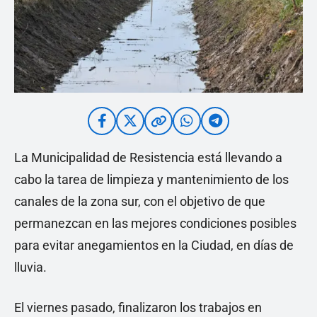
La Municipalidad de Resistencia está llevando a
cabo la tarea de limpieza y mantenimiento de los
canales de la zona sur, con el objetivo de que
permanezcan en las mejores condiciones posibles
para evitar anegamientos en la Ciudad, en días de
lluvia.
El viernes pasado, finalizaron los trabajos en