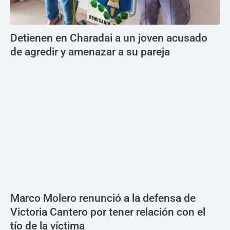
Detienen en Charadai a un joven acusado
de agredir y amenazar a su pareja
Marco Molero renunció a la defensa de
Victoria Cantero por tener relación con el
tío de la víctima