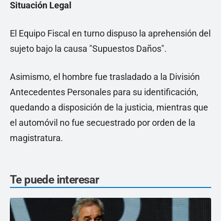
Situación Legal
El Equipo Fiscal en turno dispuso la aprehensión del
sujeto bajo la causa "Supuestos Daños".
Asimismo, el hombre fue trasladado a la División
Antecedentes Personales para su identificación,
quedando a disposición de la justicia, mientras que
el automóvil no fue secuestrado por orden de la
magistratura.
Te puede interesar