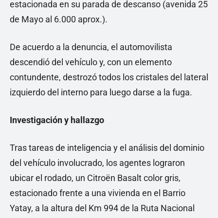
estacionada en su parada de descanso (avenida 25
de Mayo al 6.000 aprox.).
De acuerdo a la denuncia, el automovilista
descendió del vehículo y, con un elemento
contundente, destrozó todos los cristales del lateral
izquierdo del interno para luego darse a la fuga.
Investigación y hallazgo
Tras tareas de inteligencia y el análisis del dominio
del vehículo involucrado, los agentes lograron
ubicar el rodado, un Citroën Basalt color gris,
estacionado frente a una vivienda en el Barrio
Yatay, a la altura del Km 994 de la Ruta Nacional