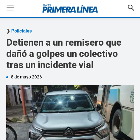
Policiales
Detienen a un remisero que
dañó a golpes un colectivo
tras un incidente vial
8 de mayo 2026