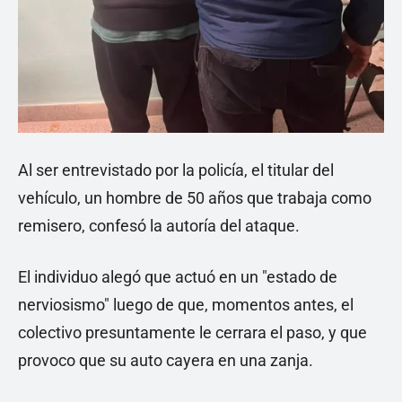
Al ser entrevistado por la policía, el titular del
vehículo, un hombre de 50 años que trabaja como
remisero, confesó la autoría del ataque.
El individuo alegó que actuó en un "estado de
nerviosismo" luego de que, momentos antes, el
colectivo presuntamente le cerrara el paso, y que
provoco que su auto cayera en una zanja.