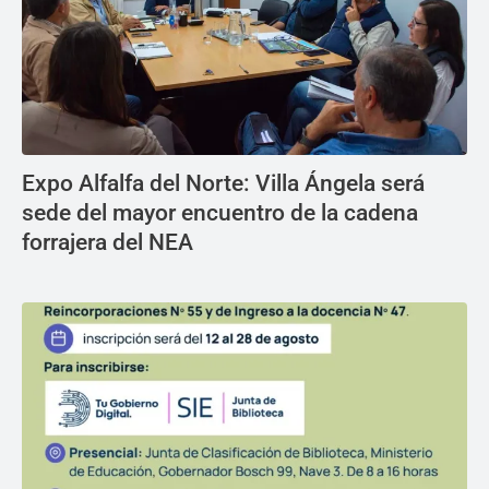
Expo Alfalfa del Norte: Villa Ángela será
sede del mayor encuentro de la cadena
forrajera del NEA