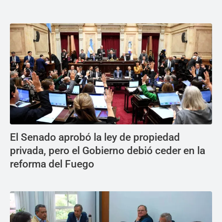
El Senado aprobó la ley de propiedad
privada, pero el Gobierno debió ceder en la
reforma del Fuego