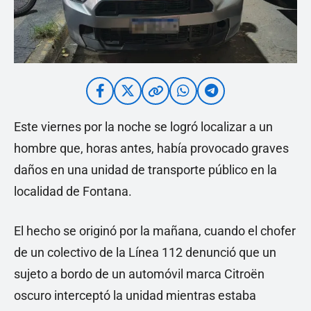
Este viernes por la noche se logró localizar a un
hombre que, horas antes, había provocado graves
daños en una unidad de transporte público en la
localidad de Fontana.
El hecho se originó por la mañana, cuando el chofer
de un colectivo de la Línea 112 denunció que un
sujeto a bordo de un automóvil marca Citroën
oscuro interceptó la unidad mientras estaba