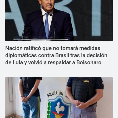
Nación ratificó que no tomará medidas
diplomáticas contra Brasil tras la decisión
de Lula y volvió a respaldar a Bolsonaro