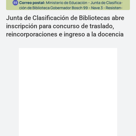
Junta de Clasificación de Bibliotecas abre
inscripción para concurso de traslado,
reincorporaciones e ingreso a la docencia