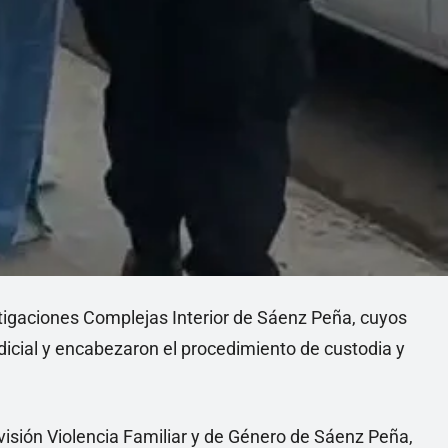
estigaciones Complejas Interior de Sáenz Peña, cuyos
icial y encabezaron el procedimiento de custodia y
ivisión Violencia Familiar y de Género de Sáenz Peña,