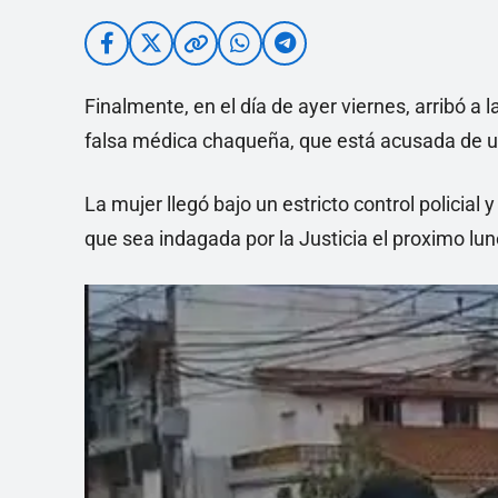
Finalmente, en el día de ayer viernes, arribó a 
falsa médica chaqueña, que está acusada de us
La mujer llegó bajo un estricto control policial
que sea indagada por la Justicia el proximo lun