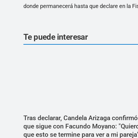
donde permanecerá hasta que declare en la Fisc
Te puede interesar
Tras declarar, Candela Arizaga confirmó
que sigue con Facundo Moyano: "Quier
que esto se termine para ver a mi pareja