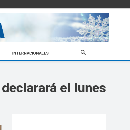
INTERNACIONALES
declarará el lunes