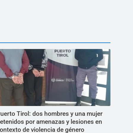
uerto Tirol: dos hombres y una mujer
etenidos por amenazas y lesiones en
ontexto de violencia de género