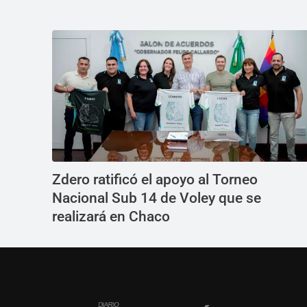
Zdero ratificó el apoyo al Torneo
Nacional Sub 14 de Voley que se
realizará en Chaco