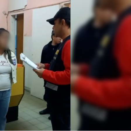
Linea