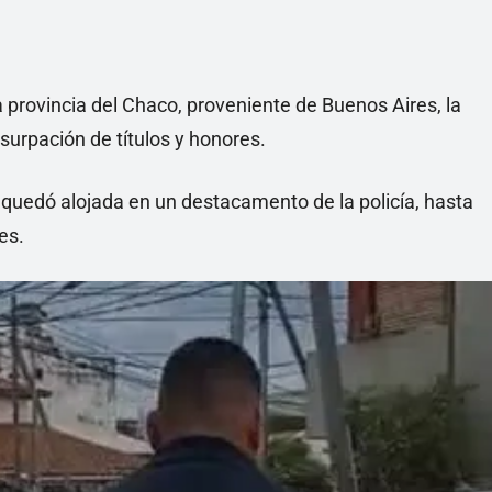
la provincia del Chaco, proveniente de Buenos Aires, la
urpación de títulos y honores.
 y quedó alojada en un destacamento de la policía, hasta
es.