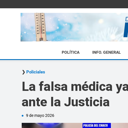
POLÍTICA
INFO. GENERAL
Policiales
La falsa médica ya
ante la Justicia
9 de mayo 2026