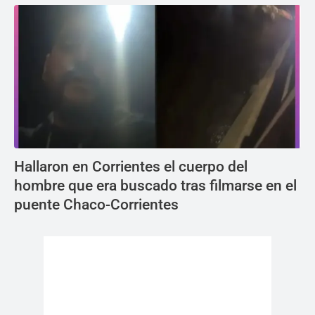
Hallaron en Corrientes el cuerpo del
hombre que era buscado tras filmarse en el
puente Chaco-Corrientes