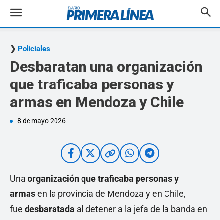
Policiales
Desbaratan una organización
que traficaba personas y
armas en Mendoza y Chile
8 de mayo 2026
Una
organización que traficaba personas y
armas
en la provincia de Mendoza y en Chile,
fue
desbaratada
al detener a la jefa de la banda en