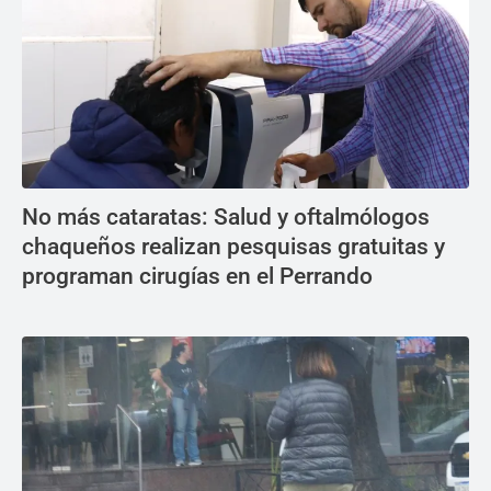
No más cataratas: Salud y oftalmólogos
chaqueños realizan pesquisas gratuitas y
programan cirugías en el Perrando