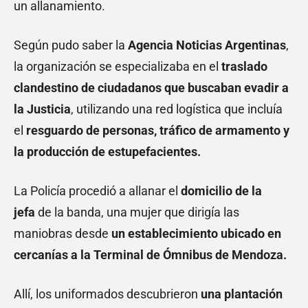
un allanamiento.
Según pudo saber la
Agencia Noticias Argentinas
,
la organización se especializaba en el
traslado
clandestino de ciudadanos que buscaban evadir a
la Justicia
, utilizando una red logística que incluía
el
resguardo de personas, tráfico de armamento y
la producción de estupefacientes.
La Policía procedió a allanar el
domicilio de la
jefa
de la banda, una mujer que dirigía las
maniobras desde
un establecimiento ubicado en
cercanías a la Terminal de Ómnibus de Mendoza.
Allí, los uniformados descubrieron
una plantación