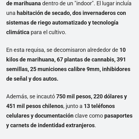
de marihuana
dentro de un "indoor". El lugar incluía
una
habitación de secado, dos invernaderos con
sistemas de riego automatizado y tecnología
climática
para el cultivo.
En esta requisa, se decomisaron alrededor de
10
kilos de marihuana, 67 plantas de cannabis, 391
semillas, 25 municiones calibre 9mm, inhibidores
de señal y dos autos.
Además, se incautó
750 mil pesos, 220 dólares y
451 mil pesos chilenos
, junto a
13 teléfonos
celulares y documentación
clave como
pasaportes
y carnets de indentidad extranjeros
.