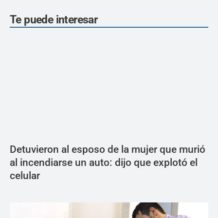
Te puede interesar
Detuvieron al esposo de la mujer que murió
al incendiarse un auto: dijo que explotó el
celular