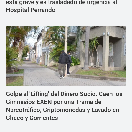
está grave y es trasladado de urgencia al
Hospital Perrando
Golpe al 'Lifting' del Dinero Sucio: Caen los
Gimnasios EXEN por una Trama de
Narcotráfico, Criptomonedas y Lavado en
Chaco y Corrientes