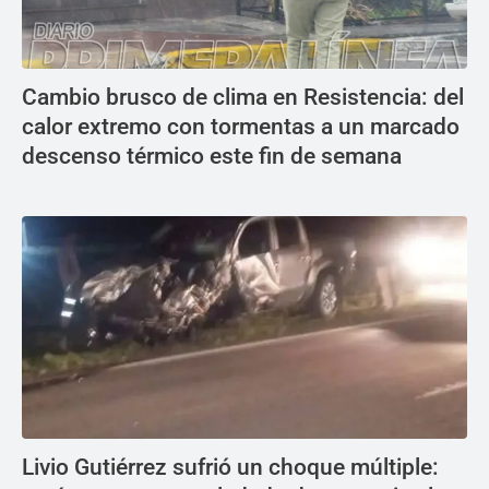
Cambio brusco de clima en Resistencia: del
calor extremo con tormentas a un marcado
descenso térmico este fin de semana
Livio Gutiérrez sufrió un choque múltiple: