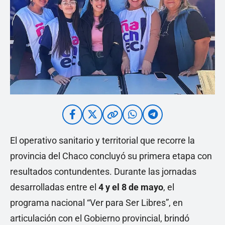
El operativo sanitario y territorial que recorre la
provincia del Chaco concluyó su primera etapa con
resultados contundentes. Durante las jornadas
desarrolladas entre el
4 y el 8 de mayo
, el
programa nacional “Ver para Ser Libres”, en
articulación con el Gobierno provincial, brindó