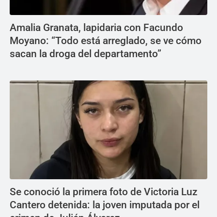
Amalia Granata, lapidaria con Facundo
Moyano: “Todo está arreglado, se ve cómo
sacan la droga del departamento”
Se conoció la primera foto de Victoria Luz
Cantero detenida: la joven imputada por el