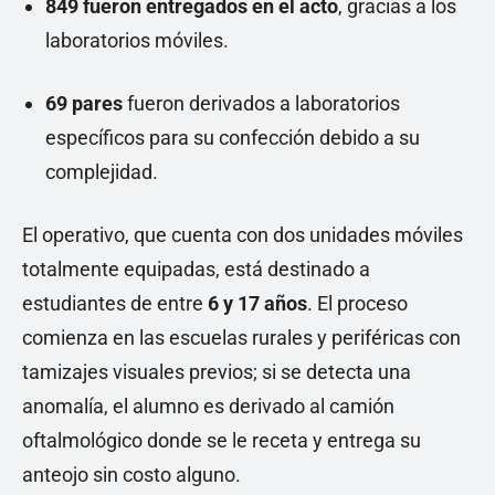
849 fueron entregados en el acto
, gracias a los
laboratorios móviles.
69 pares
fueron derivados a laboratorios
específicos para su confección debido a su
complejidad.
El operativo, que cuenta con dos unidades móviles
totalmente equipadas, está destinado a
estudiantes de entre
6 y 17 años
. El proceso
comienza en las escuelas rurales y periféricas con
tamizajes visuales previos; si se detecta una
anomalía, el alumno es derivado al camión
oftalmológico donde se le receta y entrega su
anteojo sin costo alguno.