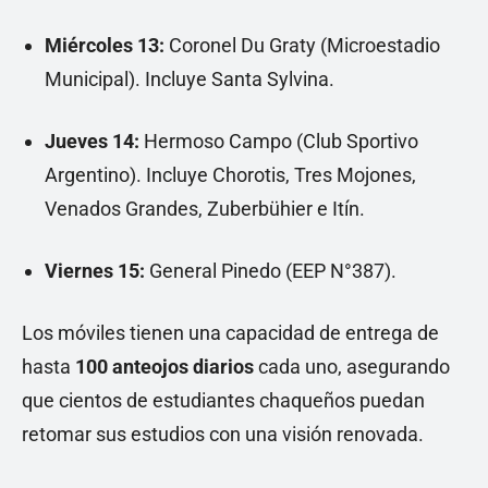
Miércoles 13:
Coronel Du Graty (Microestadio
Municipal). Incluye Santa Sylvina.
Jueves 14:
Hermoso Campo (Club Sportivo
Argentino). Incluye Chorotis, Tres Mojones,
Venados Grandes, Zuberbühier e Itín.
Viernes 15:
General Pinedo (EEP N°387).
Los móviles tienen una capacidad de entrega de
hasta
100 anteojos diarios
cada uno, asegurando
que cientos de estudiantes chaqueños puedan
retomar sus estudios con una visión renovada.