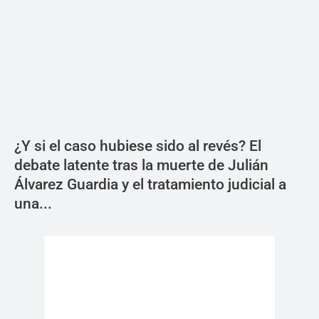
¿Y si el caso hubiese sido al revés? El
debate latente tras la muerte de Julián
Álvarez Guardia y el tratamiento judicial a
una...