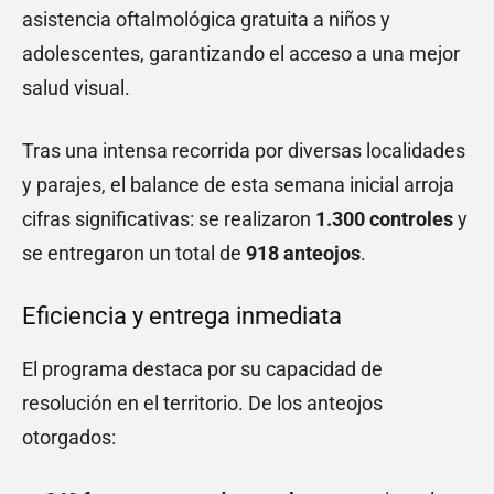
asistencia oftalmológica gratuita a niños y
adolescentes, garantizando el acceso a una mejor
salud visual.
Tras una intensa recorrida por diversas localidades
y parajes, el balance de esta semana inicial arroja
cifras significativas: se realizaron
1.300 controles
y
se entregaron un total de
918 anteojos
.
Eficiencia y entrega inmediata
El programa destaca por su capacidad de
resolución en el territorio. De los anteojos
otorgados: