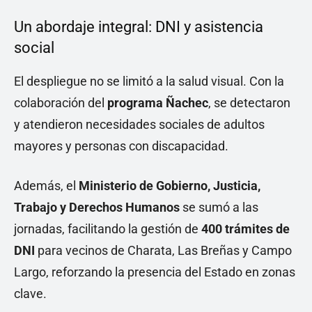
Un abordaje integral: DNI y asistencia
social
El despliegue no se limitó a la salud visual. Con la
colaboración del
programa Ñachec
, se detectaron
y atendieron necesidades sociales de adultos
mayores y personas con discapacidad.
Además, el
Ministerio de Gobierno, Justicia,
Trabajo y Derechos Humanos
se sumó a las
jornadas, facilitando la gestión de
400 trámites de
DNI
para vecinos de Charata, Las Breñas y Campo
Largo, reforzando la presencia del Estado en zonas
clave.