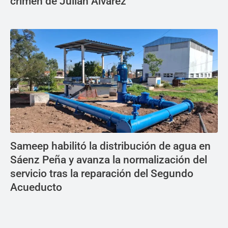
crimen de Julián Álvarez
Sameep habilitó la distribución de agua en
Sáenz Peña y avanza la normalización del
servicio tras la reparación del Segundo
Acueducto