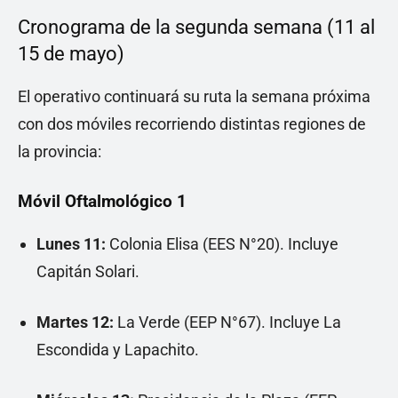
Cronograma de la segunda semana (11 al
15 de mayo)
El operativo continuará su ruta la semana próxima
con dos móviles recorriendo distintas regiones de
la provincia:
Móvil Oftalmológico 1
Lunes 11:
Colonia Elisa (EES N°20). Incluye
Capitán Solari.
Martes 12:
La Verde (EEP N°67). Incluye La
Escondida y Lapachito.