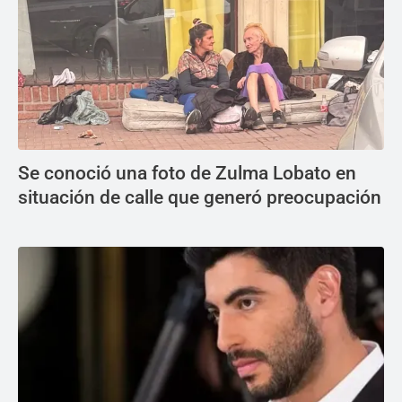
Se conoció una foto de Zulma Lobato en
situación de calle que generó preocupación