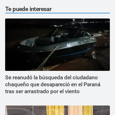
Te puede interesar
Se reanudó la búsqueda del ciudadano
chaqueño que desapareció en el Paraná
tras ser arrastrado por el viento