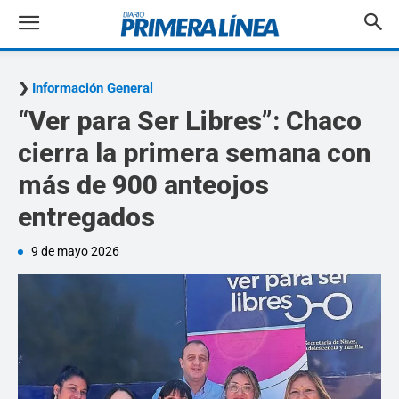
Información General
“Ver para Ser Libres”: Chaco
cierra la primera semana con
más de 900 anteojos
entregados
9 de mayo 2026