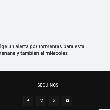
ige un alerta por tormentas para esta
añana y también el miércoles
SEGUÍNOS