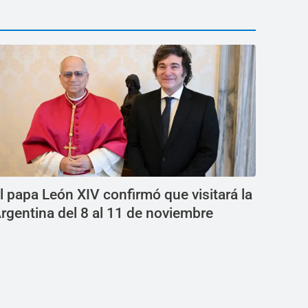
l papa León XIV confirmó que visitará la
rgentina del 8 al 11 de noviembre