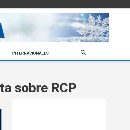
INTERNACIONALES
ita sobre RCP