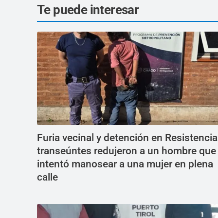
Te puede interesar
Furia vecinal y detención en Resistencia
transeúntes redujeron a un hombre que
intentó manosear a una mujer en plena
calle