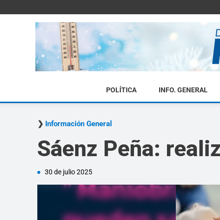
POLÍTICA
INFO. GENERAL
Información General
Sáenz Peña: reali
30 de julio 2025