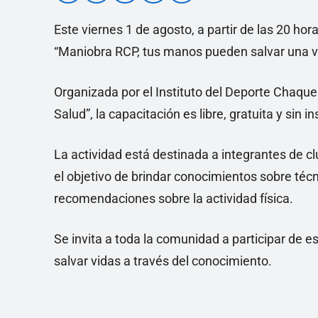
Este viernes 1 de agosto, a partir de las 20 ho
“Maniobra RCP, tus manos pueden salvar una vi
Organizada por el Instituto del Deporte Chaque
Salud”, la capacitación es libre, gratuita y sin in
La actividad está destinada a integrantes de cl
el objetivo de brindar conocimientos sobre téc
recomendaciones sobre la actividad física.
Se invita a toda la comunidad a participar de 
salvar vidas a través del conocimiento.