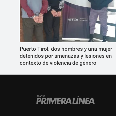
Puerto Tirol: dos hombres y una mujer
detenidos por amenazas y lesiones en
contexto de violencia de género