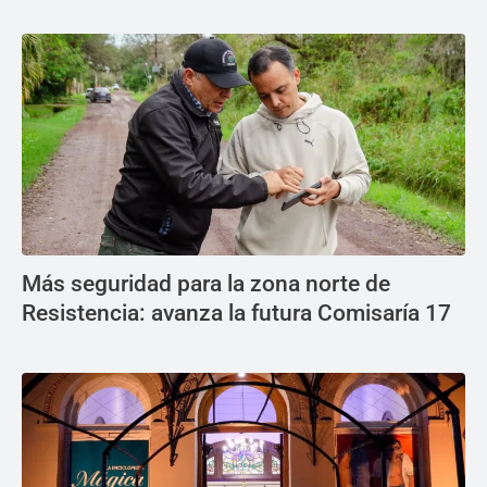
Más seguridad para la zona norte de
Resistencia: avanza la futura Comisaría 17