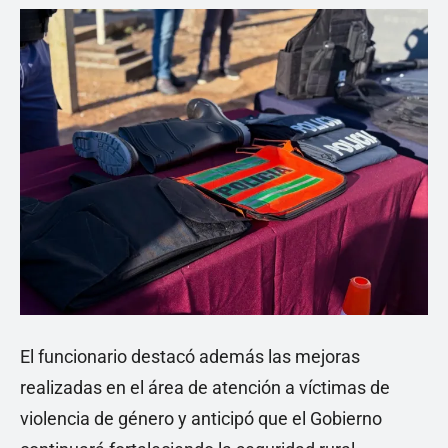
El funcionario destacó además las mejoras
realizadas en el área de atención a víctimas de
violencia de género y anticipó que el Gobierno