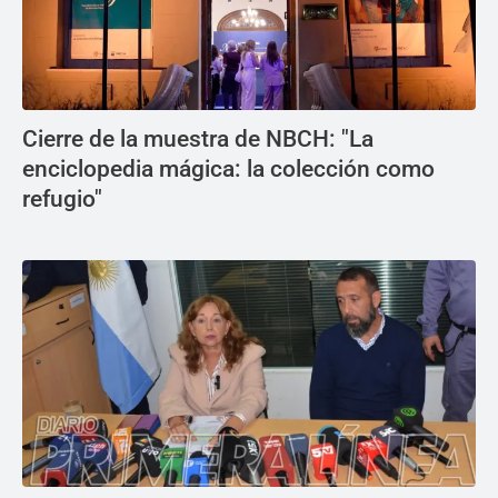
Cierre de la muestra de NBCH: "La
enciclopedia mágica: la colección como
refugio"