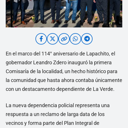
En el marco del 114° aniversario de Lapachito, el
gobernador Leandro Zdero inauguró la primera
Comisaría de la localidad, un hecho histórico para
la comunidad que hasta ahora contaba únicamente
con un destacamento dependiente de La Verde.
La nueva dependencia policial representa una
respuesta a un reclamo de larga data de los
vecinos y forma parte del Plan Integral de