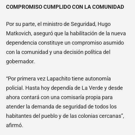
COMPROMISO CUMPLIDO CON LA COMUNIDAD
Por su parte, el ministro de Seguridad, Hugo
Matkovich, aseguró que la habilitación de la nueva
dependencia constituye un compromiso asumido
con la comunidad y una decisión política del
gobernador.
“Por primera vez Lapachito tiene autonomía
policial. Hasta hoy dependía de La Verde y desde
ahora contará con una comisaría propia para
atender la demanda de seguridad de todos los
habitantes del pueblo y de las colonias cercanas”,
afirmó.