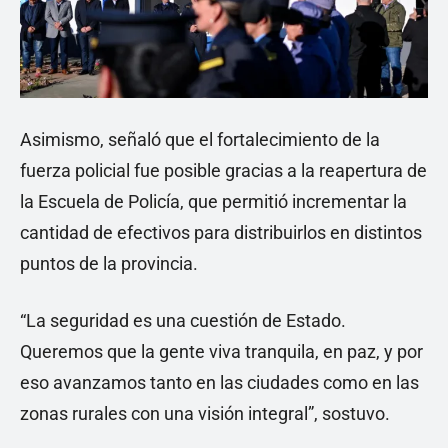
Asimismo, señaló que el fortalecimiento de la
fuerza policial fue posible gracias a la reapertura de
la Escuela de Policía, que permitió incrementar la
cantidad de efectivos para distribuirlos en distintos
puntos de la provincia.
“La seguridad es una cuestión de Estado.
Queremos que la gente viva tranquila, en paz, y por
eso avanzamos tanto en las ciudades como en las
zonas rurales con una visión integral”, sostuvo.