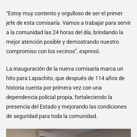
“Estoy muy contento y orgulloso de ser el primer
jefe de esta comisaría. Vamos a trabajar para servir
a la comunidad las 24 horas del día, brindando la
mejor atención posible y demostrando nuestro
compromiso con los vecinos”, expresó.
La inauguración de la nueva comisaría marca un
hito para Lapachito, que después de 114 años de
historia cuenta por primera vez con una
dependencia policial propia, fortaleciendo la
presencia del Estado y mejorando las condiciones
de seguridad para toda la comunidad.