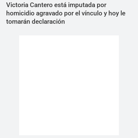
Victoria Cantero está imputada por
homicidio agravado por el vínculo y hoy le
tomarán declaración