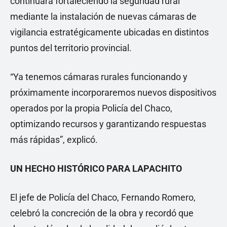
continuará fortaleciendo la seguridad rural
mediante la instalación de nuevas cámaras de
vigilancia estratégicamente ubicadas en distintos
puntos del territorio provincial.
“Ya tenemos cámaras rurales funcionando y
próximamente incorporaremos nuevos dispositivos
operados por la propia Policía del Chaco,
optimizando recursos y garantizando respuestas
más rápidas”, explicó.
UN HECHO HISTÓRICO PARA LAPACHITO
El jefe de Policía del Chaco, Fernando Romero,
celebró la concreción de la obra y recordó que