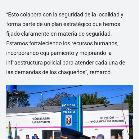
“Esto colabora con la seguridad de la localidad y
forma parte de un plan estratégico que hemos
fijado claramente en materia de seguridad.
Estamos fortaleciendo los recursos humanos,
incorporando equipamiento y mejorando la
infraestructura policial para atender cada una de
las demandas de los chaqueños”, remarcó.