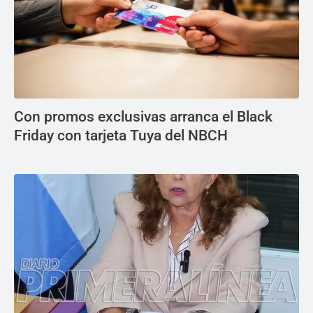
Con promos exclusivas arranca el Black
Friday con tarjeta Tuya del NBCH