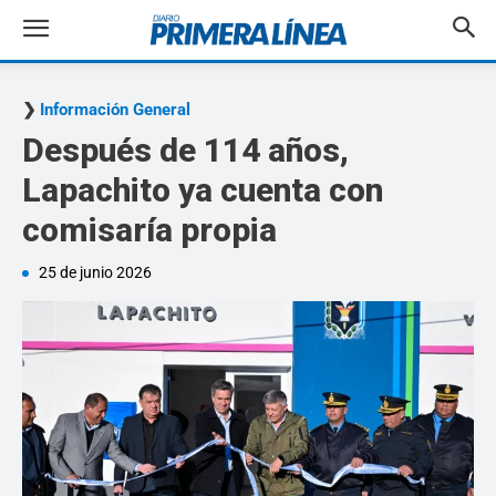
Información General
Después de 114 años,
Lapachito ya cuenta con
comisaría propia
25 de junio 2026