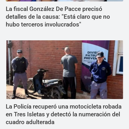
La fiscal González De Pacce precisó
detalles de la causa: "Está claro que no
hubo terceros involucrados"
La Policía recuperó una motocicleta robada
en Tres Isletas y detectó la numeración del
cuadro adulterada