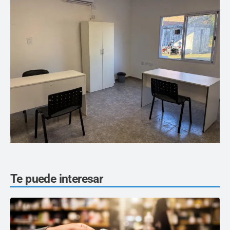
Te puede interesar