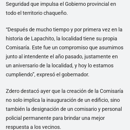
Seguridad que impulsa el Gobierno provincial en
todo el territorio chaqueño.
“Después de mucho tiempo y por primera vez en la
historia de Lapachito, la localidad tiene su propia
Comisaría. Este fue un compromiso que asumimos
junto al intendente el año pasado, justamente en
un aniversario de la localidad, y hoy lo estamos
cumpliendo”, expresó el gobernador.
Zdero destacó ayer que la creación de la Comisaría
no solo implica la inauguración de un edificio, sino
también la designación de un comisario y personal
policial permanente para brindar una mejor
respuesta a los vecinos.