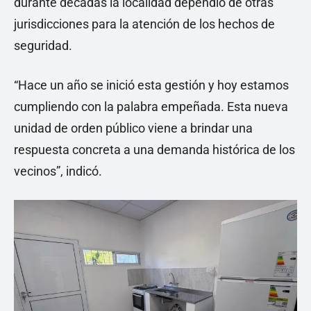
durante décadas la localidad dependió de otras
jurisdicciones para la atención de los hechos de
seguridad.
“Hace un año se inició esta gestión y hoy estamos
cumpliendo con la palabra empeñada. Esta nueva
unidad de orden público viene a brindar una
respuesta concreta a una demanda histórica de los
vecinos”, indicó.