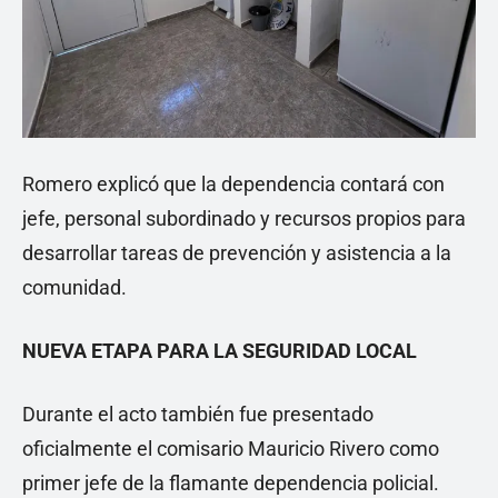
Romero explicó que la dependencia contará con
jefe, personal subordinado y recursos propios para
desarrollar tareas de prevención y asistencia a la
comunidad.
NUEVA ETAPA PARA LA SEGURIDAD LOCAL
Durante el acto también fue presentado
oficialmente el comisario Mauricio Rivero como
primer jefe de la flamante dependencia policial.