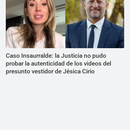
Caso Insaurralde: la Justicia no pudo
probar la autenticidad de los videos del
presunto vestidor de Jésica Cirio