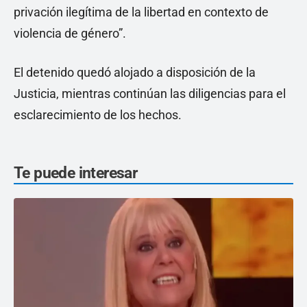
privación ilegítima de la libertad en contexto de
violencia de género”.
El detenido quedó alojado a disposición de la
Justicia, mientras continúan las diligencias para el
esclarecimiento de los hechos.
Te puede interesar