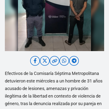
Efectivos de la Comisaría Séptima Metropolitana
detuvieron este miércoles a un hombre de 31 años
acusado de lesiones, amenazas y privación
ilegítima de la libertad en contexto de violencia de
género, tras la denuncia realizada por su pareja en