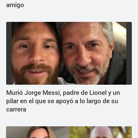
amigo
Murió Jorge Messi, padre de Lionel y un
pilar en el que se apoyó a lo largo de su
carrera