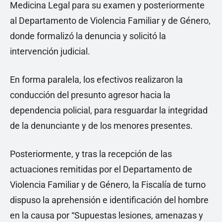
Medicina Legal para su examen y posteriormente
al Departamento de Violencia Familiar y de Género,
donde formalizó la denuncia y solicitó la
intervención judicial.
En forma paralela, los efectivos realizaron la
conducción del presunto agresor hacia la
dependencia policial, para resguardar la integridad
de la denunciante y de los menores presentes.
Posteriormente, y tras la recepción de las
actuaciones remitidas por el Departamento de
Violencia Familiar y de Género, la Fiscalía de turno
dispuso la aprehensión e identificación del hombre
en la causa por “Supuestas lesiones, amenazas y