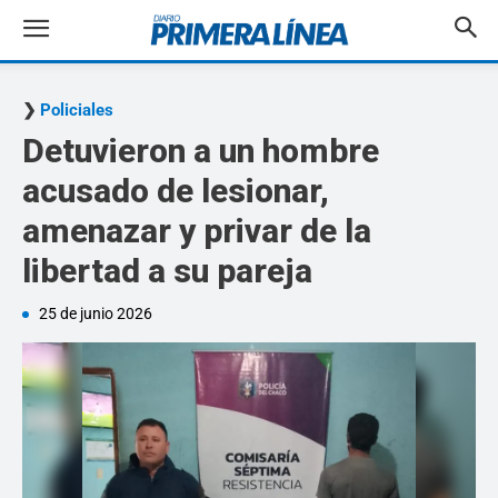
Policiales
Detuvieron a un hombre
acusado de lesionar,
amenazar y privar de la
libertad a su pareja
25 de junio 2026