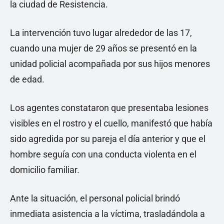
la ciudad de Resistencia.
La intervención tuvo lugar alrededor de las 17,
cuando una mujer de 29 años se presentó en la
unidad policial acompañada por sus hijos menores
de edad.
Los agentes constataron que presentaba lesiones
visibles en el rostro y el cuello, manifestó que había
sido agredida por su pareja el día anterior y que el
hombre seguía con una conducta violenta en el
domicilio familiar.
Ante la situación, el personal policial brindó
inmediata asistencia a la víctima, trasladándola a