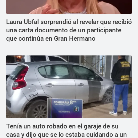
Laura Ubfal sorprendió al revelar que recibió
una carta documento de un participante
que continúa en Gran Hermano
Tenía un auto robado en el garaje de su
casa y dijo que se lo estaba cuidando a un