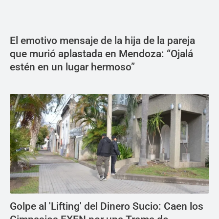
El emotivo mensaje de la hija de la pareja
que murió aplastada en Mendoza: “Ojalá
estén en un lugar hermoso”
Golpe al 'Lifting' del Dinero Sucio: Caen los