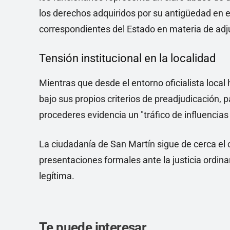
los derechos adquiridos por su antigüedad en e
correspondientes del Estado en materia de adju
Tensión institucional en la localidad
Mientras que desde el entorno oficialista local 
bajo sus propios criterios de preadjudicación, 
procederes evidencia un "tráfico de influencias 
La ciudadanía de San Martín sigue de cerca el c
presentaciones formales ante la justicia ordinar
legítima.
Te puede interesar