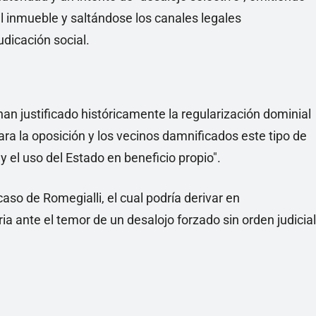
l inmueble y saltándose los canales legales
dicación social.
han justificado históricamente la regularización dominial
para la oposición y los vecinos damnificados este tipo de
y el uso del Estado en beneficio propio".
aso de Romegialli, el cual podría derivar en
ia ante el temor de un desalojo forzado sin orden judicial