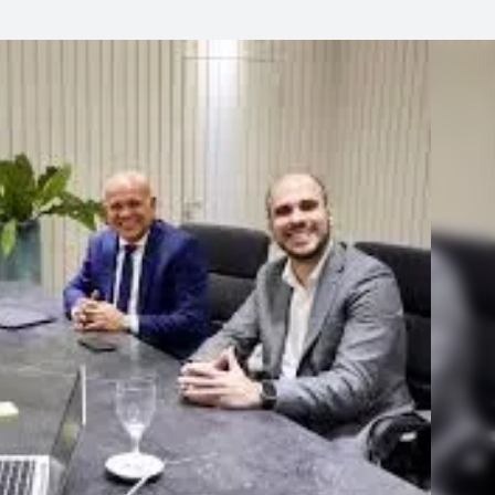
Linea