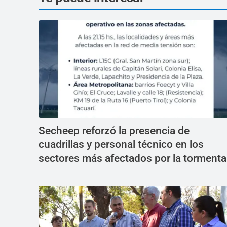
Secheep reforzó la presencia de
cuadrillas y personal técnico en los
sectores más afectados por la tormenta