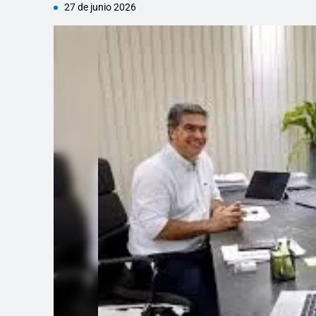
27 de junio 2026