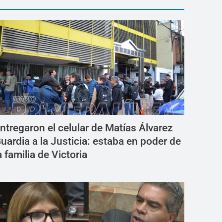
ntregaron el celular de Matías Álvarez
uardia a la Justicia: estaba en poder de
a familia de Victoria