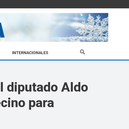
INTERNACIONALES
l diputado Aldo
ecino para