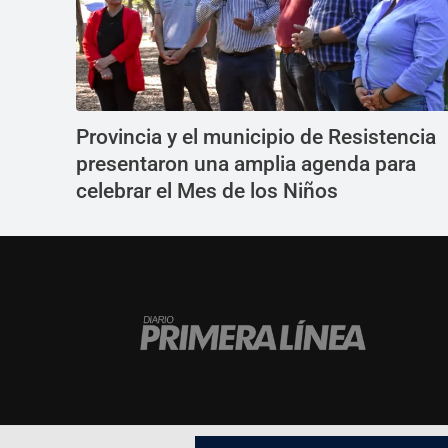
Provincia y el municipio de Resistencia
presentaron una amplia agenda para
celebrar el Mes de los Niños