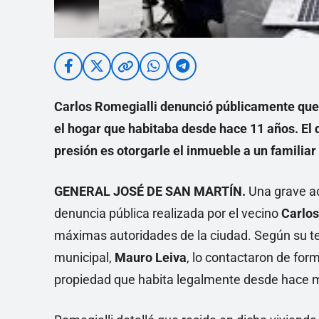
Carlos Romegialli denunció públicamente que
el hogar que habitaba desde hace 11 años. El 
presión es otorgarle el inmueble a un familiar 
GENERAL JOSÉ DE SAN MARTÍN.
Una grave acu
denuncia pública realizada por el vecino
Carlos
máximas autoridades de la ciudad. Según su te
municipal,
Mauro Leiva
, lo contactaron de form
propiedad que habita legalmente desde hace 