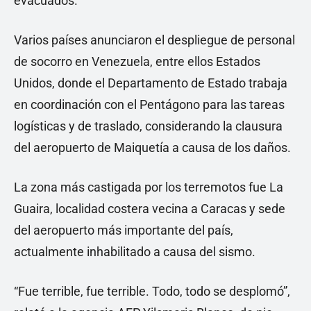
evacuados.
Varios países anunciaron el despliegue de personal
de socorro en Venezuela, entre ellos Estados
Unidos, donde el Departamento de Estado trabaja
en coordinación con el Pentágono para las tareas
logísticas y de traslado, considerando la clausura
del aeropuerto de Maiquetía a causa de los daños.
La zona más castigada por los terremotos fue La
Guaira, localidad costera vecina a Caracas y sede
del aeropuerto más importante del país,
actualmente inhabilitado a causa del sismo.
“Fue terrible, fue terrible. Todo, todo se desplomó”,