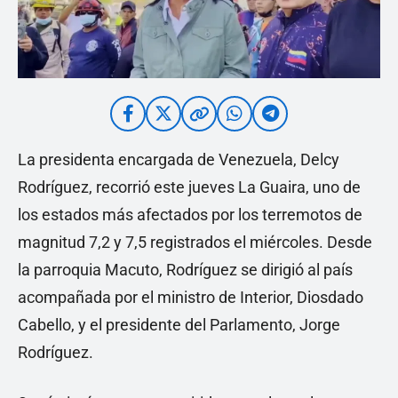
La presidenta encargada de Venezuela, Delcy
Rodríguez, recorrió este jueves La Guaira, uno de
los estados más afectados por los terremotos de
magnitud 7,2 y 7,5 registrados el miércoles. Desde
la parroquia Macuto, Rodríguez se dirigió al país
acompañada por el ministro de Interior, Diosdado
Cabello, y el presidente del Parlamento, Jorge
Rodríguez.