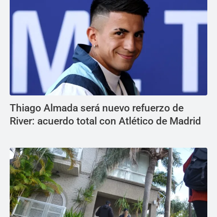
Thiago Almada será nuevo refuerzo de
River: acuerdo total con Atlético de Madrid