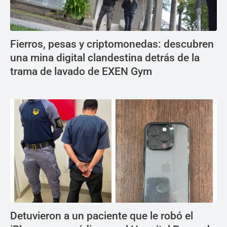
Fierros, pesas y criptomonedas: descubren
una mina digital clandestina detrás de la
trama de lavado de EXEN Gym
Detuvieron a un paciente que le robó el