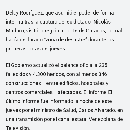
Delcy Rodríguez, que asumió el poder de forma
interina tras la captura del ex dictador Nicolás
Maduro, visitó la región al norte de Caracas, la cual
había declarado “zona de desastre” durante las
primeras horas del jueves.
El Gobierno actualizó el balance oficial a 235
fallecidos y 4.300 heridos, con al menos 346
construcciones —entre edificios, hospitales y
centros comerciales— afectadas. El informe El
último informe fue informado la noche de este
jueves por el ministro de Salud, Carlos Alvarado, en
una transmisión por el canal estatal Venezolana de
Televisión.