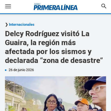
Internacionales
Delcy Rodríguez visitó La
Guaira, la región más
afectada por los sismos y
declarada “zona de desastre”
26 de junio 2026