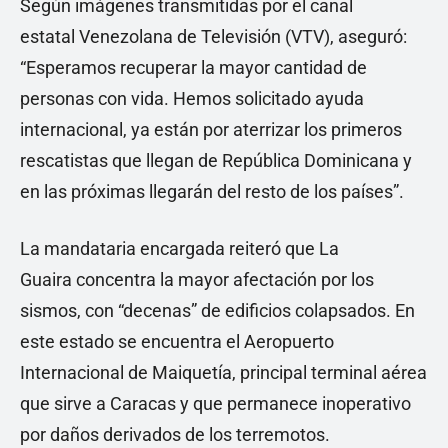
Según imágenes transmitidas por el canal
estatal Venezolana de Televisión (VTV), aseguró:
“Esperamos recuperar la mayor cantidad de
personas con vida. Hemos solicitado ayuda
internacional, ya están por aterrizar los primeros
rescatistas que llegan de República Dominicana y
en las próximas llegarán del resto de los países”.
La mandataria encargada reiteró que La
Guaira concentra la mayor afectación por los
sismos, con “decenas” de edificios colapsados. En
este estado se encuentra el Aeropuerto
Internacional de Maiquetía, principal terminal aérea
que sirve a Caracas y que permanece inoperativo
por daños derivados de los terremotos.