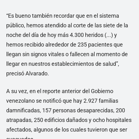
“Es bueno también recordar que en el sistema
público, hemos atendido al corte de las siete de la
noche del día de hoy más 4.300 heridos (...) y
hemos recibido alrededor de 235 pacientes que
llegan sin signos vitales o fallecen al momento de
llegar en nuestros establecimientos de salud”,
precisó Alvarado.
A su vez, en el reporte anterior del Gobierno
venezolano se notificó que hay 2.927 familias
damnificadas, 157 personas desaparecidas, 200
atrapadas, 250 edificios dañados y ocho hospitales
afectados, algunos de los cuales tuvieron que ser