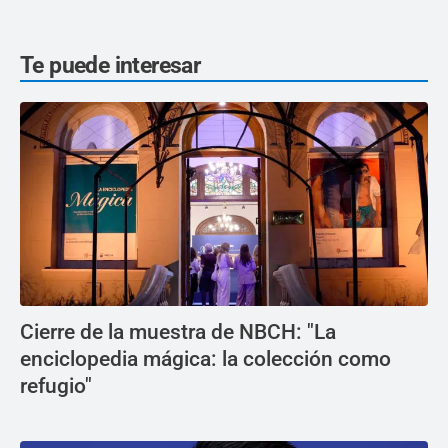
Te puede interesar
Cierre de la muestra de NBCH: "La
enciclopedia mágica: la colección como
refugio"