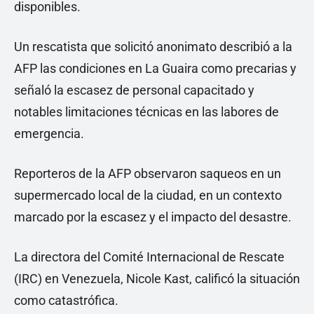
disponibles.
Un rescatista que solicitó anonimato describió a la
AFP las condiciones en La Guaira como precarias y
señaló la escasez de personal capacitado y
notables limitaciones técnicas en las labores de
emergencia.
Reporteros de la AFP observaron saqueos en un
supermercado local de la ciudad, en un contexto
marcado por la escasez y el impacto del desastre.
La directora del Comité Internacional de Rescate
(IRC) en Venezuela, Nicole Kast, calificó la situación
como catastrófica.