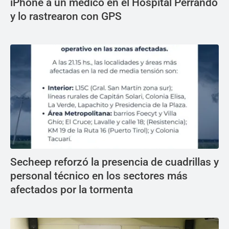
iPhone a un médico en el Hospital Perrando
y lo rastrearon con GPS
Secheep reforzó la presencia de cuadrillas y
personal técnico en los sectores más
afectados por la tormenta