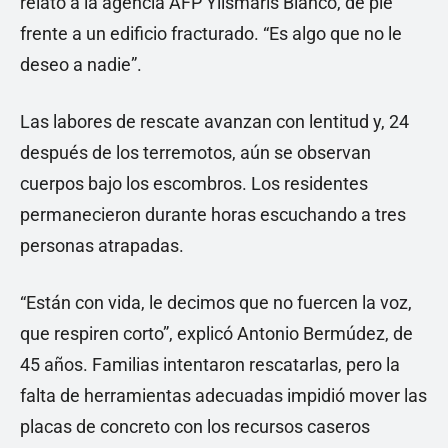
relató a la agencia AFP Yilsmaris Blanco, de pie
frente a un edificio fracturado. “Es algo que no le
deseo a nadie”.
Las labores de rescate avanzan con lentitud y, 24
después de los terremotos, aún se observan
cuerpos bajo los escombros. Los residentes
permanecieron durante horas escuchando a tres
personas atrapadas.
“Están con vida, le decimos que no fuercen la voz,
que respiren corto”, explicó Antonio Bermúdez, de
45 años. Familias intentaron rescatarlas, pero la
falta de herramientas adecuadas impidió mover las
placas de concreto con los recursos caseros