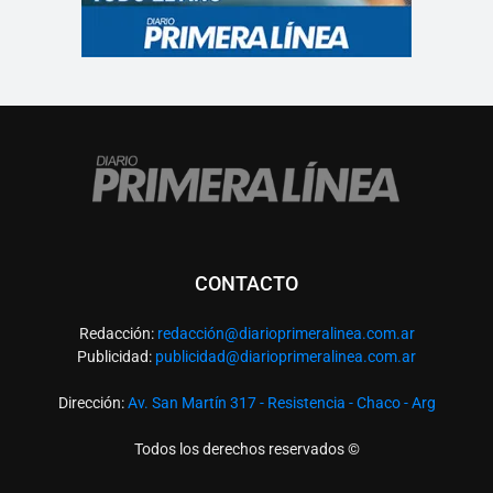
CONTACTO
Redacción:
redacció
n@diarioprimeralinea.com.ar
Publicidad:
publicidad@diarioprimeralinea.com.ar
Dirección:
Av. San Martín 317 - Resistencia - Chaco - Arg
Todos los derechos reservados ©