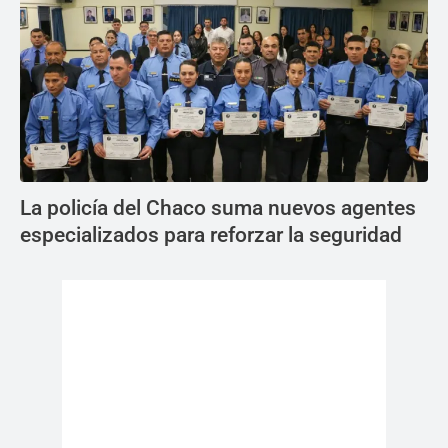
La policía del Chaco suma nuevos agentes
especializados para reforzar la seguridad