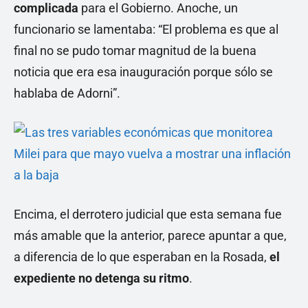
complicada
para el Gobierno. Anoche, un
funcionario se lamentaba: “El problema es que al
final no se pudo tomar magnitud de la buena
noticia que era esa inauguración porque sólo se
hablaba de Adorni”.
Encima, el derrotero judicial que esta semana fue
más amable que la anterior, parece apuntar a que,
a diferencia de lo que esperaban en la Rosada,
el
expediente no detenga su ritmo
.