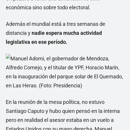
económica sino sobre todo electoral.
Además el mundial está a tres semanas de
distancia y
nadie espera mucha actividad
legislativa en ese período.
En la reunión de la mesa política, no estuvo
Santiago Caputo y hubo quien pensó en la interna
pero en realidad el asesor estaba en un vuelo a
Estados Unidos con su mano derecha, Manuel