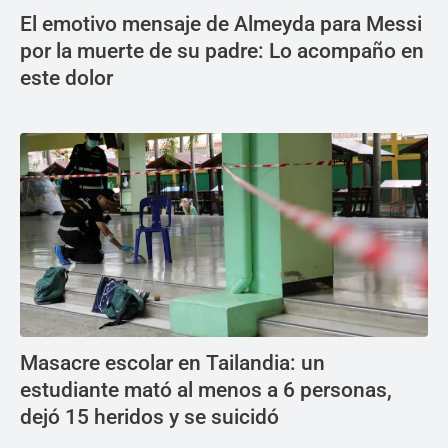
El emotivo mensaje de Almeyda para Messi
por la muerte de su padre: Lo acompaño en
este dolor
Masacre escolar en Tailandia: un
estudiante mató al menos a 6 personas,
dejó 15 heridos y se suicidó