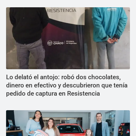
Lo delató el antojo: robó dos chocolates,
dinero en efectivo y descubrieron que tenía
pedido de captura en Resistencia