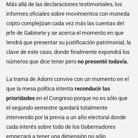
Más allá de las declaraciones testimoniales, los
informes oficiales sobre movimientos con moneda
cripto complejizan cada vez más las cuentas del
jefe de Gabinete y se acerca el momento en que
tendrá que presentar su justificación patrimonial, la
clave de este caso, donde finalmente expondrá los
números que dice tener pero
no presentó todavía.
La trama de Adorni convive con un momento en el
que la mesa política intenta
reconducir las
prioridades
en el Congreso porque no es sólo que
el segundo semestre quedará totalmente
intervenido por la previa a un año electoral donde
cada interés sobre todo de los Gobernadores
empezará a tener una dimensión no sólo