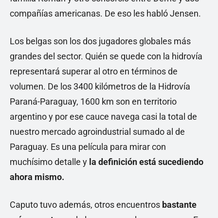
compañías americanas. De eso les habló Jensen.
Los belgas son los dos jugadores globales más
grandes del sector. Quién se quede con la hidrovía
representará superar al otro en términos de
volumen. De los 3400 kilómetros de la Hidrovía
Paraná-Paraguay, 1600 km son en territorio
argentino y por ese cauce navega casi la total de
nuestro mercado agroindustrial sumado al de
Paraguay. Es una película para mirar con
muchísimo detalle y
la definición está sucediendo
ahora mismo.
Caputo tuvo además, otros encuentros
bastante