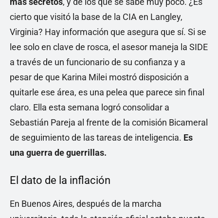
más secretos
, y de los que se sabe muy poco. ¿Es
cierto que visitó la base de la CIA en Langley,
Virginia? Hay información que asegura que sí. Si se
lee solo en clave de rosca, el asesor maneja la SIDE
a través de un funcionario de su confianza y a
pesar de que Karina Milei mostró disposición a
quitarle ese área, es una pelea que parece sin final
claro. Ella esta semana logró consolidar a
Sebastián Pareja al frente de la comisión Bicameral
de seguimiento de las tareas de inteligencia.
Es
una guerra de guerrillas.
El dato de la inflación
En Buenos Aires, después de la marcha