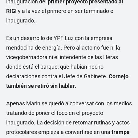
inauguración del
primer proyecto presentado al
RIGI
y a la vez el primero en ser terminado e
inaugurado.
Es un desarrollo de YPF Luz con la empresa
mendocina de energía. Pero al acto no fue ni la
vicegobernadora ni el intendente de las Heras
donde está el parque, que habían hecho
declaraciones contra el Jefe de Gabinete.
Cornejo
también se retiró sin hablar.
Apenas Marin se quedó a conversar con los medios
tratando de poner el foco en el proyecto
inaugurado. La decisión de retomar rutinas y actos
protocolares empieza a convertirse en una
trampa