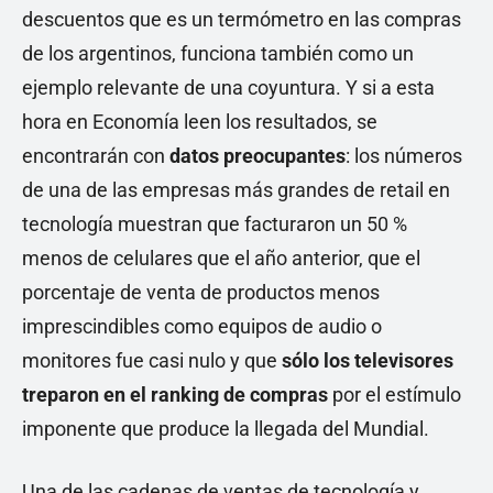
descuentos que es un termómetro en las compras
de los argentinos, funciona también como un
ejemplo relevante de una coyuntura. Y si a esta
hora en Economía leen los resultados, se
encontrarán con
datos preocupantes
: los números
de una de las empresas más grandes de retail en
tecnología muestran que facturaron un 50 %
menos de celulares que el año anterior, que el
porcentaje de venta de productos menos
imprescindibles como equipos de audio o
monitores fue casi nulo y que
sólo los televisores
treparon en el ranking de compras
por el estímulo
imponente que produce la llegada del Mundial.
Una de las cadenas de ventas de tecnología y