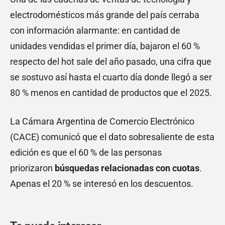
electrodomésticos más grande del país cerraba
con información alarmante: en cantidad de
unidades vendidas el primer día, bajaron el 60 %
respecto del hot sale del año pasado, una cifra que
se sostuvo así hasta el cuarto día donde llegó a ser
80 % menos en cantidad de productos que el 2025.
La Cámara Argentina de Comercio Electrónico
(CACE) comunicó que el dato sobresaliente de esta
edición es que el 60 % de las personas
priorizaron
búsquedas relacionadas con cuotas
.
Apenas el 20 % se interesó en los descuentos.