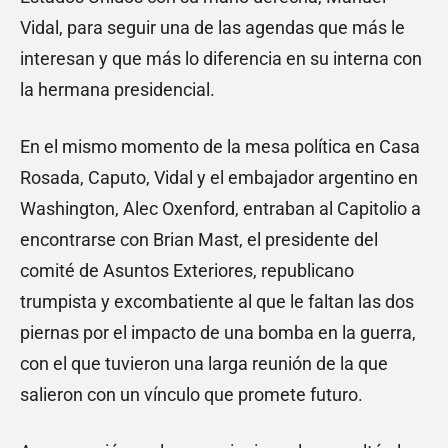
Vidal, para seguir una de las agendas que más le
interesan y que más lo diferencia en su interna con
la hermana presidencial.
En el mismo momento de la mesa política en Casa
Rosada, Caputo, Vidal y el embajador argentino en
Washington, Alec Oxenford, entraban al Capitolio a
encontrarse con Brian Mast, el presidente del
comité de Asuntos Exteriores, republicano
trumpista y excombatiente al que le faltan las dos
piernas por el impacto de una bomba en la guerra,
con el que tuvieron una larga reunión de la que
salieron con un vínculo que promete futuro.