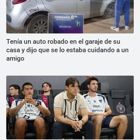
Tenía un auto robado en el garaje de su
casa y dijo que se lo estaba cuidando a un
amigo