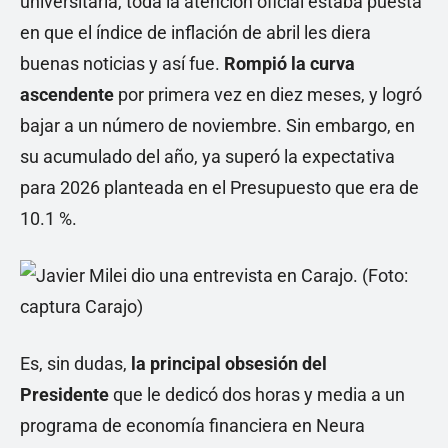
universitaria, toda la atención oficial estaba puesta
en que el índice de inflación de abril les diera
buenas noticias y así fue.
Rompió la curva
ascendente
por primera vez en diez meses, y logró
bajar a un número de noviembre. Sin embargo, en
su acumulado del año, ya superó la expectativa
para 2026 planteada en el Presupuesto que era de
10.1 %.
Es, sin dudas,
la principal obsesión del
Presidente
que le dedicó dos horas y media a un
programa de economía financiera en Neura