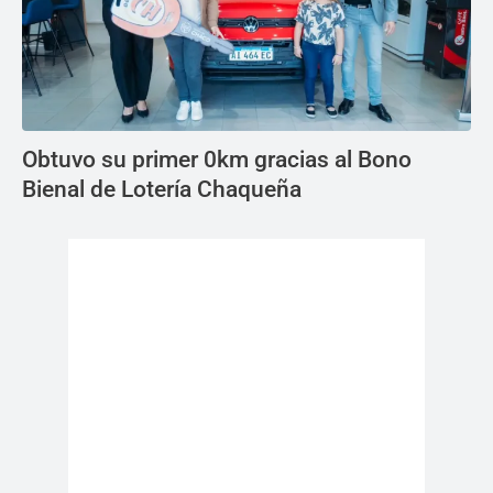
Obtuvo su primer 0km gracias al Bono
Bienal de Lotería Chaqueña