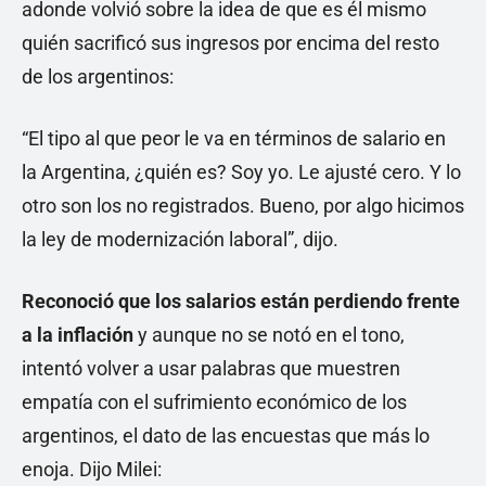
adonde volvió sobre la idea de que es él mismo
quién sacrificó sus ingresos por encima del resto
de los argentinos:
“El tipo al que peor le va en términos de salario en
la Argentina, ¿quién es? Soy yo. Le ajusté cero. Y lo
otro son los no registrados. Bueno, por algo hicimos
la ley de modernización laboral”, dijo.
Reconoció que los salarios están perdiendo frente
a la inflación
y aunque no se notó en el tono,
intentó volver a usar palabras que muestren
empatía con el sufrimiento económico de los
argentinos, el dato de las encuestas que más lo
enoja. Dijo Milei: