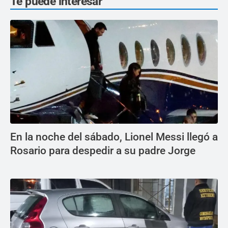
Te puede interesar
En la noche del sábado, Lionel Messi llegó a
Rosario para despedir a su padre Jorge