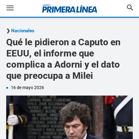
Nacionales
Qué le pidieron a Caputo en
EEUU, el informe que
complica a Adorni y el dato
que preocupa a Milei
16 de mayo 2026