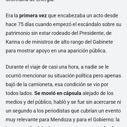
Era la
primera vez
que encabezaba un acto desde
hace 75 días cuando empezó el escándalo sobre su
patrimonio sin estar rodeado del Presidente, de
Karina o de ministros de alto rango del Gabinete
para mostrar apoyo en una aparición pública.
Durante el viaje de casi una hora, a nadie se le
ocurrió mencionar su situación política pero apenas
bajó de la camioneta, esa condición se vio por
todos lados.
Se movió en cápsula
alejado de los
medios y del público, habló y se fue sin acercarse ni
un segundo a los periodistas que cubrían un evento
muy relevante para Mendoza y para el Gobierno: la