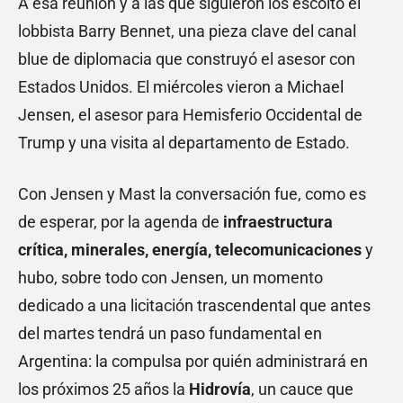
A esa reunión y a las que siguieron los escoltó el
lobbista Barry Bennet, una pieza clave del canal
blue de diplomacia que construyó el asesor con
Estados Unidos. El miércoles vieron a Michael
Jensen, el asesor para Hemisferio Occidental de
Trump y una visita al departamento de Estado.
Con Jensen y Mast la conversación fue, como es
de esperar, por la agenda de
infraestructura
crítica, minerales, energía, telecomunicaciones
y
hubo, sobre todo con Jensen, un momento
dedicado a una licitación trascendental que antes
del martes tendrá un paso fundamental en
Argentina: la compulsa por quién administrará en
los próximos 25 años la
Hidrovía
, un cauce que