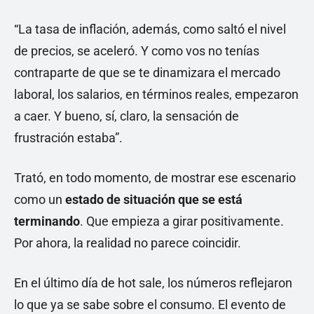
“La tasa de inflación, además, como saltó el nivel
de precios, se aceleró. Y como vos no tenías
contraparte de que se te dinamizara el mercado
laboral, los salarios, en términos reales, empezaron
a caer. Y bueno, sí, claro, la sensación de
frustración estaba”.
Trató, en todo momento, de mostrar ese escenario
como un
estado de situación que se está
terminando
. Que empieza a girar positivamente.
Por ahora, la realidad no parece coincidir.
En el último día de hot sale, los números reflejaron
lo que ya se sabe sobre el consumo. El evento de