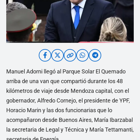
Manuel Adorni llegó al Parque Solar El Quemado
arriba de una van que compartió durante los 48
kilómetros de viaje desde Mendoza capital, con el
gobernador, Alfredo Cornejo, el presidente de YPF,
Horacio Marin y las dos funcionarias que lo
acompañaron desde Buenos Aires, María Ibarzabal
la secretaria de Legal y Técnica y María Tettamanti,
secretaria de Energía.