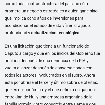
como toda la infraestructura del país, no sólo
promete un negocio estratégico a quién gane sino
que implica ocho años de inversiones para
acondicionar el estado de esta vía en dragado,
profundidad y
actualización tecnológica.
Es una licitación que tiene a un funcionario de
Caputo a cargo y que en los inicios del Gobierno fue
anulada después de una denuncia de la PIA y
vuelta a lanzar después de conversaciones con
todos los actores involucrados en el rubro. Ahora
está por abrirse el tercer y último sobre de ofertas,
que es el económico, y el que definirá un ganador
entre Jan de Nul y una empresa argentina de la
familia Román y otro consorcio entre Deme y dos