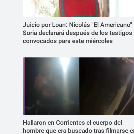
Juicio por Loan: Nicolás "El Americano"
Soria declarará después de los testigos
convocados para este miércoles
Hallaron en Corrientes el cuerpo del
hombre que era buscado tras filmarse e