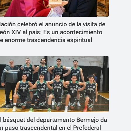
ación celebró el anuncio de la visita de
eón XIV al país: Es un acontecimiento
e enorme trascendencia espiritual
l básquet del departamento Bermejo da
n paso trascendental en el Prefederal