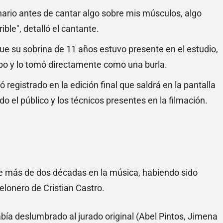
ario antes de cantar algo sobre mis músculos, algo
ible", detalló el cantante.
ue su sobrina de 11 años estuvo presente en el estudio,
rpo y lo tomó directamente como una burla.
gistrado en la edición final que saldrá en la pantalla
o el público y los técnicos presentes en la filmación.
 de más de dos décadas en la música, habiendo sido
elonero de Cristian Castro.
bía deslumbrado al jurado original (Abel Pintos, Jimena