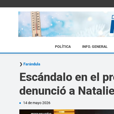
POLÍTICA
INFO. GENERAL
Farándula
Escándalo en el p
denunció a Natali
14 de mayo 2026