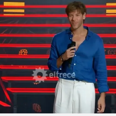
Linea