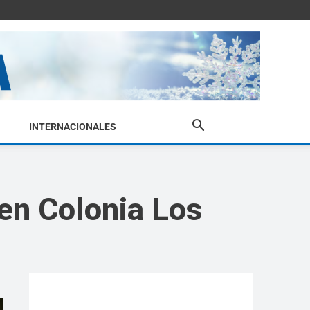
INTERNACIONALES
 en Colonia Los