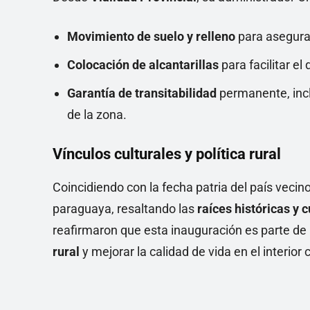
Movimiento de suelo y relleno
para asegurar
Colocación de alcantarillas
para facilitar el 
Garantía de transitabilidad
permanente, incl
de la zona.
Vínculos culturales y política rural
Coincidiendo con la fecha patria del país veci
paraguaya, resaltando las
raíces históricas y c
reafirmaron que esta inauguración es parte de u
rural
y mejorar la calidad de vida en el interior