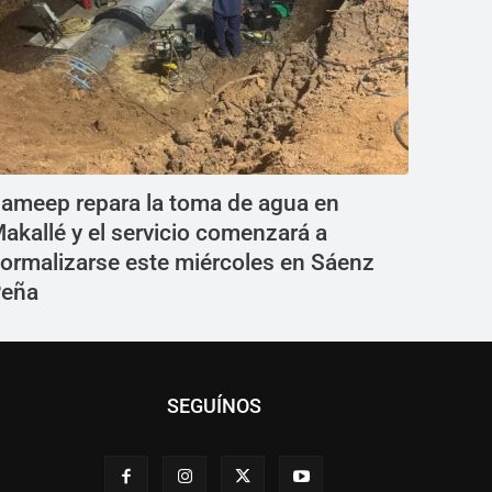
ameep repara la toma de agua en
akallé y el servicio comenzará a
ormalizarse este miércoles en Sáenz
eña
SEGUÍNOS