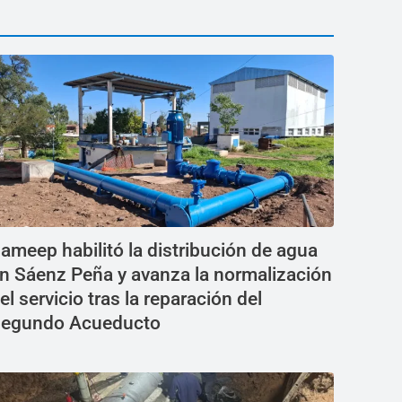
ameep habilitó la distribución de agua
n Sáenz Peña y avanza la normalización
el servicio tras la reparación del
egundo Acueducto