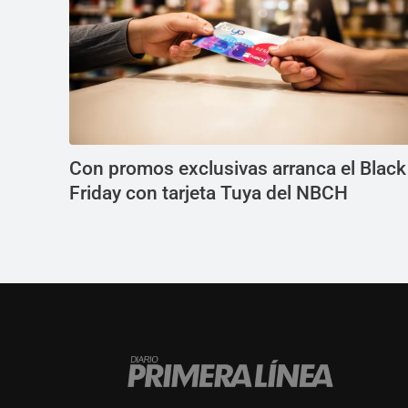
Con promos exclusivas arranca el Black
Friday con tarjeta Tuya del NBCH