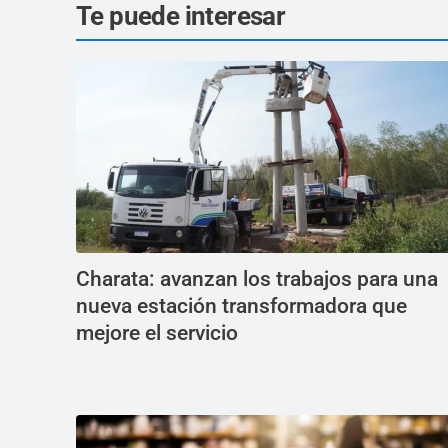
Te puede interesar
Charata: avanzan los trabajos para una
nueva estación transformadora que
mejore el servicio