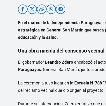
En el marco de la Independencia Paraguaya, e
estratégica en General San Martín que busca p
educación y la salud.
Una obra nacida del consenso vecinal
El gobernador
Leandro Zdero
encabezó el acto 
Paraguayos
, General San Martín, junto a prod
La ceremonia tuvo lugar en la
Escuela N°788 “S
del reclamo vecinal que dio origen al proyecto.
Durante su intervención, Zdero enfatizó que 