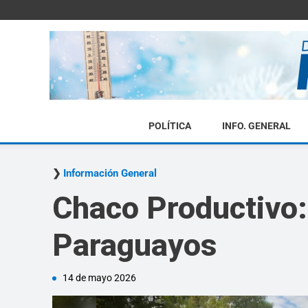
POLÍTICA
INFO. GENERAL
Información General
Chaco Productivo: 
Paraguayos
14 de mayo 2026