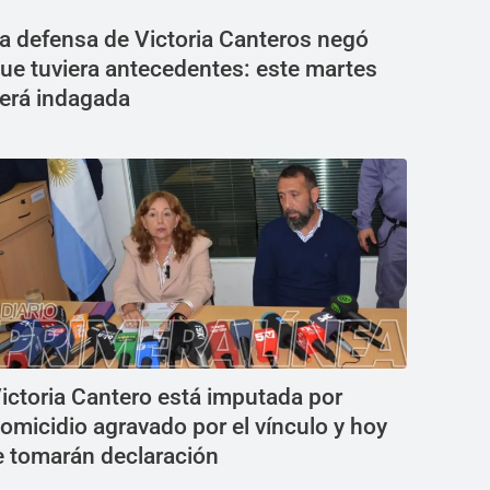
a defensa de Victoria Canteros negó
ue tuviera antecedentes: este martes
erá indagada
ictoria Cantero está imputada por
omicidio agravado por el vínculo y hoy
e tomarán declaración