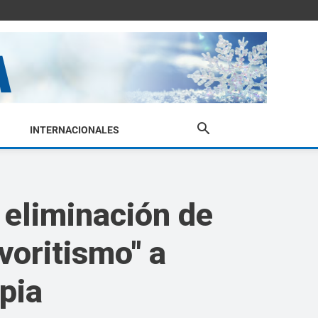
INTERNACIONALES
a eliminación de
voritismo" a
pia