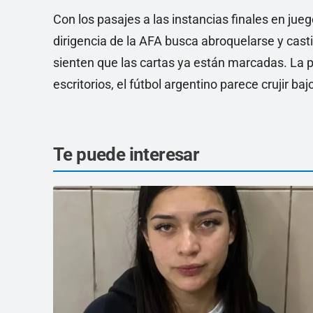
Con los pasajes a las instancias finales en jue
dirigencia de la AFA busca abroquelarse y casti
sienten que las cartas ya están marcadas. La pe
escritorios, el fútbol argentino parece crujir ba
Te puede interesar