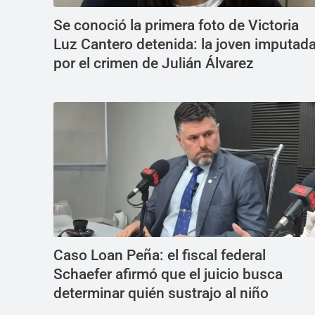
Se conoció la primera foto de Victoria
Luz Cantero detenida: la joven imputad
por el crimen de Julián Álvarez
Caso Loan Peña: el fiscal federal
Schaefer afirmó que el juicio busca
determinar quién sustrajo al niño