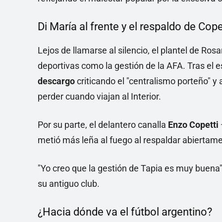
Di María al frente y el respaldo de Cope
Lejos de llamarse al silencio, el plantel de Rosa
deportivas como la gestión de la AFA. Tras el es
descargo
criticando el "centralismo porteño" y
perder cuando viajan al Interior.
Por su parte, el delantero canalla
Enzo Copetti
metió más leña al fuego al respaldar abierta
"Yo creo que la gestión de Tapia es muy buena"
su antiguo club.
¿Hacia dónde va el fútbol argentino?