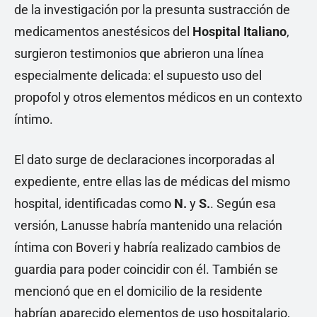
de la investigación por la presunta sustracción de
medicamentos anestésicos del
Hospital Italiano
,
surgieron testimonios que abrieron una línea
especialmente delicada: el supuesto uso del
propofol y otros elementos médicos en un contexto
íntimo.
El dato surge de declaraciones incorporadas al
expediente, entre ellas las de médicas del mismo
hospital, identificadas como
N.
y
S.
. Según esa
versión, Lanusse habría mantenido una relación
íntima con Boveri y habría realizado cambios de
guardia para poder coincidir con él. También se
mencionó que en el domicilio de la residente
habrían aparecido elementos de uso hospitalario,