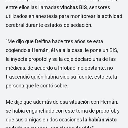
entre ellos las llamadas
vinchas BIS
, sensores
utilizados en anestesia para monitorear la actividad
cerebral durante estados de sedación.
"Me dijo que Delfina hace tres años se está
cogiendo a Hernán, él va a la casa, le pone un BIS,
le inyecta propofol y se la coje declaró una de las
médicas, de acuerdo a Infobae; no obstante, no
trascendió quién habría sido su fuente, esto es, la
persona que le contó sobre.
Me dijo que además de esa situación con Hernán,
se había enganchado con este tema de propofol, y
que sus amigas en dos ocasiones
la habían visto