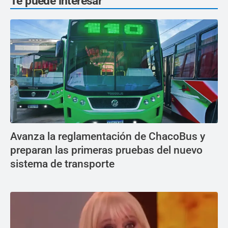
Te puede interesar
Avanza la reglamentación de ChacoBus y
preparan las primeras pruebas del nuevo
sistema de transporte