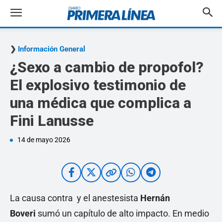
Información General
¿Sexo a cambio de propofol?
El explosivo testimonio de
una médica que complica a
Fini Lanusse
14 de mayo 2026
La causa contra y el anestesista
Hernán
Boveri
sumó un capítulo de alto impacto. En medio