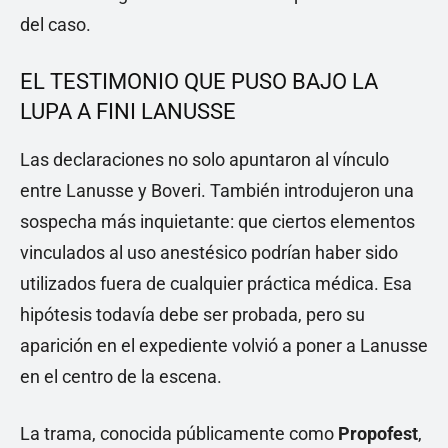
del caso.
EL TESTIMONIO QUE PUSO BAJO LA
LUPA A FINI LANUSSE
Las declaraciones no solo apuntaron al vínculo
entre Lanusse y Boveri. También introdujeron una
sospecha más inquietante: que ciertos elementos
vinculados al uso anestésico podrían haber sido
utilizados fuera de cualquier práctica médica. Esa
hipótesis todavía debe ser probada, pero su
aparición en el expediente volvió a poner a Lanusse
en el centro de la escena.
La trama, conocida públicamente como
Propofest
,