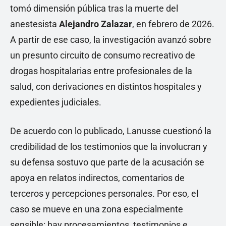
tomó dimensión pública tras la muerte del
anestesista
Alejandro Zalazar
, en febrero de 2026.
A partir de ese caso, la investigación avanzó sobre
un presunto circuito de consumo recreativo de
drogas hospitalarias entre profesionales de la
salud, con derivaciones en distintos hospitales y
expedientes judiciales.
De acuerdo con lo publicado, Lanusse cuestionó la
credibilidad de los testimonios que la involucran y
su defensa sostuvo que parte de la acusación se
apoya en relatos indirectos, comentarios de
terceros y percepciones personales. Por eso, el
caso se mueve en una zona especialmente
sensible: hay procesamientos, testimonios e