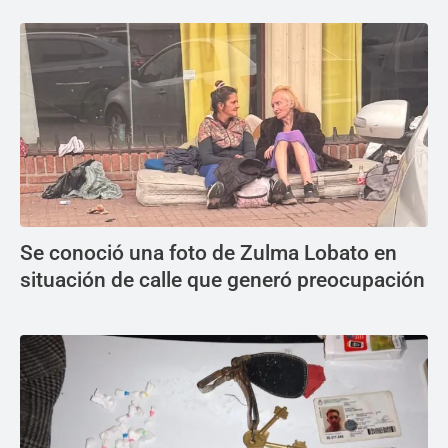
Se conoció una foto de Zulma Lobato en
situación de calle que generó preocupación