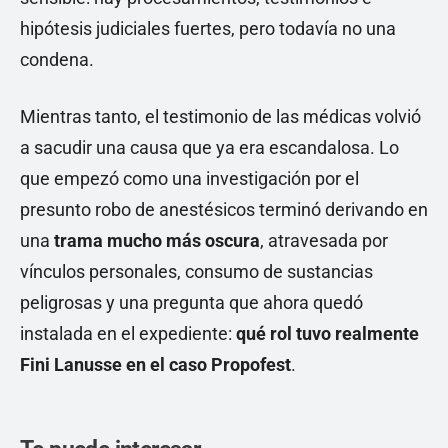
hipótesis judiciales fuertes, pero todavía no una
condena.
Mientras tanto, el testimonio de las médicas volvió
a sacudir una causa que ya era escandalosa. Lo
que empezó como una investigación por el
presunto robo de anestésicos terminó derivando en
una
trama mucho más oscura
, atravesada por
vínculos personales, consumo de sustancias
peligrosas y una pregunta que ahora quedó
instalada en el expediente:
qué rol tuvo realmente
Fini Lanusse en el caso Propofest
.