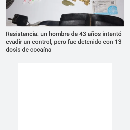
Resistencia: un hombre de 43 años intentó
evadir un control, pero fue detenido con 13
dosis de cocaína