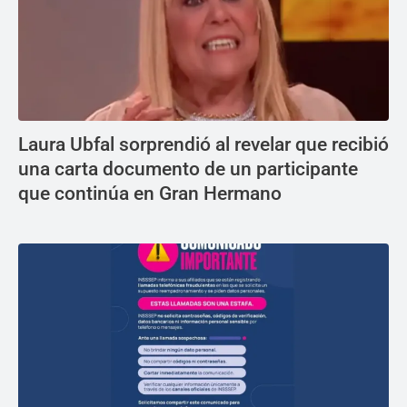
Laura Ubfal sorprendió al revelar que recibió
una carta documento de un participante
que continúa en Gran Hermano