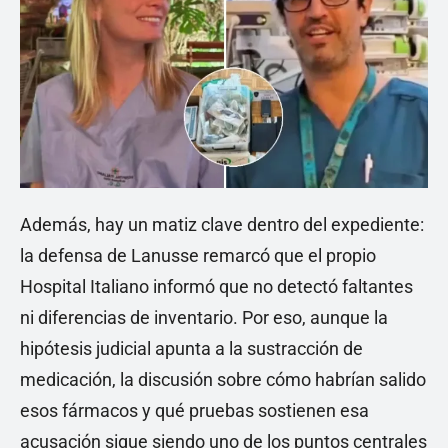
Además, hay un matiz clave dentro del expediente:
la defensa de Lanusse remarcó que el propio
Hospital Italiano informó que no detectó faltantes
ni diferencias de inventario. Por eso, aunque la
hipótesis judicial apunta a la sustracción de
medicación, la discusión sobre cómo habrían salido
esos fármacos y qué pruebas sostienen esa
acusación sigue siendo uno de los puntos centrales