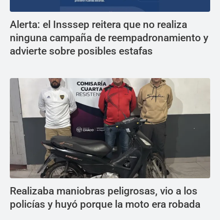
Alerta: el Insssep reitera que no realiza
ninguna campaña de reempadronamiento y
advierte sobre posibles estafas
Realizaba maniobras peligrosas, vio a los
policías y huyó porque la moto era robada