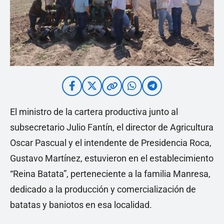
El ministro de la cartera productiva junto al
subsecretario Julio Fantín, el director de Agricultura
Oscar Pascual y el intendente de Presidencia Roca,
Gustavo Martínez, estuvieron en el establecimiento
“Reina Batata”, perteneciente a la familia Manresa,
dedicado a la producción y comercialización de
batatas y baniotos en esa localidad.