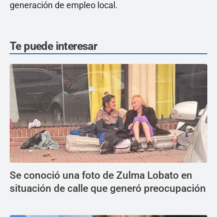
generación de empleo local.
Te puede interesar
Se conoció una foto de Zulma Lobato en
situación de calle que generó preocupación