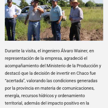
Durante la visita, el ingeniero Álvaro Wainer, en
representación de la empresa, agradeció el
acompañamiento del Ministerio de la Producción y
destacó que la decisión de invertir en Chaco fue
“acertada”, valorando las condiciones generadas
por la provincia en materia de comunicaciones,
energía, recursos hídricos y ordenamiento
territorial, además del impacto positivo en la