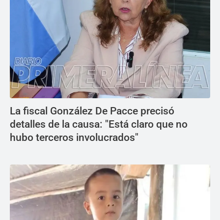
La fiscal González De Pacce precisó
detalles de la causa: "Está claro que no
hubo terceros involucrados"