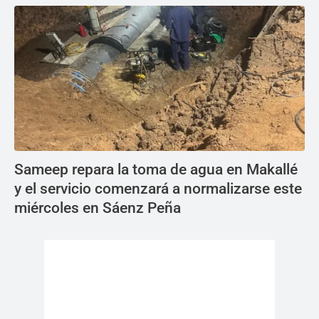
Sameep repara la toma de agua en Makallé
y el servicio comenzará a normalizarse este
miércoles en Sáenz Peña