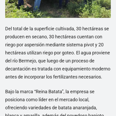
Del total de la superficie cultivada, 30 hectáreas se
producen en secano, 30 hectáreas cuentan con
riego por aspersión mediante sistema pivot y 20
hectáreas utilizan riego por goteo. El agua proviene
del río Bermejo, que luego de un proceso de
decantación es tratada con equipamiento moderno
antes de incorporar los fertilizantes necesarios.
Bajo la marca “Reina Batata”, la empresa se
posiciona como líder en el mercado local,
ofreciendo variedades de batata anaranjada,
blanca y amarilla, además del novedoso banioto.