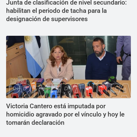
Junta de clasificación de nivel secundario:
habilitan el periodo de tacha para la
designación de supervisores
Victoria Cantero está imputada por
homicidio agravado por el vínculo y hoy le
tomarán declaración