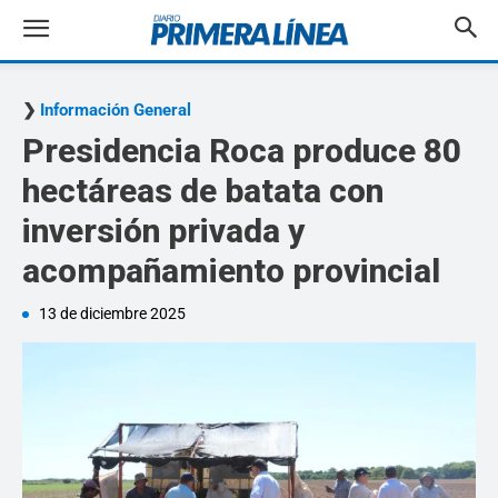
Información General
Presidencia Roca produce 80
hectáreas de batata con
inversión privada y
acompañamiento provincial
13 de diciembre 2025