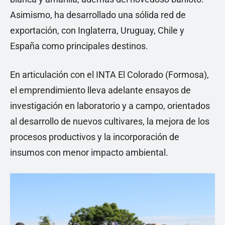
Asimismo, ha desarrollado una sólida red de
exportación, con Inglaterra, Uruguay, Chile y
España como principales destinos.
En articulación con el INTA El Colorado (Formosa),
el emprendimiento lleva adelante ensayos de
investigación en laboratorio y a campo, orientados
al desarrollo de nuevos cultivares, la mejora de los
procesos productivos y la incorporación de
insumos con menor impacto ambiental.