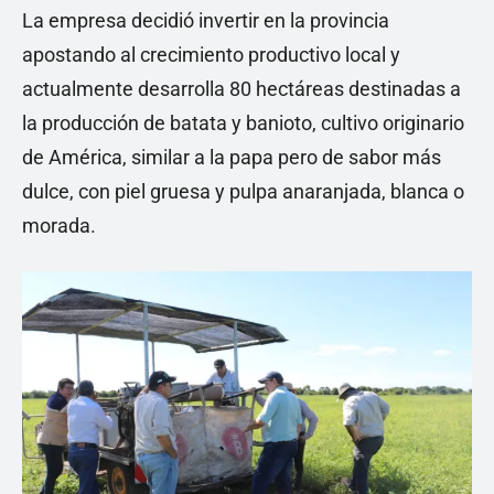
La empresa decidió invertir en la provincia
apostando al crecimiento productivo local y
actualmente desarrolla 80 hectáreas destinadas a
la producción de batata y banioto, cultivo originario
de América, similar a la papa pero de sabor más
dulce, con piel gruesa y pulpa anaranjada, blanca o
morada.