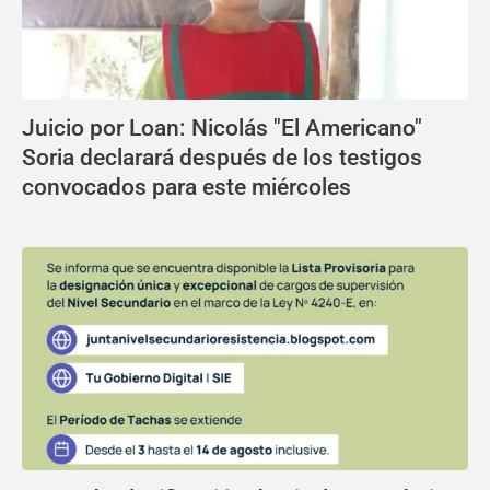
Juicio por Loan: Nicolás "El Americano"
Soria declarará después de los testigos
convocados para este miércoles