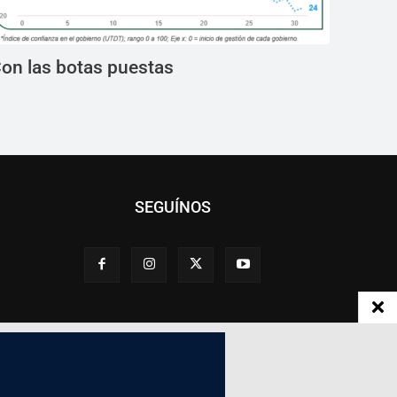
on las botas puestas
SEGUÍNOS