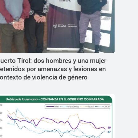
uerto Tirol: dos hombres y una mujer
etenidos por amenazas y lesiones en
ontexto de violencia de género