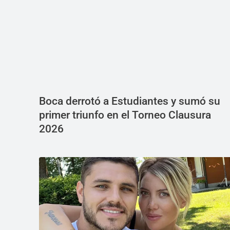
Boca derrotó a Estudiantes y sumó su
primer triunfo en el Torneo Clausura
2026