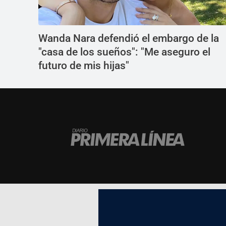
Wanda Nara defendió el embargo de la
"casa de los sueños": "Me aseguro el
futuro de mis hijas"