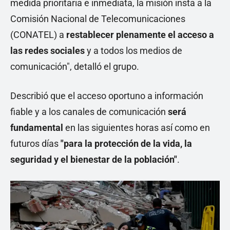
medida prioritaria e inmediata, la misión insta a la
Comisión Nacional de Telecomunicaciones
(CONATEL) a
restablecer plenamente el acceso a
las redes sociales
y a todos los medios de
comunicación", detalló el grupo.
Describió que el acceso oportuno a información
fiable y a los canales de comunicación
será
fundamental
en las siguientes horas así como en
futuros días
"para la protección de la vida, la
seguridad y el bienestar de la población"
.