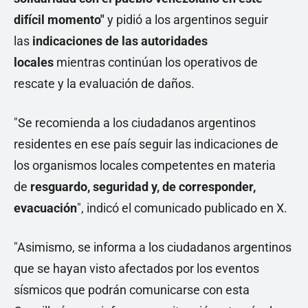
difícil momento"
y pidió a los argentinos seguir
las
indicaciones de las autoridades
locales
mientras continúan los operativos de
rescate y la evaluación de daños.
"Se recomienda a los ciudadanos argentinos
residentes en ese país seguir las indicaciones de
los organismos locales competentes en materia
de
resguardo, seguridad y, de corresponder,
evacuación
", indicó el comunicado publicado en X.
"Asimismo, se informa a los ciudadanos argentinos
que se hayan visto afectados por los eventos
sísmicos que podrán comunicarse con esta