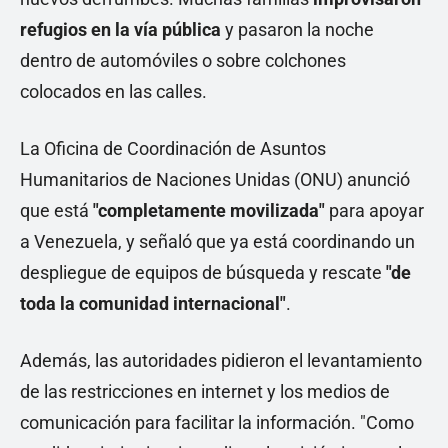
refugios en la vía pública
y pasaron la noche
dentro de automóviles o sobre colchones
colocados en las calles.
La Oficina de Coordinación de Asuntos
Humanitarios de Naciones Unidas (ONU) anunció
que está
"completamente movilizada"
para apoyar
a Venezuela, y señaló que ya está coordinando un
despliegue de equipos de búsqueda y rescate
"de
toda la comunidad internacional"
.
Además, las autoridades pidieron el levantamiento
de las restricciones en internet y los medios de
comunicación para facilitar la información. "Como