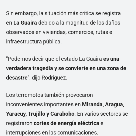
Sin embargo, la situación más crítica se registra
en
La Guaira
debido a la magnitud de los daños
observados en viviendas, comercios, rutas e
infraestructura pública.
"Podemos decir que el estado La Guaira
es una
verdadera tragedia y se convierte en una zona de
desastre
", dijo Rodríguez.
Los terremotos también provocaron
inconvenientes importantes en
Miranda, Aragua,
Yaracuy, Trujillo y Carabobo
. En varios sectores se
registraron
cortes de energía eléctrica
e
interrupciones en las comunicaciones.