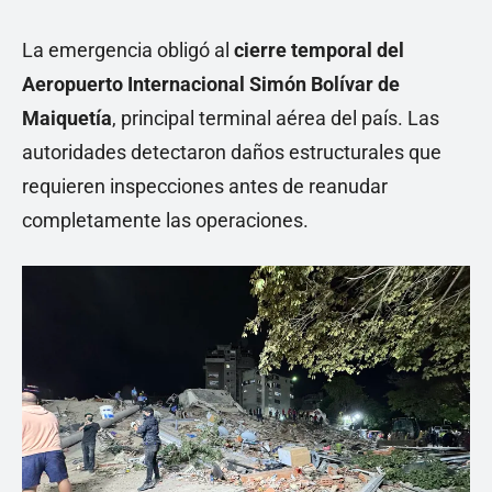
La emergencia obligó al
cierre temporal del
Aeropuerto Internacional Simón Bolívar de
Maiquetía
, principal terminal aérea del país. Las
autoridades detectaron daños estructurales que
requieren inspecciones antes de reanudar
completamente las operaciones.