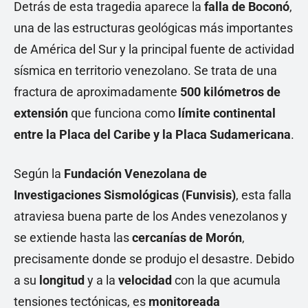
Detrás de esta tragedia aparece la
falla de Boconó
,
una de las estructuras geológicas más importantes
de América del Sur y la principal fuente de actividad
sísmica en territorio venezolano. Se trata de una
fractura de aproximadamente
500 kilómetros de
extensión
que funciona como
límite continental
entre la Placa del Caribe y la Placa Sudamericana
.
Según la
Fundación Venezolana de
Investigaciones Sismológicas (Funvisis)
, esta falla
atraviesa buena parte de los Andes venezolanos y
se extiende hasta las
cercanías de Morón
,
precisamente donde se produjo el desastre. Debido
a su
longitud
y a la
velocidad
con la que acumula
tensiones tectónicas, es
monitoreada