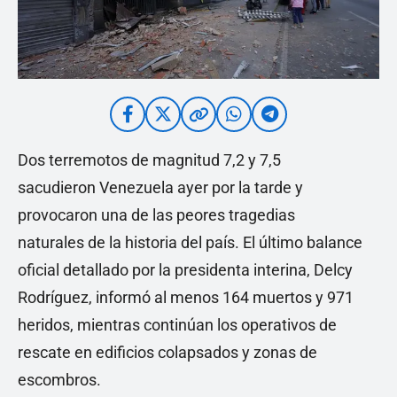
Dos terremotos de magnitud 7,2 y 7,5
sacudieron Venezuela ayer por la tarde y
provocaron una de las peores tragedias
naturales de la historia del país. El último balance
oficial detallado por la presidenta interina, Delcy
Rodríguez, informó al menos 164 muertos y 971
heridos, mientras continúan los operativos de
rescate en edificios colapsados y zonas de
escombros.