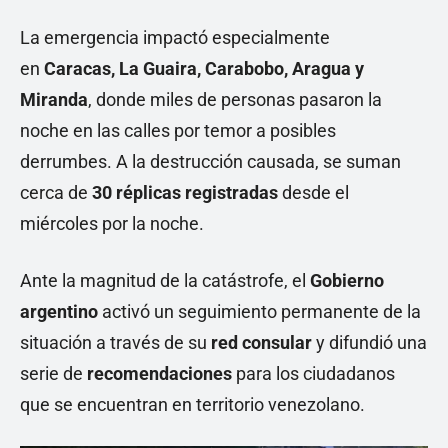
La emergencia impactó especialmente
en
Caracas, La Guaira, Carabobo, Aragua y
Miranda
, donde miles de personas pasaron la
noche en las calles por temor a posibles
derrumbes. A la destrucción causada, se suman
cerca de
30 réplicas registradas
desde el
miércoles por la noche.
Ante la magnitud de la catástrofe, el
Gobierno
argentino
activó un seguimiento permanente de la
situación a través de su
red consular
y difundió una
serie de
recomendaciones
para los ciudadanos
que se encuentran en territorio venezolano.