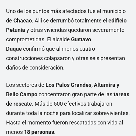
Uno de los puntos más afectados fue el municipio
de
Chacao
. Allí se derrumbó totalmente el
edificio
Petunia
y otras viviendas quedaron severamente
comprometidas. El alcalde
Gustavo
Duque
confirmó que al menos cuatro
construcciones colapsaron y otras seis presentan
daños de consideración.
Los sectores de
Los Palos Grandes, Altamira y
Bello Campo
concentraron gran parte de las
tareas
de rescate.
Más de 500 efectivos trabajaron
durante toda la noche para localizar sobrevivientes.
Hasta el momento fueron rescatadas con vida al
menos
18 personas
.