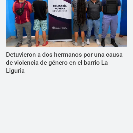
Detuvieron a dos hermanos por una causa
de violencia de género en el barrio La
Liguria