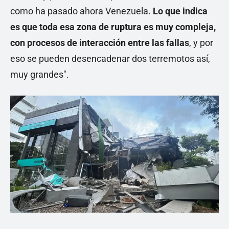
como ha pasado ahora Venezuela.
Lo que indica
es que toda esa zona de ruptura es muy compleja,
con procesos de interacción entre las fallas
, y por
eso se pueden desencadenar dos terremotos así,
muy grandes".