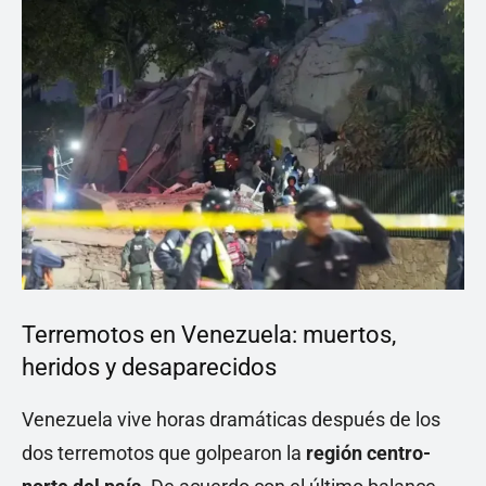
Terremotos en Venezuela: muertos,
heridos y desaparecidos
Venezuela vive horas dramáticas después de los
dos terremotos que golpearon la
región centro-