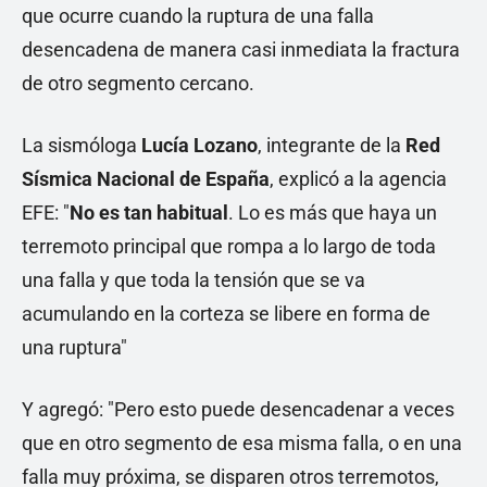
que ocurre cuando la ruptura de una falla
desencadena de manera casi inmediata la fractura
de otro segmento cercano.
La sismóloga
Lucía Lozano
, integrante de la
Red
Sísmica Nacional de España
, explicó a la agencia
EFE: "
No es tan habitual
. Lo es más que haya un
terremoto principal que rompa a lo largo de toda
una falla y que toda la tensión que se va
acumulando en la corteza se libere en forma de
una ruptura"
Y agregó: "Pero esto puede desencadenar a veces
que en otro segmento de esa misma falla, o en una
falla muy próxima, se disparen otros terremotos,