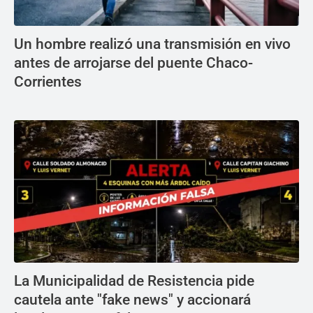
Un hombre realizó una transmisión en vivo
antes de arrojarse del puente Chaco-
Corrientes
La Municipalidad de Resistencia pide
cautela ante "fake news" y accionará