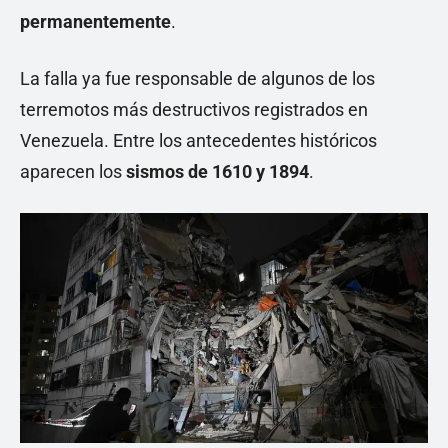
permanentemente
.
La falla ya fue responsable de algunos de los
terremotos más destructivos registrados en
Venezuela. Entre los antecedentes históricos
aparecen los
sismos de 1610 y 1894
.