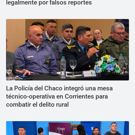
legalmente por falsos reportes
La Policía del Chaco integró una mesa
técnico-operativa en Corrientes para
combatir el delito rural