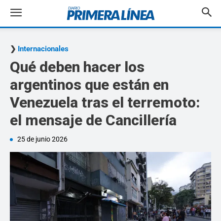
Internacionales
Qué deben hacer los
argentinos que están en
Venezuela tras el terremoto:
el mensaje de Cancillería
25 de junio 2026