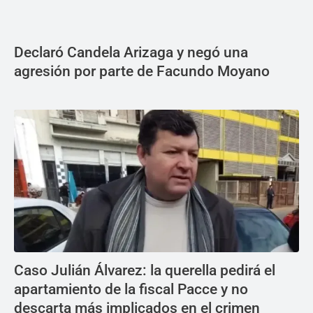
Declaró Candela Arizaga y negó una
agresión por parte de Facundo Moyano
Caso Julián Álvarez: la querella pedirá el
apartamiento de la fiscal Pacce y no
descarta más implicados en el crimen