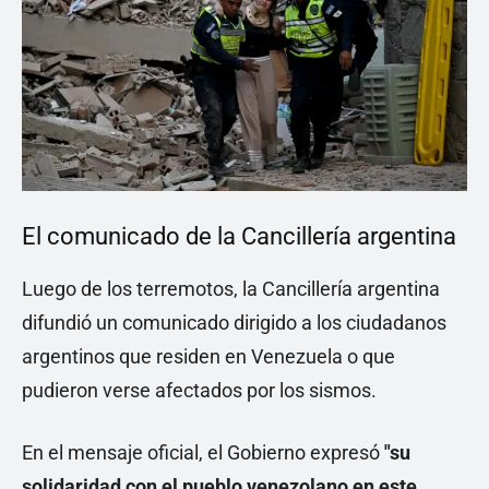
El comunicado de la Cancillería argentina
Luego de los terremotos, la Cancillería argentina
difundió un comunicado dirigido a los ciudadanos
argentinos que residen en Venezuela o que
pudieron verse afectados por los sismos.
En el mensaje oficial, el Gobierno expresó
"su
solidaridad con el pueblo venezolano en este