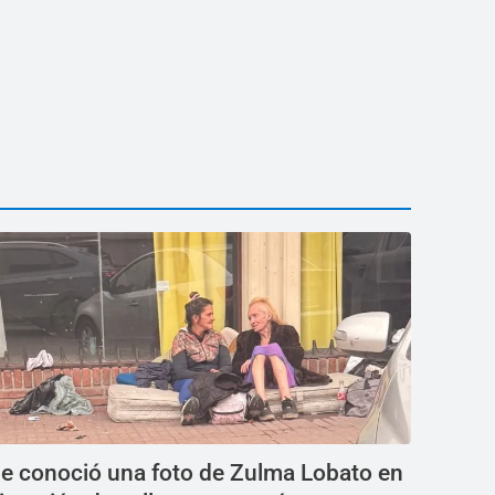
e conoció una foto de Zulma Lobato en