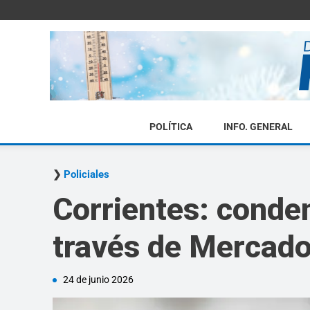
POLÍTICA
INFO. GENERAL
Policiales
Corrientes: conden
través de Mercad
24 de junio 2026