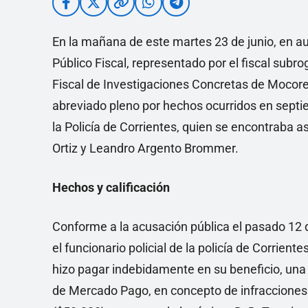
En la mañana de este martes 23 de junio, en aud
Público Fiscal, representado por el fiscal subr
Fiscal de Investigaciones Concretas de Mocore
abreviado pleno por hechos ocurridos en septi
la Policía de Corrientes, quien se encontraba 
Ortiz y Leandro Argento Brommer.
Hechos y calificación
Conforme a la acusación pública el pasado 12
el funcionario policial de la policía de Corrie
hizo pagar indebidamente en su beneficio, una
de Mercado Pago, en concepto de infracciones 