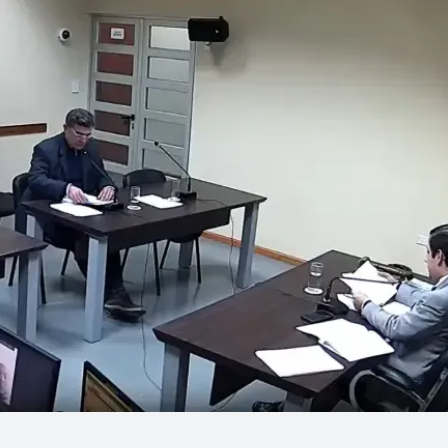
Linea