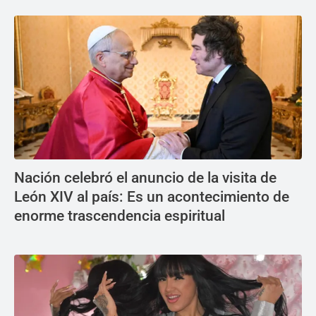
Nación celebró el anuncio de la visita de
León XIV al país: Es un acontecimiento de
enorme trascendencia espiritual