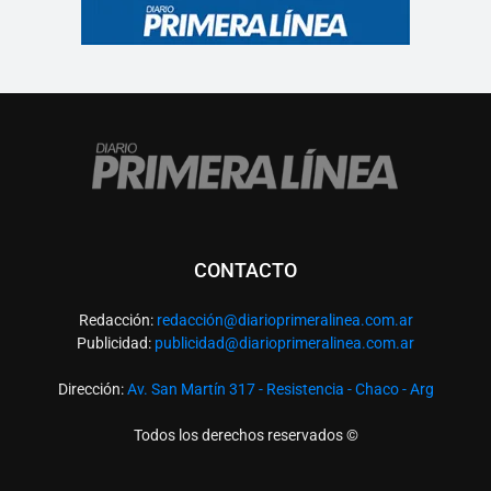
CONTACTO
Redacción:
redacció
n@diarioprimeralinea.com.ar
Publicidad:
publicidad@diarioprimeralinea.com.ar
Dirección:
Av. San Martín 317 - Resistencia - Chaco - Arg
Todos los derechos reservados ©