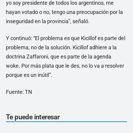
yo soy presidente de todos los argentinos, me
hayan votado o no, tengo una preocupación por la
inseguridad en la provincia”, señaló.
Y continuó: “El problema es que Kicillof es parte del
problema, no de la solución. Kicillof adhiere a la
doctrina Zaffaroni, que es parte de la agenda
woke. Por más plata que le des, no lo va a resolver
porque es un inútil”.
Fuente: TN
Te puede interesar