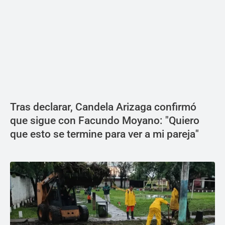
Tras declarar, Candela Arizaga confirmó
que sigue con Facundo Moyano: "Quiero
que esto se termine para ver a mi pareja"