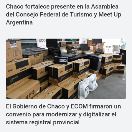
Chaco fortalece presente en la Asamblea
del Consejo Federal de Turismo y Meet Up
Argentina
El Gobierno de Chaco y ECOM firmaron un
convenio para modernizar y digitalizar el
sistema registral provincial