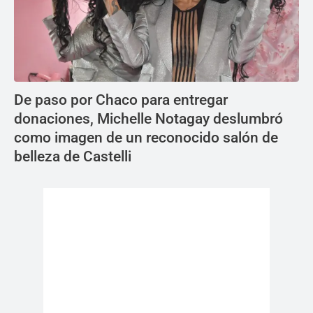
De paso por Chaco para entregar
donaciones, Michelle Notagay deslumbró
como imagen de un reconocido salón de
belleza de Castelli