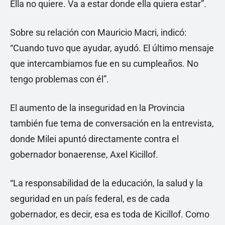
Ella no quiere. Va a estar donde ella quiera estar”.
Sobre su relación con Mauricio Macri, indicó:
“Cuando tuvo que ayudar, ayudó. El último mensaje
que intercambiamos fue en su cumpleaños. No
tengo problemas con él”.
El aumento de la inseguridad en la Provincia
también fue tema de conversación en la entrevista,
donde Milei apuntó directamente contra el
gobernador bonaerense, Axel Kicillof.
“La responsabilidad de la educación, la salud y la
seguridad en un país federal, es de cada
gobernador, es decir, esa es toda de Kicillof. Como