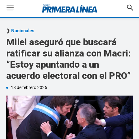
Nacionales
Milei aseguró que buscará
ratificar su alianza con Macri:
“Estoy apuntando a un
acuerdo electoral con el PRO”
18 de febrero 2025