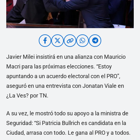
Javier Milei insistirá en una alianza con Mauricio
Macri para las próximas elecciones. “Estoy
apuntando a un acuerdo electoral con el PRO”,
aseguró en una entrevista con Jonatan Viale en
¿La Ves? por TN.
A su vez, le mostró todo su apoyo a la ministra de
Seguridad: “Si Patricia Bullrich es candidata en la
Ciudad, arrasa con todo. Le gana al PRO y a todos.