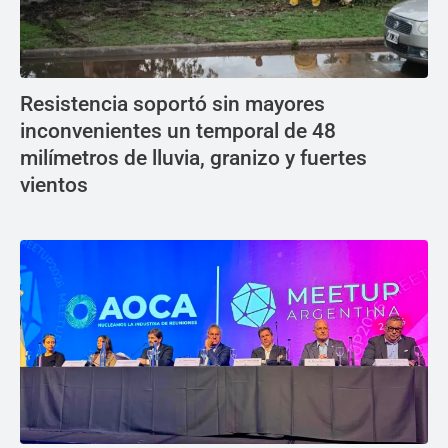
Resistencia soportó sin mayores
inconvenientes un temporal de 48
milímetros de lluvia, granizo y fuertes
vientos