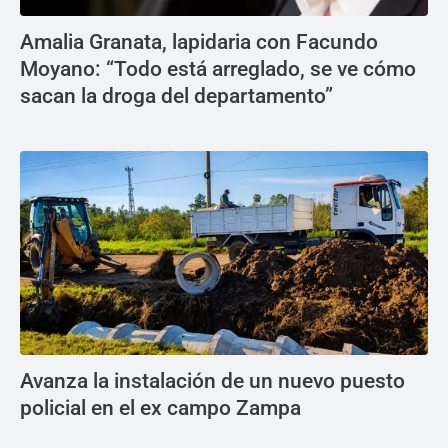
Amalia Granata, lapidaria con Facundo
Moyano: “Todo está arreglado, se ve cómo
sacan la droga del departamento”
Avanza la instalación de un nuevo puesto
policial en el ex campo Zampa