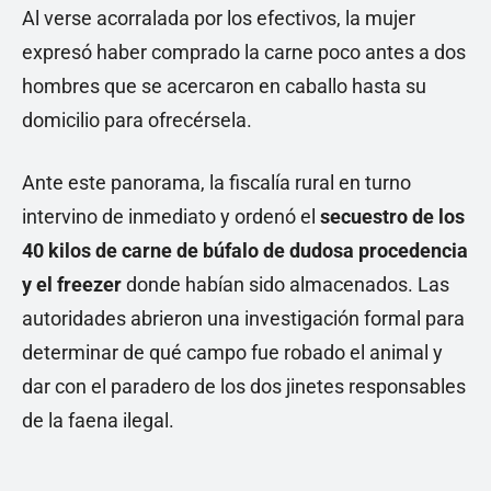
Al verse acorralada por los efectivos, la mujer
expresó haber comprado la carne poco antes a dos
hombres que se acercaron en caballo hasta su
domicilio para ofrecérsela.
Ante este panorama, la fiscalía rural en turno
intervino de inmediato y ordenó el
secuestro de los
40 kilos de carne de búfalo de dudosa procedencia
y el freezer
donde habían sido almacenados. Las
autoridades abrieron una investigación formal para
determinar de qué campo fue robado el animal y
dar con el paradero de los dos jinetes responsables
de la faena ilegal.