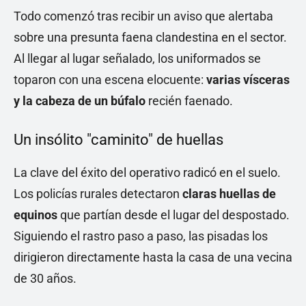
Todo comenzó tras recibir un aviso que alertaba
sobre una presunta faena clandestina en el sector.
Al llegar al lugar señalado, los uniformados se
toparon con una escena elocuente:
varias vísceras
y la cabeza de un búfalo
recién faenado.
Un insólito "caminito" de huellas
La clave del éxito del operativo radicó en el suelo.
Los policías rurales detectaron
claras huellas de
equinos
que partían desde el lugar del despostado.
Siguiendo el rastro paso a paso, las pisadas los
dirigieron directamente hasta la casa de una vecina
de 30 años.