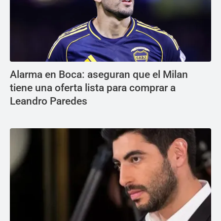
Alarma en Boca: aseguran que el Milan
tiene una oferta lista para comprar a
Leandro Paredes