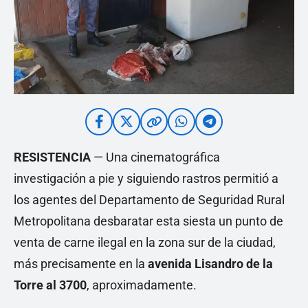
RESISTENCIA
— Una cinematográfica
investigación a pie y siguiendo rastros permitió a
los agentes del Departamento de Seguridad Rural
Metropolitana desbaratar esta siesta un punto de
venta de carne ilegal en la zona sur de la ciudad,
más precisamente en la
avenida Lisandro de la
Torre al 3700
, aproximadamente.