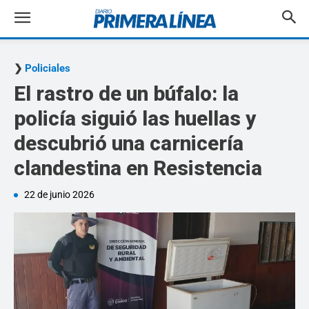
Policiales
El rastro de un búfalo: la
policía siguió las huellas y
descubrió una carnicería
clandestina en Resistencia
22 de junio 2026