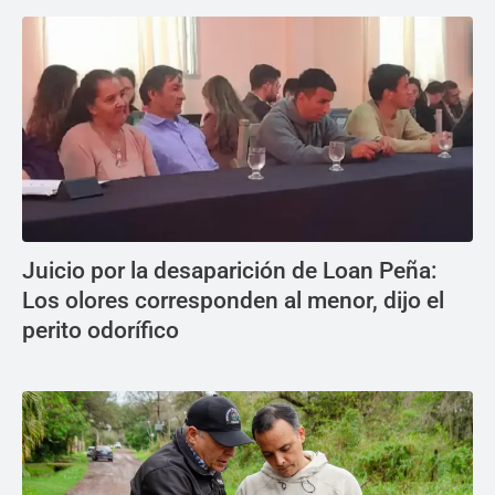
Juicio por la desaparición de Loan Peña:
Los olores corresponden al menor, dijo el
perito odorífico