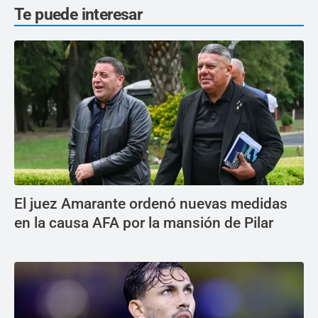
Te puede interesar
El juez Amarante ordenó nuevas medidas
en la causa AFA por la mansión de Pilar