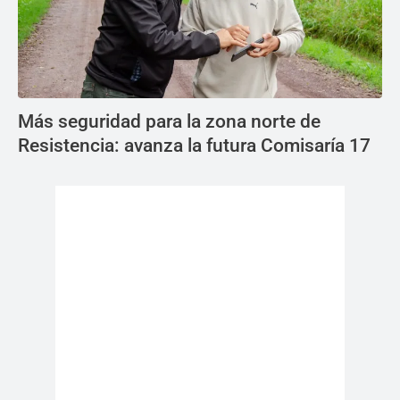
Más seguridad para la zona norte de
Resistencia: avanza la futura Comisaría 17