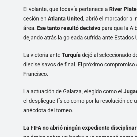
El volante, que todavía pertenece a
River Plate
cesión en
Atlanta United
, abrió el marcador al
área.
Ese tanto resultó decisivo
para que la Al
dejando atrás la goleada sufrida ante Estados 
La victoria ante
Turquía
dejó al seleccionado 
dieciseisavos de final. El próximo compromiso 
Francisco.
La actuación de Galarza, elegido como el
Jugad
el despliegue físico como por la resolución de u
anécdota del torneo.
La FIFA no abrió ningún expediente disciplinar