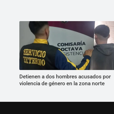
Detienen a dos hombres acusados por
violencia de género en la zona norte