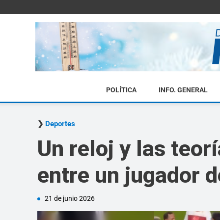
POLÍTICA
INFO. GENERAL
Deportes
Un reloj y las teo
entre un jugador d
21 de junio 2026