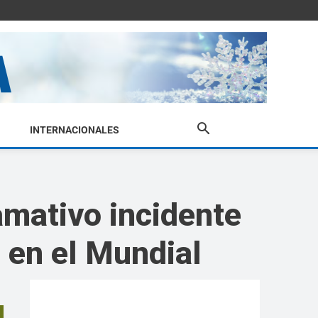
INTERNACIONALES
lamativo incidente
o en el Mundial