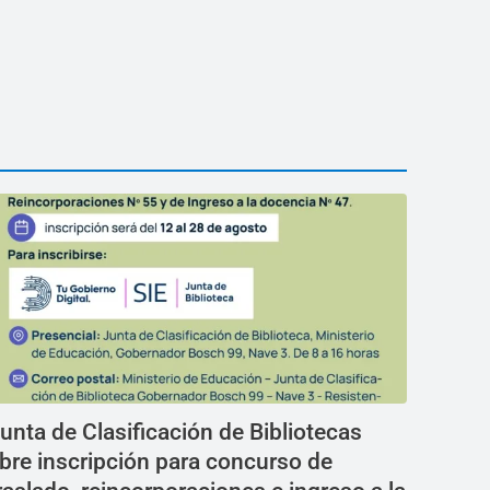
unta de Clasificación de Bibliotecas
bre inscripción para concurso de