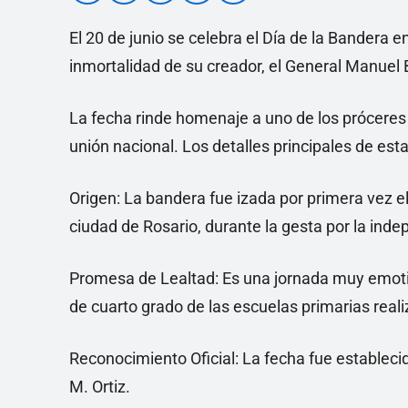
El 20 de junio se celebra el Día de la Bandera
inmortalidad de su creador, el General Manuel 
La fecha rinde homenaje a uno de los próceres 
unión nacional. Los detalles principales de est
Origen: La bandera fue izada por primera vez el 
ciudad de Rosario, durante la gesta por la ind
Promesa de Lealtad: Es una jornada muy emotiv
de cuarto grado de las escuelas primarias real
Reconocimiento Oficial: La fecha fue establecid
M. Ortiz.