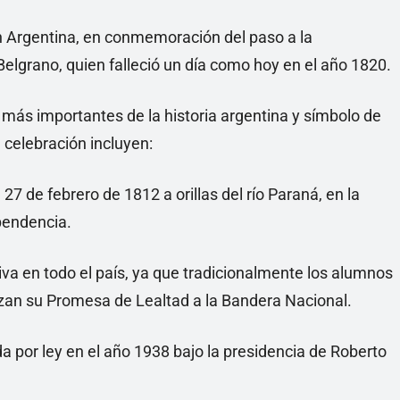
 en Argentina, en conmemoración del paso a la
Belgrano, quien falleció un día como hoy en el año 1820.
más importantes de la historia argentina y símbolo de
a celebración incluyen:
27 de febrero de 1812 a orillas del río Paraná, en la
ependencia.
a en todo el país, ya que tradicionalmente los alumnos
izan su Promesa de Lealtad a la Bandera Nacional.
a por ley en el año 1938 bajo la presidencia de Roberto