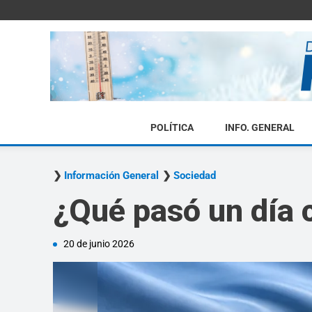
POLÍTICA
INFO. GENERAL
Información General
Sociedad
¿Qué pasó un día 
20 de junio 2026