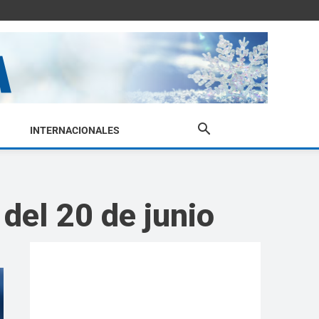
INTERNACIONALES
del 20 de junio