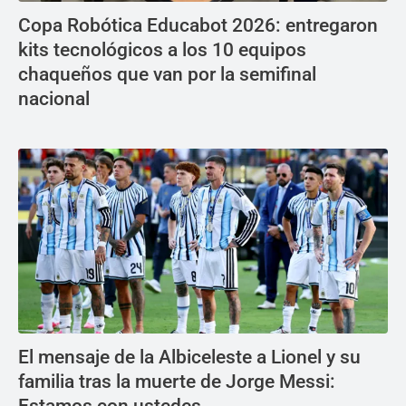
Copa Robótica Educabot 2026: entregaron
kits tecnológicos a los 10 equipos
chaqueños que van por la semifinal
nacional
El mensaje de la Albiceleste a Lionel y su
familia tras la muerte de Jorge Messi: