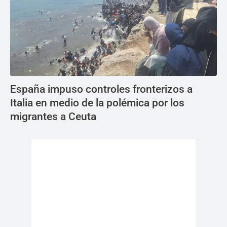
España impuso controles fronterizos a
Italia en medio de la polémica por los
migrantes a Ceuta