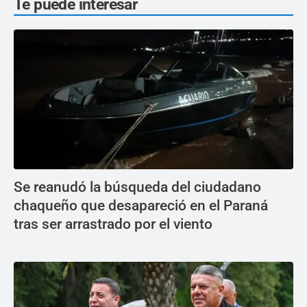
Te puede interesar
Se reanudó la búsqueda del ciudadano
chaqueño que desapareció en el Paraná
tras ser arrastrado por el viento