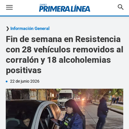
Información General
Fin de semana en Resistencia
con 28 vehículos removidos al
corralón y 18 alcoholemias
positivas
22 de junio 2026