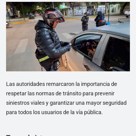
Las autoridades remarcaron la importancia de
respetar las normas de tránsito para prevenir
siniestros viales y garantizar una mayor seguridad
para todos los usuarios de la vía pública.