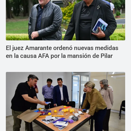
El juez Amarante ordenó nuevas medidas
en la causa AFA por la mansión de Pilar