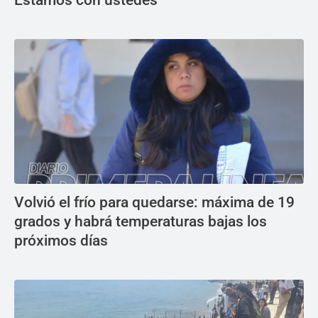
Estamos con ustedes
Volvió el frío para quedarse: máxima de 19
grados y habrá temperaturas bajas los
próximos días