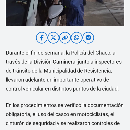
Durante el fin de semana, la Policía del Chaco, a
través de la División Caminera, junto a inspectores
de tránsito de la Municipalidad de Resistencia,
llevaron adelante un importante operativo de
control vehicular en distintos puntos de la ciudad.
En los procedimientos se verificó la documentación
obligatoria, el uso del casco en motociclistas, el
cinturón de seguridad y se realizaron controles de