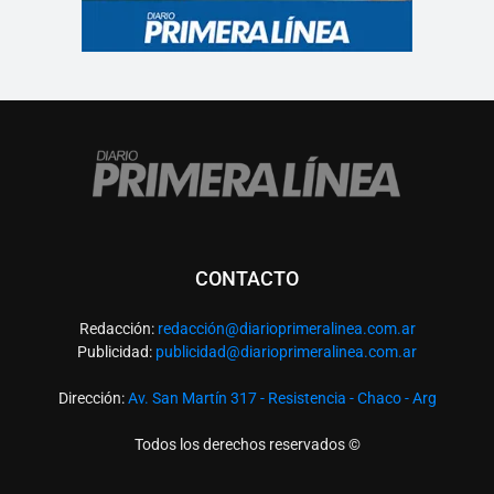
CONTACTO
Redacción:
redacció
n@diarioprimeralinea.com.ar
Publicidad:
publicidad@diarioprimeralinea.com.ar
Dirección:
Av. San Martín 317 - Resistencia - Chaco - Arg
Todos los derechos reservados ©