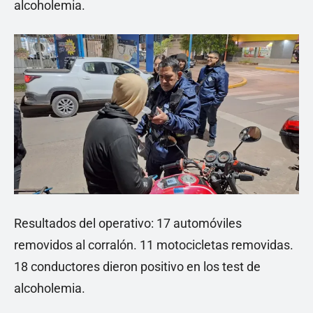
alcoholemia.
Resultados del operativo: 17 automóviles
removidos al corralón. 11 motocicletas removidas.
18 conductores dieron positivo en los test de
alcoholemia.