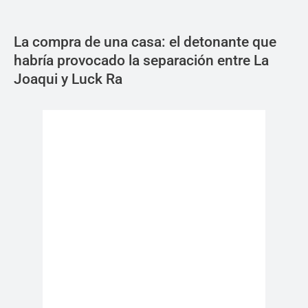
La compra de una casa: el detonante que
habría provocado la separación entre La
Joaqui y Luck Ra