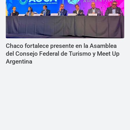
Chaco fortalece presente en la Asamblea
del Consejo Federal de Turismo y Meet Up
Argentina