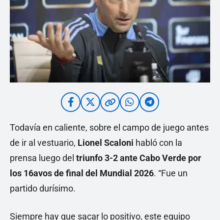
Todavía en caliente, sobre el campo de juego antes
de ir al vestuario,
Lionel Scaloni
habló con la
prensa luego del
triunfo 3-2 ante Cabo Verde por
los 16avos de final del Mundial 2026
. “Fue un
partido durísimo.
Siempre hay que sacar lo positivo, este equipo