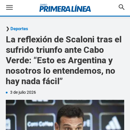
Deportes
La reflexión de Scaloni tras el
sufrido triunfo ante Cabo
Verde: “Esto es Argentina y
nosotros lo entendemos, no
hay nada fácil”
3 de julio 2026