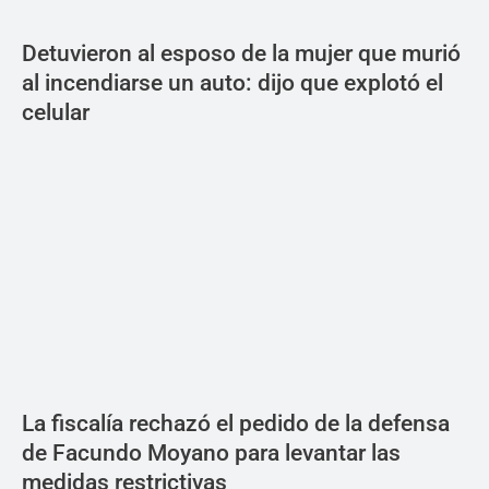
Detuvieron al esposo de la mujer que murió
al incendiarse un auto: dijo que explotó el
celular
La fiscalía rechazó el pedido de la defensa
de Facundo Moyano para levantar las
medidas restrictivas