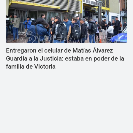
Entregaron el celular de Matías Álvarez
Guardia a la Justicia: estaba en poder de la
familia de Victoria