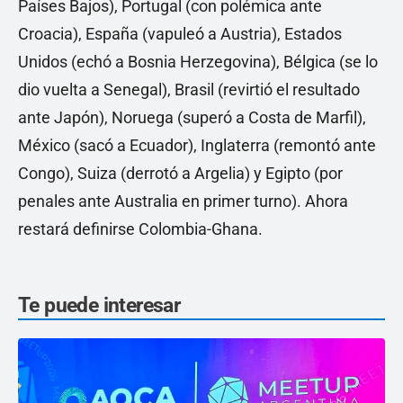
Países Bajos), Portugal (con polémica ante
Croacia), España (vapuleó a Austria), Estados
Unidos (echó a Bosnia Herzegovina), Bélgica (se lo
dio vuelta a Senegal), Brasil (revirtió el resultado
ante Japón), Noruega (superó a Costa de Marfil),
México (sacó a Ecuador), Inglaterra (remontó ante
Congo), Suiza (derrotó a Argelia) y Egipto (por
penales ante Australia en primer turno). Ahora
restará definirse Colombia-Ghana.
Te puede interesar