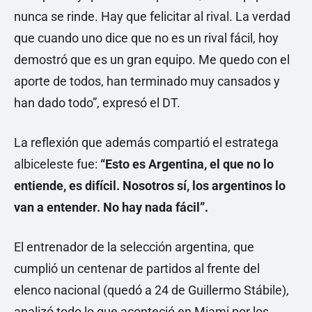
nunca se rinde. Hay que felicitar al rival. La verdad
que cuando uno dice que no es un rival fácil, hoy
demostró que es un gran equipo. Me quedo con el
aporte de todos, han terminado muy cansados y
han dado todo”, expresó el DT.
La reflexión que además compartió el estratega
albiceleste fue:
“Esto es Argentina, el que no lo
entiende, es difícil. Nosotros sí, los argentinos lo
van a entender. No hay nada fácil”.
El entrenador de la selección argentina, que
cumplió un centenar de partidos al frente del
elenco nacional (quedó a 24 de Guillermo Stábile),
analizó todo lo que aconteció en Miami por los