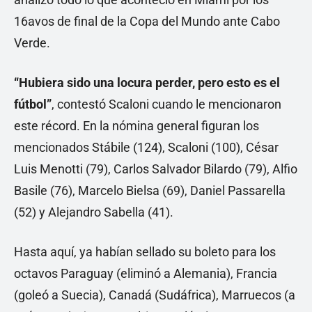
16avos de final de la Copa del Mundo ante Cabo
Verde.
“Hubiera sido una locura perder, pero esto es el
fútbol”
, contestó Scaloni cuando le mencionaron
este récord. En la nómina general figuran los
mencionados Stábile (124), Scaloni (100), César
Luis Menotti (79), Carlos Salvador Bilardo (79), Alfio
Basile (76), Marcelo Bielsa (69), Daniel Passarella
(52) y Alejandro Sabella (41).
Hasta aquí, ya habían sellado su boleto para los
octavos Paraguay (eliminó a Alemania), Francia
(goleó a Suecia), Canadá (Sudáfrica), Marruecos (a