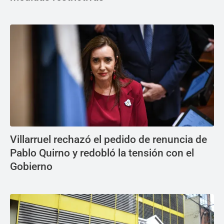
Villarruel rechazó el pedido de renuncia de
Pablo Quirno y redobló la tensión con el
Gobierno