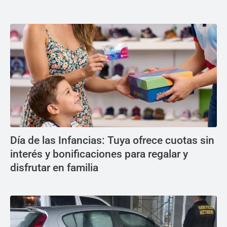
Día de las Infancias: Tuya ofrece cuotas sin
interés y bonificaciones para regalar y
disfrutar en familia