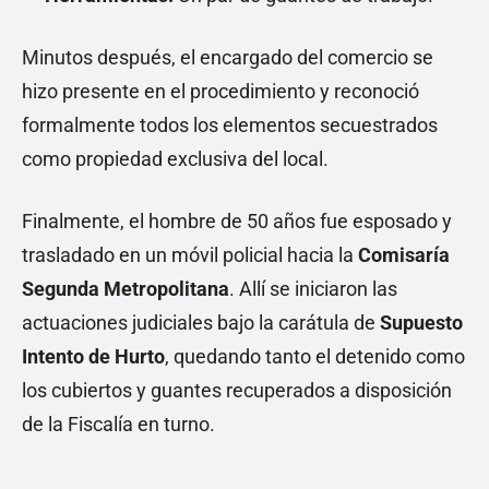
Minutos después, el encargado del comercio se
hizo presente en el procedimiento y reconoció
formalmente todos los elementos secuestrados
como propiedad exclusiva del local.
Finalmente, el hombre de 50 años fue esposado y
trasladado en un móvil policial hacia la
Comisaría
Segunda Metropolitana
. Allí se iniciaron las
actuaciones judiciales bajo la carátula de
Supuesto
Intento de Hurto
, quedando tanto el detenido como
los cubiertos y guantes recuperados a disposición
de la Fiscalía en turno.