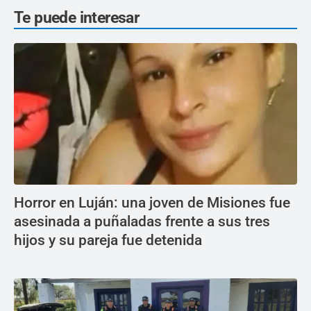
Te puede interesar
Horror en Luján: una joven de Misiones fue
asesinada a puñaladas frente a sus tres
hijos y su pareja fue detenida