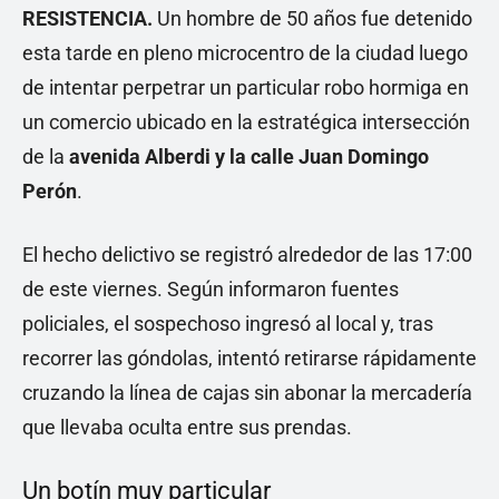
RESISTENCIA.
Un hombre de 50 años fue detenido
esta tarde en pleno microcentro de la ciudad luego
de intentar perpetrar un particular robo hormiga en
un comercio ubicado en la estratégica intersección
de la
avenida Alberdi y la calle Juan Domingo
Perón
.
El hecho delictivo se registró alrededor de las 17:00
de este viernes. Según informaron fuentes
policiales, el sospechoso ingresó al local y, tras
recorrer las góndolas, intentó retirarse rápidamente
cruzando la línea de cajas sin abonar la mercadería
que llevaba oculta entre sus prendas.
Un botín muy particular