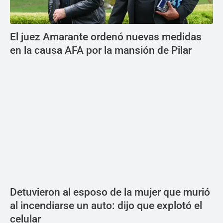
El juez Amarante ordenó nuevas medidas
en la causa AFA por la mansión de Pilar
Detuvieron al esposo de la mujer que murió
al incendiarse un auto: dijo que explotó el
celular