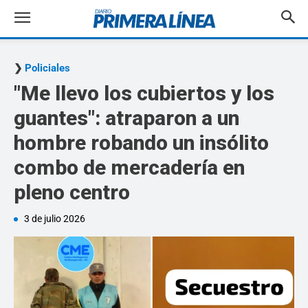
Policiales
"Me llevo los cubiertos y los
guantes": atraparon a un
hombre robando un insólito
combo de mercadería en
pleno centro
3 de julio 2026