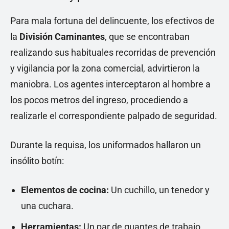
Para mala fortuna del delincuente, los efectivos de
la
División Caminantes
, que se encontraban
realizando sus habituales recorridas de prevención
y vigilancia por la zona comercial, advirtieron la
maniobra. Los agentes interceptaron al hombre a
los pocos metros del ingreso, procediendo a
realizarle el correspondiente palpado de seguridad.
Durante la requisa, los uniformados hallaron un
insólito botín:
Elementos de cocina:
Un cuchillo, un tenedor y
una cuchara.
Herramientas:
Un par de guantes de trabajo.