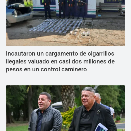
Incautaron un cargamento de cigarrillos
ilegales valuado en casi dos millones de
pesos en un control caminero