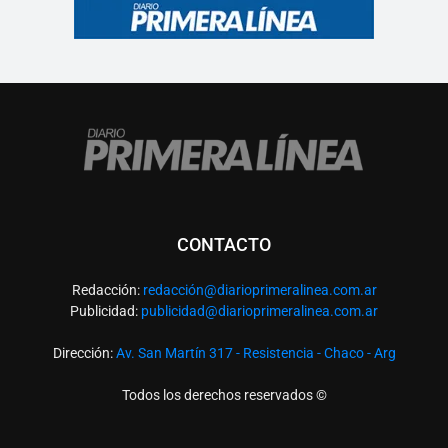
CONTACTO
Redacción:
redacció
n@diarioprimeralinea.com.ar
Publicidad:
publicidad@diarioprimeralinea.com.ar
Dirección:
Av. San Martín 317 - Resistencia - Chaco - Arg
Todos los derechos reservados ©