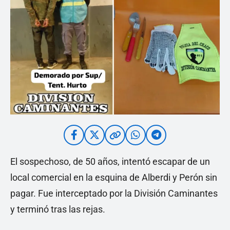
El sospechoso, de 50 años, intentó escapar de un
local comercial en la esquina de Alberdi y Perón sin
pagar. Fue interceptado por la División Caminantes
y terminó tras las rejas.