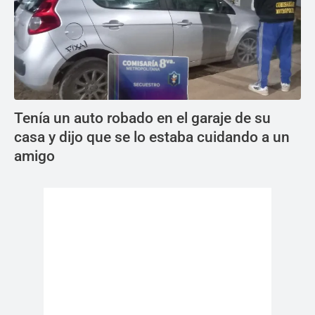
Tenía un auto robado en el garaje de su
casa y dijo que se lo estaba cuidando a un
amigo