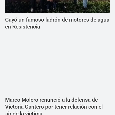
Cayó un famoso ladrón de motores de agua
en Resistencia
Marco Molero renunció a la defensa de
Victoria Cantero por tener relación con el
tío de la víctima