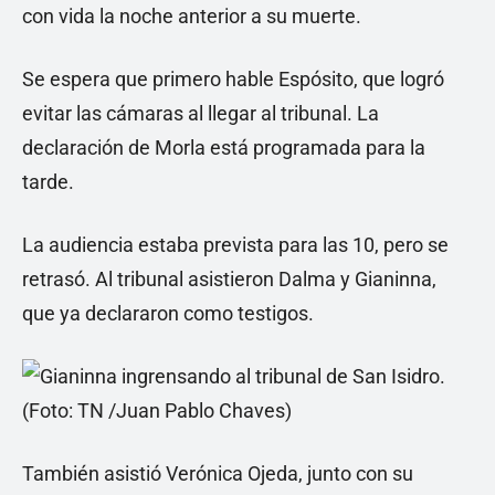
con vida la noche anterior a su muerte.
Se espera que primero hable Espósito, que logró
evitar las cámaras al llegar al tribunal. La
declaración de Morla está programada para la
tarde.
La audiencia estaba prevista para las 10, pero se
retrasó. Al tribunal asistieron Dalma y Gianinna,
que ya declararon como testigos.
También asistió Verónica Ojeda, junto con su