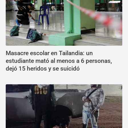
Masacre escolar en Tailandia: un
estudiante mató al menos a 6 personas,
dejó 15 heridos y se suicidó