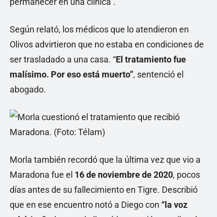
permanecer en una clínica”.
Según relató, los médicos que lo atendieron en
Olivos advirtieron que no estaba en condiciones de
ser trasladado a una casa. “
El tratamiento fue
malísimo. Por eso está muerto”
, sentenció el
abogado.
Morla también recordó que la última vez que vio a
Maradona fue el
16 de noviembre de 2020
, pocos
días antes de su fallecimiento en Tigre. Describió
que en ese encuentro notó a Diego con
“la voz