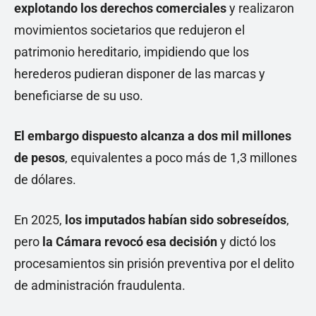
explotando los derechos comerciales
y realizaron
movimientos societarios que redujeron el
patrimonio hereditario, impidiendo que los
herederos pudieran disponer de las marcas y
beneficiarse de su uso.
El embargo dispuesto alcanza a
dos mil millones
de pesos
, equivalentes a poco más de 1,3 millones
de dólares.
En 2025,
los imputados habían sido sobreseídos
,
pero
la Cámara revocó esa decisión
y dictó los
procesamientos sin prisión preventiva por el delito
de administración fraudulenta.