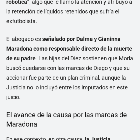
robótica”
, algo que le llamó la atención y atribuyó a
la retención de líquidos retenidos que sufría el
exfutbolista.
El abogado es
señalado por Dalma y
Gianinna
Maradona
como responsable directo de la muerte
de su padre
. Las hijas del Diez sostienen que Morla
buscó quedarse con las marcas de Diego y que su
accionar fue parte de un plan criminal, aunque la
Justicia no lo incluyó entre los imputados en este
juicio.
El avance de la causa por las marcas de
Maradona
En ese contexto, en otra causa,
la Justicia