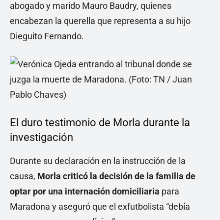
abogado y marido Mauro Baudry, quienes
encabezan la querella que representa a su hijo
Dieguito Fernando.
El duro testimonio de Morla durante la
investigación
Durante su declaración en la instrucción de la
causa,
Morla criticó la decisión de la familia de
optar por una internación domiciliaria
para
Maradona y aseguró que el exfutbolista “debía