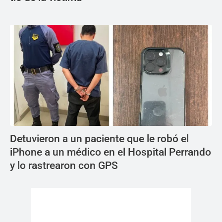
Detuvieron a un paciente que le robó el
iPhone a un médico en el Hospital Perrando
y lo rastrearon con GPS