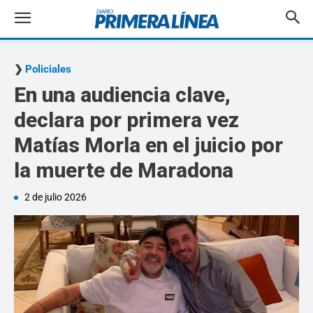
Policiales
En una audiencia clave,
declara por primera vez
Matías Morla en el juicio por
la muerte de Maradona
2 de julio 2026