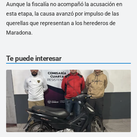
Aunque la fiscalía no acompañó la acusación en
esta etapa, la causa avanzó por impulso de las
querellas que representan a los herederos de
Maradona.
Te puede interesar