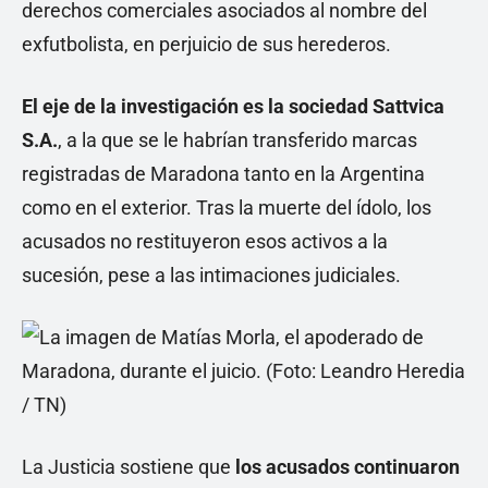
derechos comerciales asociados al nombre del
exfutbolista, en perjuicio de sus herederos.
El eje de la investigación es la sociedad
Sattvica
S.A.
, a la que se le habrían transferido marcas
registradas de Maradona tanto en la Argentina
como en el exterior. Tras la muerte del ídolo, los
acusados no restituyeron esos activos a la
sucesión, pese a las intimaciones judiciales.
La Justicia sostiene que
los acusados continuaron