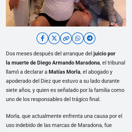
Dos meses después del arranque del
juicio por
la
muerte de Diego Armando Maradona
, el tribunal
llamó a declarar a
Matías Morla
, el abogado y
apoderado del Diez que estuvo a su lado durante
siete años, y quien es señalado por la familia como
uno de los responsables del trágico final.
Morla, que actualmente enfrenta una causa por el
uso indebido de las marcas de Maradona, fue