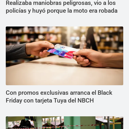
Realizaba maniobras peligrosas, vio a los
policías y huyó porque la moto era robada
Con promos exclusivas arranca el Black
Friday con tarjeta Tuya del NBCH