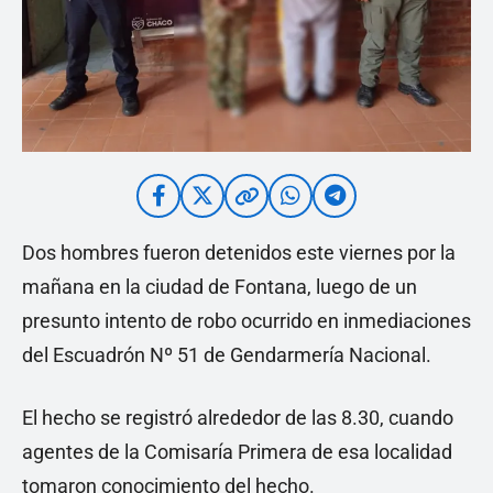
Dos hombres fueron detenidos este viernes por la
mañana en la ciudad de Fontana, luego de un
presunto intento de robo ocurrido en inmediaciones
del Escuadrón Nº 51 de Gendarmería Nacional.
El hecho se registró alrededor de las 8.30, cuando
agentes de la Comisaría Primera de esa localidad
tomaron conocimiento del hecho.