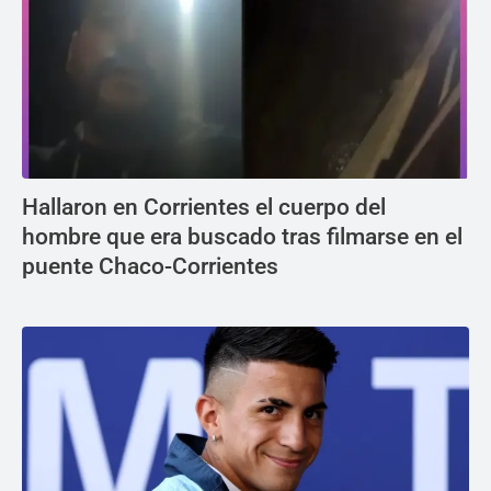
Hallaron en Corrientes el cuerpo del
hombre que era buscado tras filmarse en el
puente Chaco-Corrientes