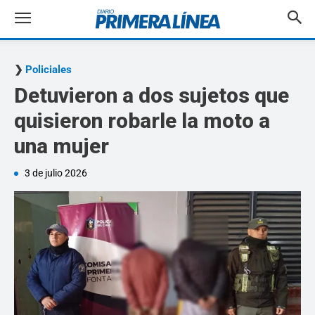
Policiales
Detuvieron a dos sujetos que
quisieron robarle la moto a
una mujer
3 de julio 2026