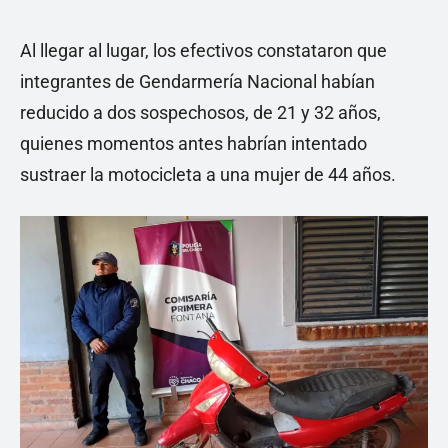
Al llegar al lugar, los efectivos constataron que
integrantes de Gendarmería Nacional habían
reducido a dos sospechosos, de 21 y 32 años,
quienes momentos antes habrían intentado
sustraer la motocicleta a una mujer de 44 años.