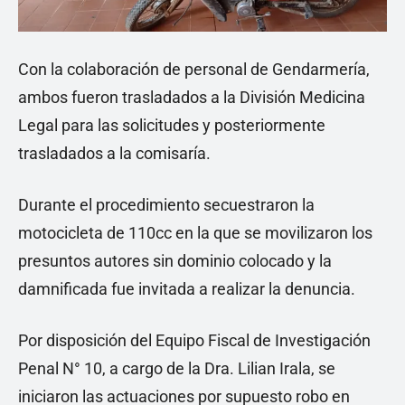
Con la colaboración de personal de Gendarmería,
ambos fueron trasladados a la División Medicina
Legal para las solicitudes y posteriormente
trasladados a la comisaría.
Durante el procedimiento secuestraron la
motocicleta de 110cc en la que se movilizaron los
presuntos autores sin dominio colocado y la
damnificada fue invitada a realizar la denuncia.
Por disposición del Equipo Fiscal de Investigación
Penal N° 10, a cargo de la Dra. Lilian Irala, se
iniciaron las actuaciones por supuesto robo en