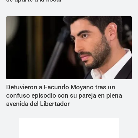
Detuvieron a Facundo Moyano tras un
confuso episodio con su pareja en plena
avenida del Libertador