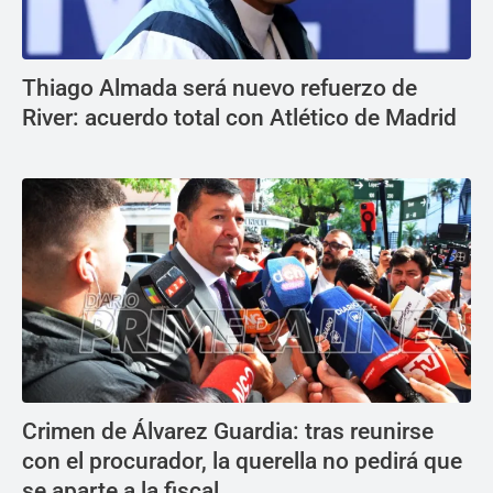
Thiago Almada será nuevo refuerzo de
River: acuerdo total con Atlético de Madrid
Crimen de Álvarez Guardia: tras reunirse
con el procurador, la querella no pedirá que
se aparte a la fiscal