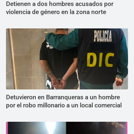
Detienen a dos hombres acusados por
violencia de género en la zona norte
Detuvieron en Barranqueras a un hombre
por el robo millonario a un local comercial