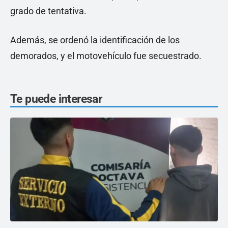
grado de tentativa.
Además, se ordenó la identificación de los
demorados, y el motovehículo fue secuestrado.
Te puede interesar