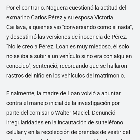
Por el contrario, Noguera cuestionó la actitud del
exmarino Carlos Pérez y su esposa Victoria
Caillava, a quienes vio "conversando como si nada",
y desestimó las versiones de inocencia de Pérez.
"No le creo a Pérez. Loan es muy miedoso, él solo
no se iba a subir a un vehículo si no era con alguien
conocido", sentenció, recordando que se hallaron
rastros del niño en los vehículos del matrimonio.
Finalmente, la madre de Loan volvió a apuntar
contra el manejo inicial de la investigación por
parte del comisario Walter Maciel. Denunció
irregularidades en la incautación de su teléfono
celular y en la recolección de prendas de vestir del