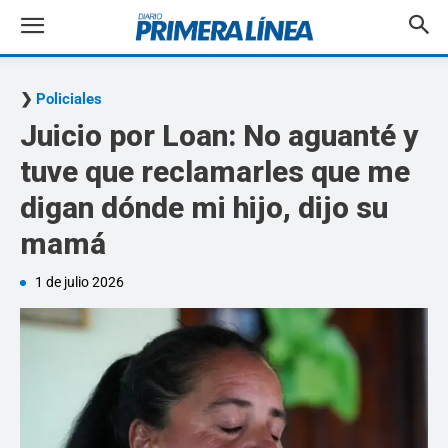
Policiales
Juicio por Loan: No aguanté y
tuve que reclamarles que me
digan dónde mi hijo, dijo su
mamá
1 de julio 2026