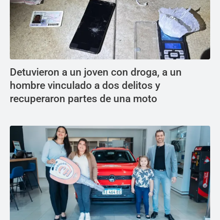
Detuvieron a un joven con droga, a un
hombre vinculado a dos delitos y
recuperaron partes de una moto