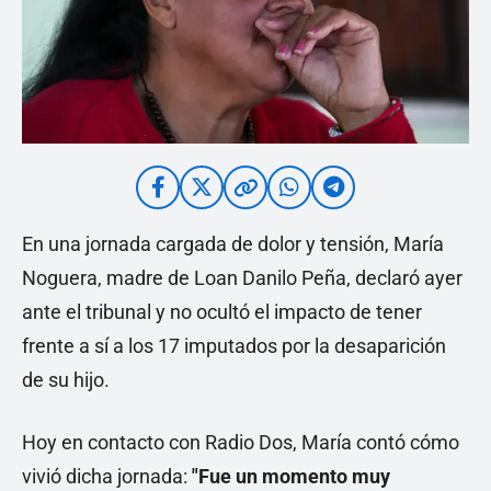
En una jornada cargada de dolor y tensión, María
Noguera, madre de Loan Danilo Peña, declaró ayer
ante el tribunal y no ocultó el impacto de tener
frente a sí a los 17 imputados por la desaparición
de su hijo.
Hoy en contacto con Radio Dos, María contó cómo
vivió dicha jornada:
"Fue un momento muy