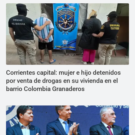
Corrientes capital: mujer e hijo detenidos
por venta de drogas en su vivienda en el
barrio Colombia Granaderos