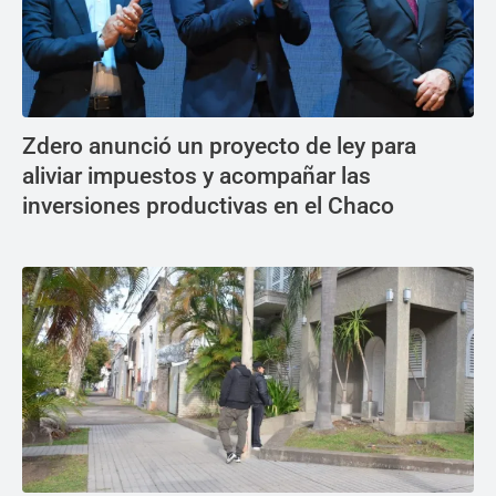
Zdero anunció un proyecto de ley para
aliviar impuestos y acompañar las
inversiones productivas en el Chaco