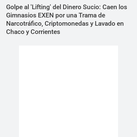
Golpe al 'Lifting' del Dinero Sucio: Caen los
Gimnasios EXEN por una Trama de
Narcotráfico, Criptomonedas y Lavado en
Chaco y Corrientes