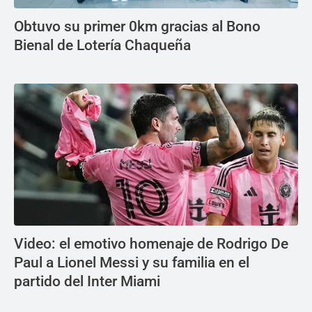
Obtuvo su primer 0km gracias al Bono
Bienal de Lotería Chaqueña
Video: el emotivo homenaje de Rodrigo De
Paul a Lionel Messi y su familia en el
partido del Inter Miami