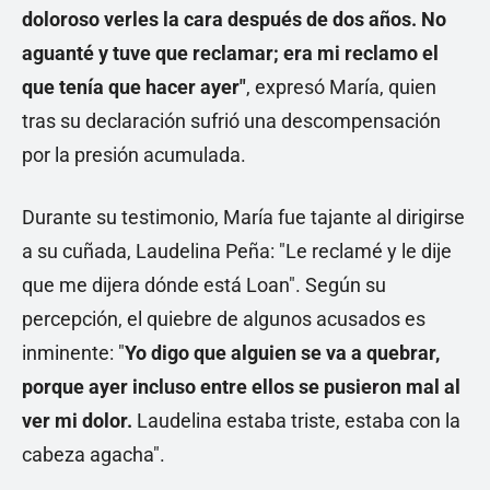
doloroso verles la cara después de dos años. No
aguanté y tuve que reclamar; era mi reclamo el
que tenía que hacer ayer"
, expresó María, quien
tras su declaración sufrió una descompensación
por la presión acumulada.
Durante su testimonio, María fue tajante al dirigirse
a su cuñada, Laudelina Peña: "Le reclamé y le dije
que me dijera dónde está Loan". Según su
percepción, el quiebre de algunos acusados es
inminente: "
Yo digo que alguien se va a quebrar,
porque ayer incluso entre ellos se pusieron mal al
ver mi dolor.
Laudelina estaba triste, estaba con la
cabeza agacha".