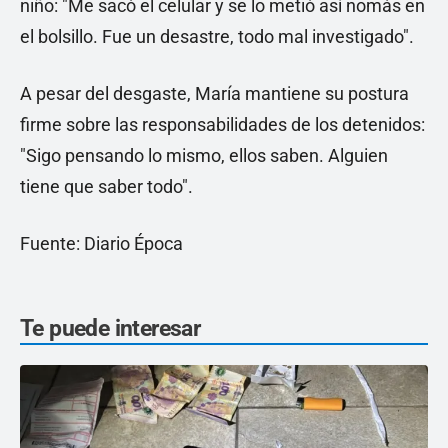
niño: "Me sacó el celular y se lo metió así nomás en
el bolsillo. Fue un desastre, todo mal investigado".
A pesar del desgaste, María mantiene su postura
firme sobre las responsabilidades de los detenidos:
"Sigo pensando lo mismo, ellos saben. Alguien
tiene que saber todo".
Fuente: Diario Época
Te puede interesar