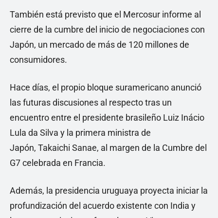
También está previsto que el Mercosur informe al
cierre de la cumbre del inicio de negociaciones con
Japón, un mercado de más de 120 millones de
consumidores.
Hace días, el propio bloque suramericano anunció
las futuras discusiones al respecto tras un
encuentro entre el presidente brasileño Luiz Inácio
Lula da Silva y la primera ministra de
Japón, Takaichi Sanae, al margen de la Cumbre del
G7 celebrada en Francia.
Además, la presidencia uruguaya proyecta iniciar la
profundización del acuerdo existente con India y