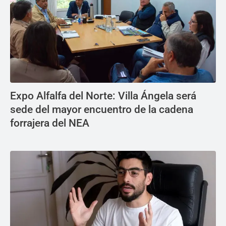
Expo Alfalfa del Norte: Villa Ángela será
sede del mayor encuentro de la cadena
forrajera del NEA