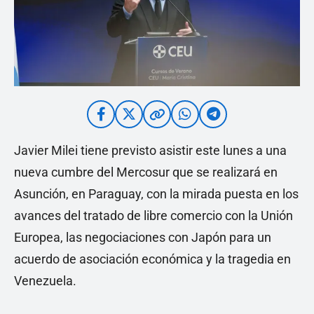
Javier Milei tiene previsto asistir este lunes a una
nueva cumbre del Mercosur que se realizará en
Asunción, en Paraguay, con la mirada puesta en los
avances del tratado de libre comercio con la Unión
Europea, las negociaciones con Japón para un
acuerdo de asociación económica y la tragedia en
Venezuela.