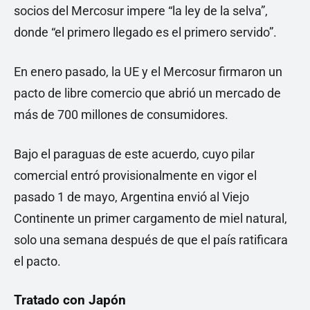
socios del Mercosur impere “la ley de la selva”,
donde “el primero llegado es el primero servido”.
En enero pasado, la UE y el Mercosur firmaron un
pacto de libre comercio que abrió un mercado de
más de 700 millones de consumidores.
Bajo el paraguas de este acuerdo, cuyo pilar
comercial entró provisionalmente en vigor el
pasado 1 de mayo, Argentina envió al Viejo
Continente un primer cargamento de miel natural,
solo una semana después de que el país ratificara
el pacto.
Tratado con Japón