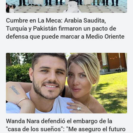
Cumbre en La Meca: Arabia Saudita,
Turquía y Pakistán firmaron un pacto de
defensa que puede marcar a Medio Oriente
Wanda Nara defendió el embargo de la
"casa de los sueños": "Me aseguro el futuro