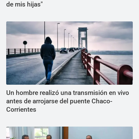
de mis hijas"
Un hombre realizó una transmisión en vivo
antes de arrojarse del puente Chaco-
Corrientes