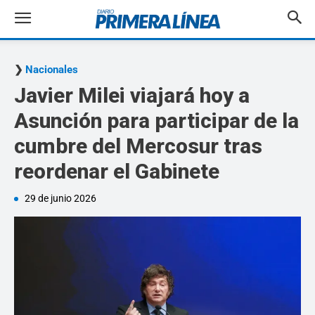
Nacionales
Javier Milei viajará hoy a
Asunción para participar de la
cumbre del Mercosur tras
reordenar el Gabinete
29 de junio 2026