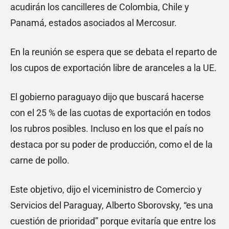
acudirán los cancilleres de Colombia, Chile y
Panamá, estados asociados al Mercosur.
En la reunión se espera que se debata el reparto de
los cupos de exportación libre de aranceles a la UE.
El gobierno paraguayo dijo que buscará hacerse
con el 25 % de las cuotas de exportación en todos
los rubros posibles. Incluso en los que el país no
destaca por su poder de producción, como el de la
carne de pollo.
Este objetivo, dijo el viceministro de Comercio y
Servicios del Paraguay, Alberto Sborovsky, “es una
cuestión de prioridad” porque evitaría que entre los