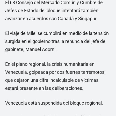
El 68 Consejo del Mercado Común y Cumbre de
Jefes de Estado del bloque intentará también
avanzar en acuerdos con Canadá y Singapur.
El viaje de Milei se cumplirá en medio de la tensión
surgida en el gobierno tras la renuncia del jefe de
gabinete, Manuel Adorni.
En el plano regional, la crisis humanitaria en
Venezuela, golpeada por dos fuertes terremotos
que dejaron una cifra incalculable de víctimas,
estará presente en las deliberaciones.
Venezuela está suspendida del bloque regional.