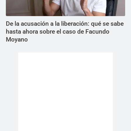
De la acusación a la liberación: qué se sabe
hasta ahora sobre el caso de Facundo
Moyano