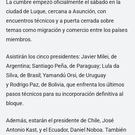
La cumbre empezó oficialmente el sábado en la
ciudad de Luque, cercana a Asunción, con
encuentros técnicos y a puerta cerrada sobre
temas como migración y comercio entre los países
miembros.
Asistirán los cinco presidentes: Javier Milei, de
Argentina; Santiago Peña, de Paraguay; Lula da
Silva, de Brasil; Yamandú Orsi, de Uruguay
y Rodrigo Paz, de Bolivia, que enfrenta los últimos
pasos técnicos para su incorporación definitiva al
bloque.
Además, estarán el presidente de Chile, José
Antonio Kast, y el Ecuador, Daniel Noboa. También