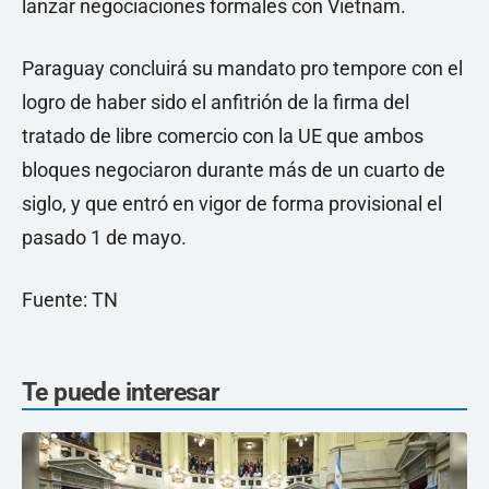
lanzar negociaciones formales con Vietnam.
Paraguay concluirá su mandato pro tempore con el
logro de haber sido el anfitrión de la firma del
tratado de libre comercio con la UE que ambos
bloques negociaron durante más de un cuarto de
siglo, y que entró en vigor de forma provisional el
pasado 1 de mayo.
Fuente: TN
Te puede interesar