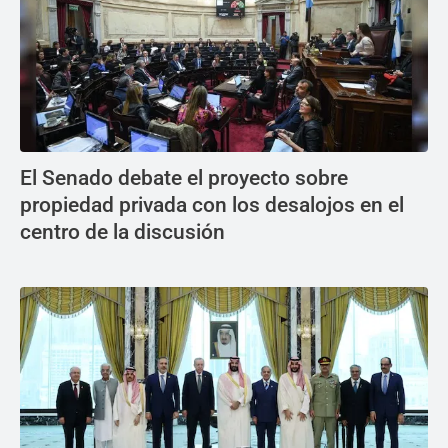
El Senado debate el proyecto sobre
propiedad privada con los desalojos en el
centro de la discusión