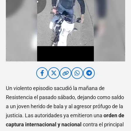
Un violento episodio sacudió la mañana de
Resistencia el pasado sábado, dejando como saldo
a un joven herido de bala y al agresor prófugo de la
justicia. Las autoridades ya emitieron una
orden de
captura internacional y nacional
contra el principal