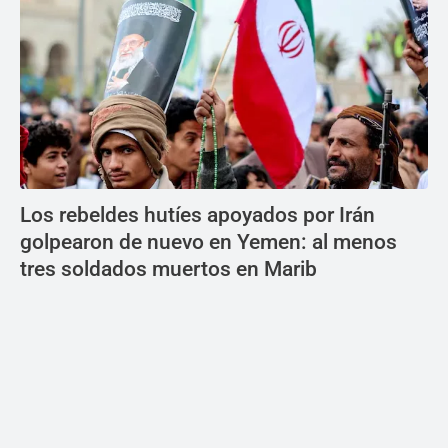
Los rebeldes hutíes apoyados por Irán
golpearon de nuevo en Yemen: al menos
tres soldados muertos en Marib