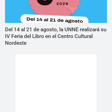
Del 14 al 21 de agosto, la UNNE realizará su
IV Feria del Libro en el Centro Cultural
Nordeste