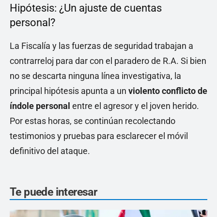
Hipótesis: ¿Un ajuste de cuentas
personal?
La Fiscalía y las fuerzas de seguridad trabajan a
contrarreloj para dar con el paradero de R.A. Si bien
no se descarta ninguna línea investigativa, la
principal hipótesis apunta a un
violento conflicto de
índole personal
entre el agresor y el joven herido.
Por estas horas, se continúan recolectando
testimonios y pruebas para esclarecer el móvil
definitivo del ataque.
Te puede interesar