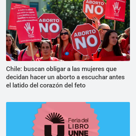
Chile: buscan obligar a las mujeres que
decidan hacer un aborto a escuchar antes
el latido del corazón del feto