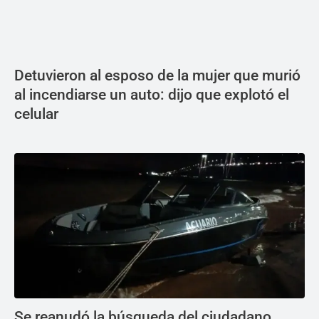
Detuvieron al esposo de la mujer que murió
al incendiarse un auto: dijo que explotó el
celular
Se reanudó la búsqueda del ciudadano