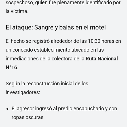
sospechoso, quien fue plenamente identificado por
la víctima.
El ataque: Sangre y balas en el motel
El hecho se registró alrededor de las 10:30 horas en
un conocido establecimiento ubicado en las
inmediaciones de la colectora de la
Ruta Nacional
N°16
.
Según la reconstrucción inicial de los
investigadores:
El agresor ingresó al predio encapuchado y con
ropas oscuras.