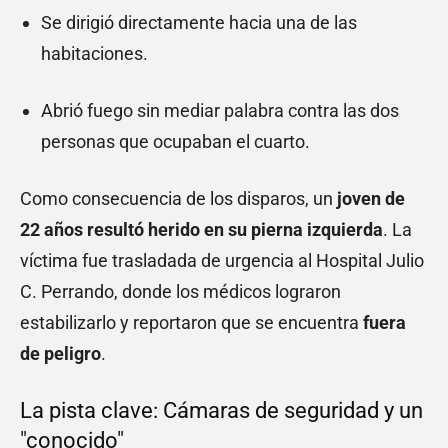
Se dirigió directamente hacia una de las
habitaciones.
Abrió fuego sin mediar palabra contra las dos
personas que ocupaban el cuarto.
Como consecuencia de los disparos, un
joven de
22 años resultó herido en su pierna izquierda
. La
víctima fue trasladada de urgencia al Hospital Julio
C. Perrando, donde los médicos lograron
estabilizarlo y reportaron que se encuentra
fuera
de peligro
.
La pista clave: Cámaras de seguridad y un
"conocido"