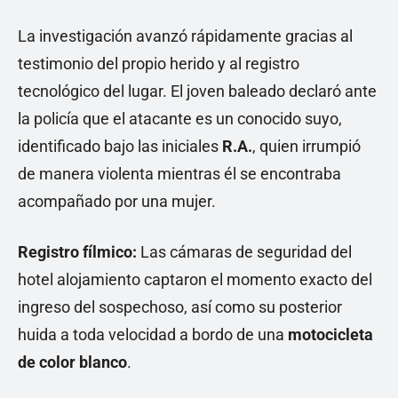
La investigación avanzó rápidamente gracias al
testimonio del propio herido y al registro
tecnológico del lugar. El joven baleado declaró ante
la policía que el atacante es un conocido suyo,
identificado bajo las iniciales
R.A.
, quien irrumpió
de manera violenta mientras él se encontraba
acompañado por una mujer.
Registro fílmico:
Las cámaras de seguridad del
hotel alojamiento captaron el momento exacto del
ingreso del sospechoso, así como su posterior
huida a toda velocidad a bordo de una
motocicleta
de color blanco
.