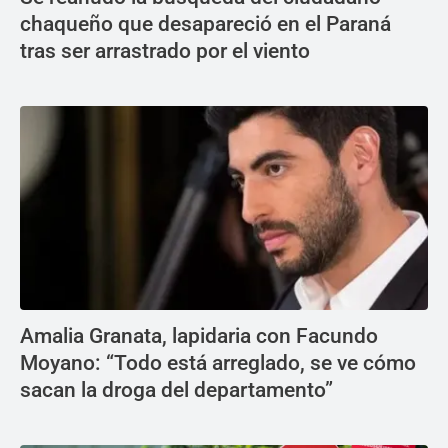
chaqueño que desapareció en el Paraná
tras ser arrastrado por el viento
Amalia Granata, lapidaria con Facundo
Moyano: “Todo está arreglado, se ve cómo
sacan la droga del departamento”