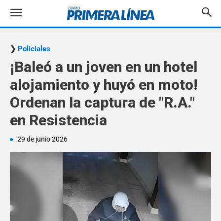
Policiales
¡Baleó a un joven en un hotel
alojamiento y huyó en moto!
Ordenan la captura de "R.A."
en Resistencia
29 de junio 2026