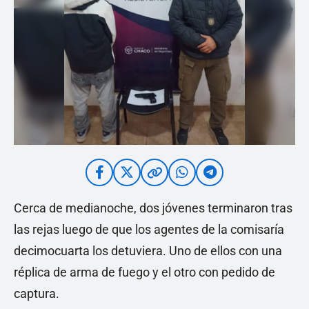
Cerca de medianoche, dos jóvenes terminaron tras
las rejas luego de que los agentes de la comisaría
decimocuarta los detuviera. Uno de ellos con una
réplica de arma de fuego y el otro con pedido de
captura.