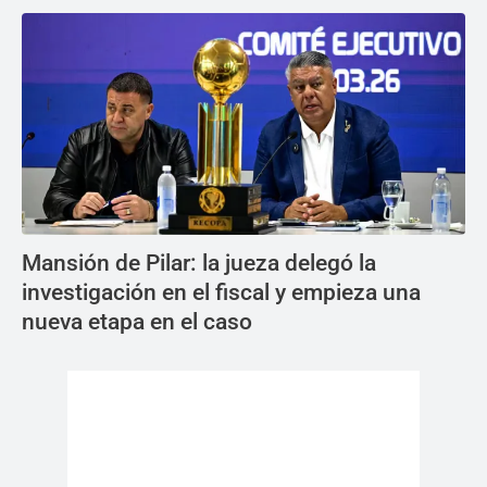
Mansión de Pilar: la jueza delegó la
investigación en el fiscal y empieza una
nueva etapa en el caso