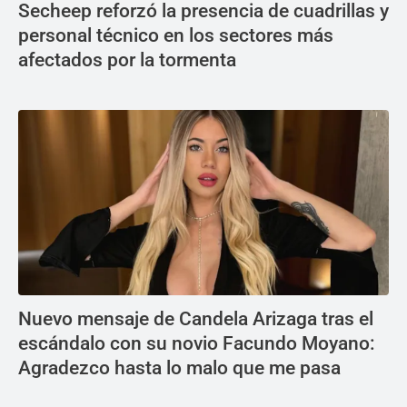
Secheep reforzó la presencia de cuadrillas y
personal técnico en los sectores más
afectados por la tormenta
Nuevo mensaje de Candela Arizaga tras el
escándalo con su novio Facundo Moyano:
Agradezco hasta lo malo que me pasa