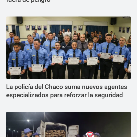
La policía del Chaco suma nuevos agentes
especializados para reforzar la seguridad