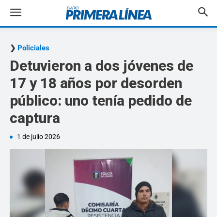
Policiales
Detuvieron a dos jóvenes de
17 y 18 años por desorden
público: uno tenía pedido de
captura
1 de julio 2026