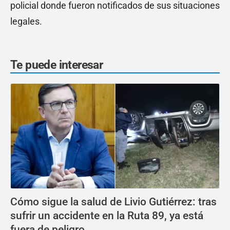
policial donde fueron notificados de sus situaciones
legales.
Te puede interesar
Cómo sigue la salud de Livio Gutiérrez: tras
sufrir un accidente en la Ruta 89, ya está
fuera de peligro