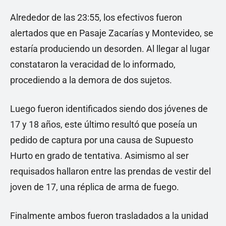
Alrededor de las 23:55, los efectivos fueron
alertados que en Pasaje Zacarías y Montevideo, se
estaría produciendo un desorden. Al llegar al lugar
constataron la veracidad de lo informado,
procediendo a la demora de dos sujetos.
Luego fueron identificados siendo dos jóvenes de
17 y 18 años, este último resultó que poseía un
pedido de captura por una causa de Supuesto
Hurto en grado de tentativa. Asimismo al ser
requisados hallaron entre las prendas de vestir del
joven de 17, una réplica de arma de fuego.
Finalmente ambos fueron trasladados a la unidad