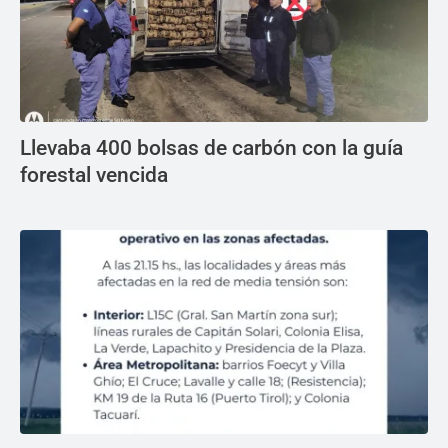
Llevaba 400 bolsas de carbón con la guía
forestal vencida