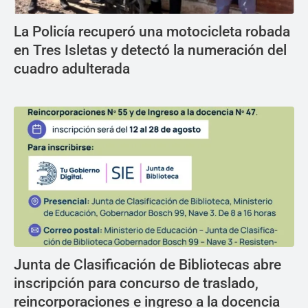
La Policía recuperó una motocicleta robada
en Tres Isletas y detectó la numeración del
cuadro adulterada
Junta de Clasificación de Bibliotecas abre
inscripción para concurso de traslado,
reincorporaciones e ingreso a la docencia