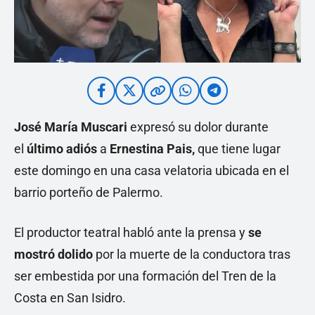
José María Muscari
expresó su dolor durante
el
último adiós
a
Ernestina Pais,
que tiene lugar
este domingo en una casa velatoria ubicada en el
barrio porteño de Palermo.
El productor teatral habló ante la prensa y
se
mostró dolido
por la muerte de la conductora tras
ser embestida por una formación del Tren de la
Costa en San Isidro.