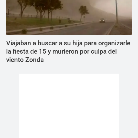
Viajaban a buscar a su hija para organizarle
la fiesta de 15 y murieron por culpa del
viento Zonda