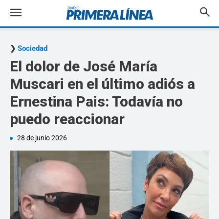
Sociedad
El dolor de José María
Muscari en el último adiós a
Ernestina Pais: Todavía no
puedo reaccionar
28 de junio 2026