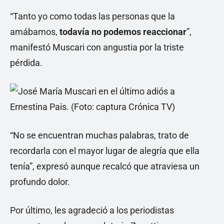
“Tanto yo como todas las personas que la
amábamos,
todavía no podemos reaccionar
”,
manifestó Muscari con angustia por la triste
pérdida.
“No se encuentran muchas palabras, trato de
recordarla con el mayor lugar de alegría que ella
tenía”, expresó aunque recalcó que atraviesa un
profundo dolor.
Por último, les agradeció a los periodistas