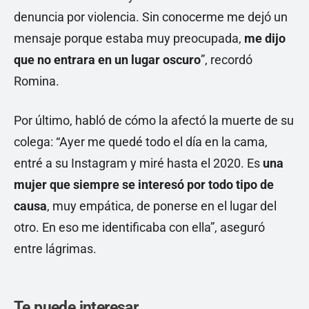
denuncia por violencia. Sin conocerme me dejó un
mensaje porque estaba muy preocupada,
me dijo
que no entrara en un lugar oscuro
”, recordó
Romina.
Por último, habló de cómo la afectó la muerte de su
colega: “Ayer me quedé todo el día en la cama,
entré a su Instagram y miré hasta el 2020. Es
una
mujer que siempre se interesó por todo tipo de
causa
, muy empática, de ponerse en el lugar del
otro. En eso me identificaba con ella”, aseguró
entre lágrimas.
Te puede interesar