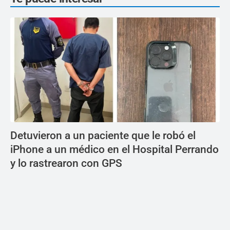
Detuvieron a un paciente que le robó el
iPhone a un médico en el Hospital Perrando
y lo rastrearon con GPS