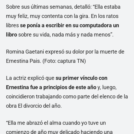
Sobre sus últimas semanas, detalló: “Ella estaba
muy feliz, muy contenta con la gira. En los ratos
libres
se ponía a escribir en su computadora un
libro
sobre su vida, nada más y nada menos”.
Romina Gaetani expresó su dolor por la muerte de
Ernestina Pais. (Foto: captura TN)
La actriz explicó que
su primer vínculo con
Ernestina fue a principios de este año
y, luego,
coincidieron trabajando como parte del elenco de la
obra El divorcio del año.
“Ella me abrazó el alma cuando yo tuve un
comienzo de año muy delicado haciendo una