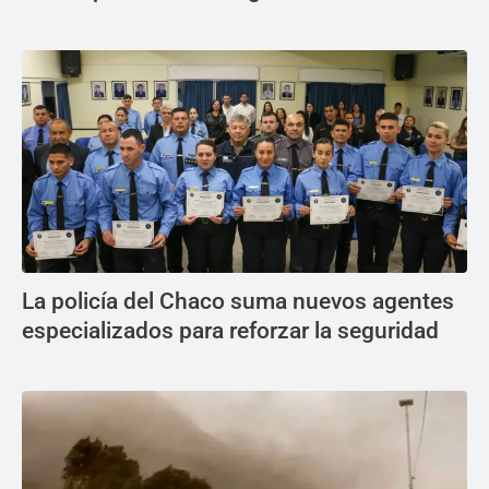
La policía del Chaco suma nuevos agentes
especializados para reforzar la seguridad