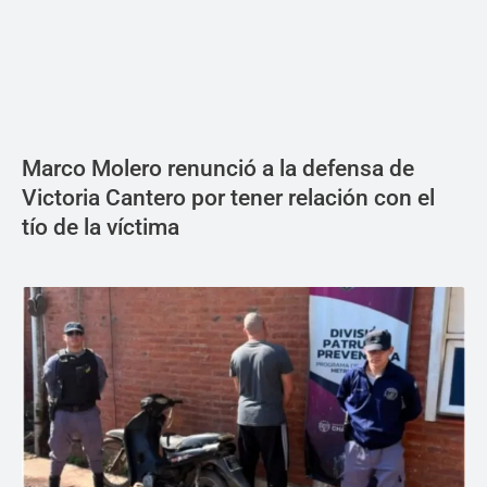
Marco Molero renunció a la defensa de
Victoria Cantero por tener relación con el
tío de la víctima