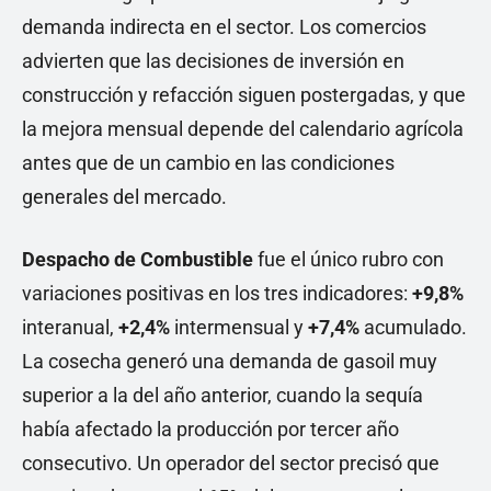
demanda indirecta en el sector. Los comercios
advierten que las decisiones de inversión en
construcción y refacción siguen postergadas, y que
la mejora mensual depende del calendario agrícola
antes que de un cambio en las condiciones
generales del mercado.
Despacho de Combustible
fue el único rubro con
variaciones positivas en los tres indicadores:
+9,8%
interanual,
+2,4%
intermensual y
+7,4%
acumulado.
La cosecha generó una demanda de gasoil muy
superior a la del año anterior, cuando la sequía
había afectado la producción por tercer año
consecutivo. Un operador del sector precisó que