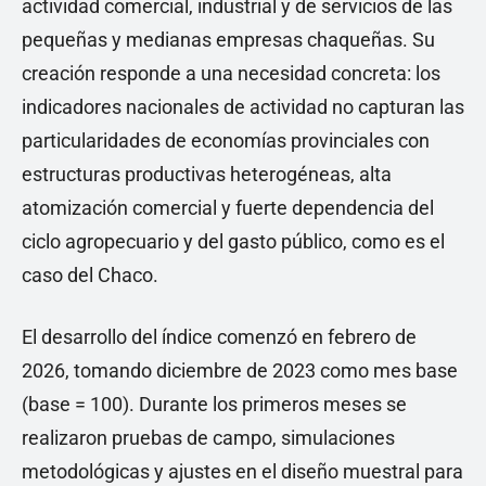
actividad comercial, industrial y de servicios de las
pequeñas y medianas empresas chaqueñas. Su
creación responde a una necesidad concreta: los
indicadores nacionales de actividad no capturan las
particularidades de economías provinciales con
estructuras productivas heterogéneas, alta
atomización comercial y fuerte dependencia del
ciclo agropecuario y del gasto público, como es el
caso del Chaco.
El desarrollo del índice comenzó en febrero de
2026, tomando diciembre de 2023 como mes base
(base = 100). Durante los primeros meses se
realizaron pruebas de campo, simulaciones
metodológicas y ajustes en el diseño muestral para