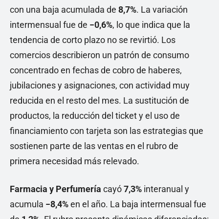
con una baja acumulada de
8,7%
. La variación
intermensual fue de
−0,6%
, lo que indica que la
tendencia de corto plazo no se revirtió. Los
comercios describieron un patrón de consumo
concentrado en fechas de cobro de haberes,
jubilaciones y asignaciones, con actividad muy
reducida en el resto del mes. La sustitución de
productos, la reducción del ticket y el uso de
financiamiento con tarjeta son las estrategias que
sostienen parte de las ventas en el rubro de
primera necesidad más relevado.
Farmacia y Perfumería
cayó
7,3%
interanual y
acumula
−8,4%
en el año. La baja intermensual fue