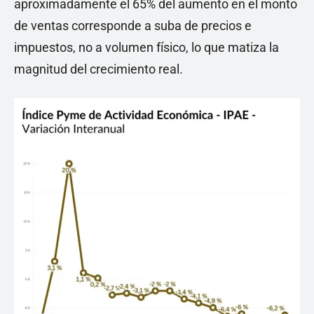
aproximadamente el 65% del aumento en el monto
de ventas corresponde a suba de precios e
impuestos, no a volumen físico, lo que matiza la
magnitud del crecimiento real.