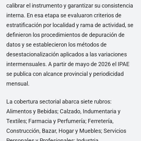
calibrar el instrumento y garantizar su consistencia
interna. En esa etapa se evaluaron criterios de
estratificación por localidad y rama de actividad, se
definieron los procedimientos de depuración de
datos y se establecieron los métodos de
desestacionalización aplicados a las variaciones
intermensuales. A partir de mayo de 2026 el IPAE
se publica con alcance provincial y periodicidad
mensual.
La cobertura sectorial abarca siete rubros:
Alimentos y Bebidas; Calzado, Indumentaria y
Textiles; Farmacia y Perfumería; Ferretería,
Construcción, Bazar, Hogar y Muebles; Servicios
Personales y Profesionales; Industria