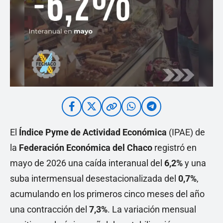
El
Índice Pyme de Actividad Económica
(IPAE) de
la
Federación Económica del Chaco
registró en
mayo de 2026 una caída interanual del
6,2%
y una
suba intermensual desestacionalizada del
0,7%
,
acumulando en los primeros cinco meses del año
una contracción del
7,3%
. La variación mensual