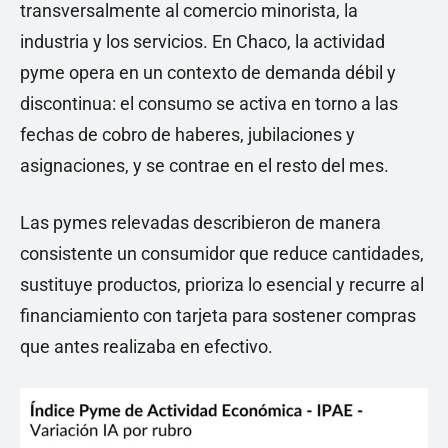
transversalmente al comercio minorista, la
industria y los servicios. En Chaco, la actividad
pyme opera en un contexto de demanda débil y
discontinua: el consumo se activa en torno a las
fechas de cobro de haberes, jubilaciones y
asignaciones, y se contrae en el resto del mes.
Las pymes relevadas describieron de manera
consistente un consumidor que reduce cantidades,
sustituye productos, prioriza lo esencial y recurre al
financiamiento con tarjeta para sostener compras
que antes realizaba en efectivo.