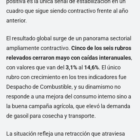
positiva es la única señal de estabilización en un
cuadro que sigue siendo contractivo frente al año
anterior.
El resultado global surge de un panorama sectorial
ampliamente contractivo.
Cinco de los seis rubros
relevados cerraron mayo con caídas interanuales
,
con valores que van del
3,1%
al
14,6%
. El único
rubro con crecimiento en los tres indicadores fue
Despacho de Combustible, y su dinamismo no
responde a una mejora del consumo interno sino a
la buena campaña agrícola, que elevó la demanda
de gasoil para cosecha y transporte.
La situación refleja una retracción que atraviesa