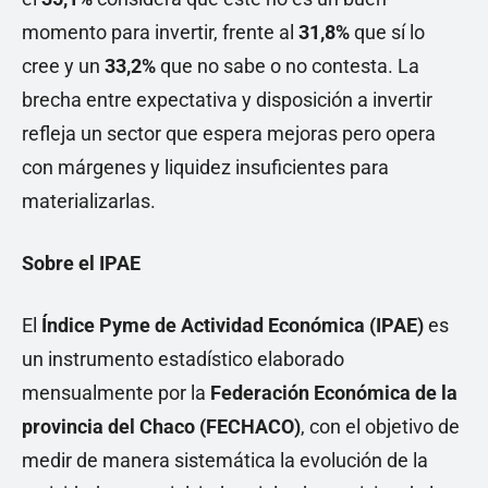
momento para invertir, frente al
31,8%
que sí lo
cree y un
33,2%
que no sabe o no contesta. La
brecha entre expectativa y disposición a invertir
refleja un sector que espera mejoras pero opera
con márgenes y liquidez insuficientes para
materializarlas.
Sobre el IPAE
El
Índice Pyme de Actividad Económica (IPAE)
es
un instrumento estadístico elaborado
mensualmente por la
Federación Económica de la
provincia del Chaco (FECHACO)
, con el objetivo de
medir de manera sistemática la evolución de la