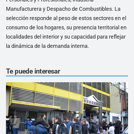
Manufacturera y Despacho de Combustibles. La
selección responde al peso de estos sectores en el
consumo de los hogares, su presencia territorial en
localidades del interior y su capacidad para reflejar
la dinámica de la demanda interna.
Te puede interesar