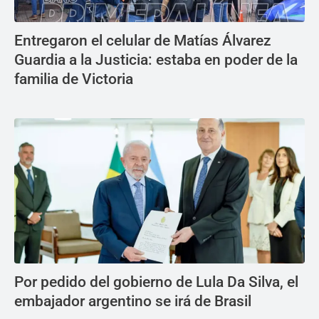
Entregaron el celular de Matías Álvarez
Guardia a la Justicia: estaba en poder de la
familia de Victoria
Por pedido del gobierno de Lula Da Silva, el
embajador argentino se irá de Brasil