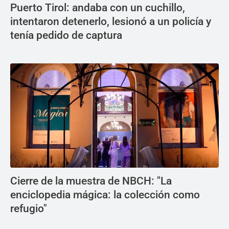
Puerto Tirol: andaba con un cuchillo,
intentaron detenerlo, lesionó a un policía y
tenía pedido de captura
Cierre de la muestra de NBCH: "La
enciclopedia mágica: la colección como
refugio"