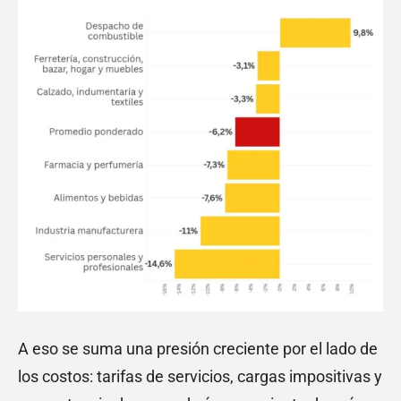
A eso se suma una presión creciente por el lado de
los costos: tarifas de servicios, cargas impositivas y