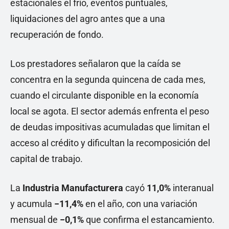
estacionales el frío, eventos puntuales,
liquidaciones del agro antes que a una
recuperación de fondo.
Los prestadores señalaron que la caída se
concentra en la segunda quincena de cada mes,
cuando el circulante disponible en la economía
local se agota. El sector además enfrenta el peso
de deudas impositivas acumuladas que limitan el
acceso al crédito y dificultan la recomposición del
capital de trabajo.
La
Industria Manufacturera
cayó
11,0%
interanual
y acumula
−11,4%
en el año, con una variación
mensual de
−0,1%
que confirma el estancamiento.