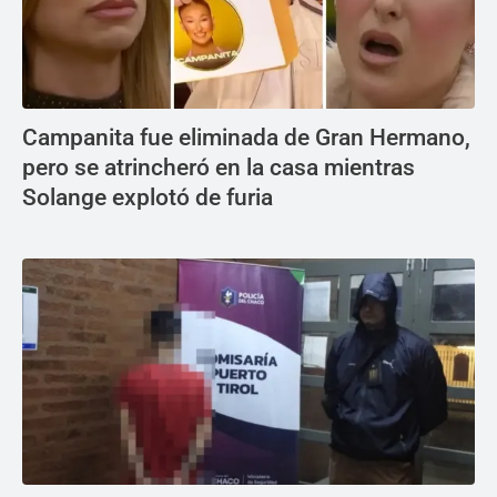
Campanita fue eliminada de Gran Hermano,
pero se atrincheró en la casa mientras
Solange explotó de furia