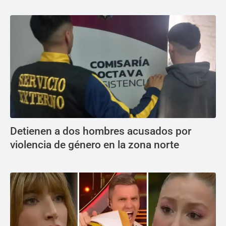
Detienen a dos hombres acusados por
violencia de género en la zona norte