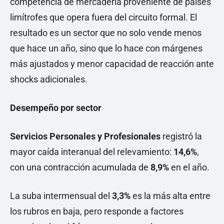
competencia de mercadería proveniente de países
limítrofes que opera fuera del circuito formal. El
resultado es un sector que no solo vende menos
que hace un año, sino que lo hace con márgenes
más ajustados y menor capacidad de reacción ante
shocks adicionales.
Desempeño por sector
Servicios Personales y Profesionales
registró la
mayor caída interanual del relevamiento:
14,6%
,
con una contracción acumulada de
8,9%
en el año.
La suba intermensual del
3,3%
es la más alta entre
los rubros en baja, pero responde a factores