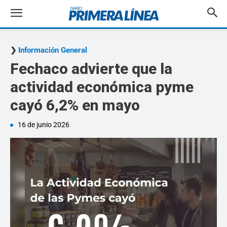
Información General
Fechaco advierte que la
actividad económica pyme
cayó 6,2% en mayo
16 de junio 2026