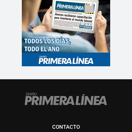
CONTACTO