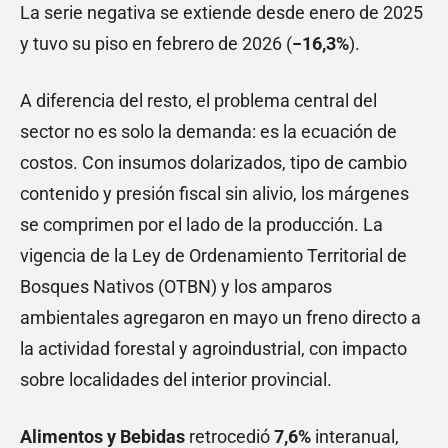
La serie negativa se extiende desde enero de 2025
y tuvo su piso en febrero de 2026 (
−16,3%
).
A diferencia del resto, el problema central del
sector no es solo la demanda: es la ecuación de
costos. Con insumos dolarizados, tipo de cambio
contenido y presión fiscal sin alivio, los márgenes
se comprimen por el lado de la producción. La
vigencia de la Ley de Ordenamiento Territorial de
Bosques Nativos (OTBN) y los amparos
ambientales agregaron en mayo un freno directo a
la actividad forestal y agroindustrial, con impacto
sobre localidades del interior provincial.
Alimentos y Bebidas
retrocedió
7,6%
interanual,