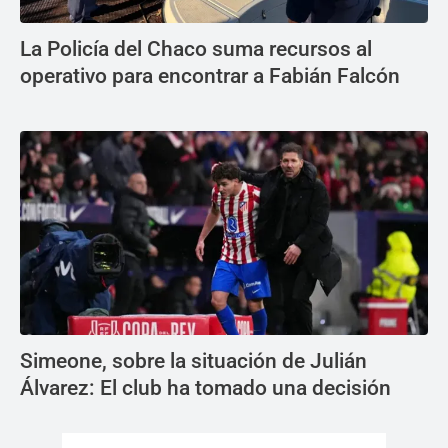
La Policía del Chaco suma recursos al
operativo para encontrar a Fabián Falcón
Simeone, sobre la situación de Julián
Álvarez: El club ha tomado una decisión