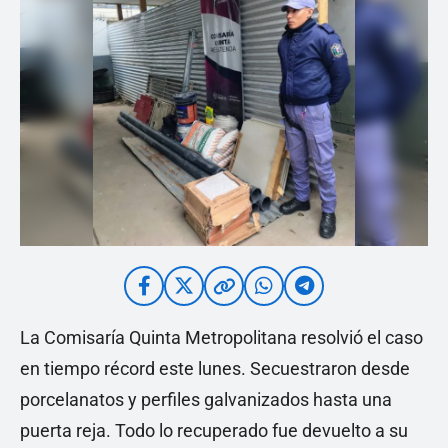
La Comisaría Quinta Metropolitana resolvió el caso
en tiempo récord este lunes. Secuestraron desde
porcelanatos y perfiles galvanizados hasta una
puerta reja. Todo lo recuperado fue devuelto a su