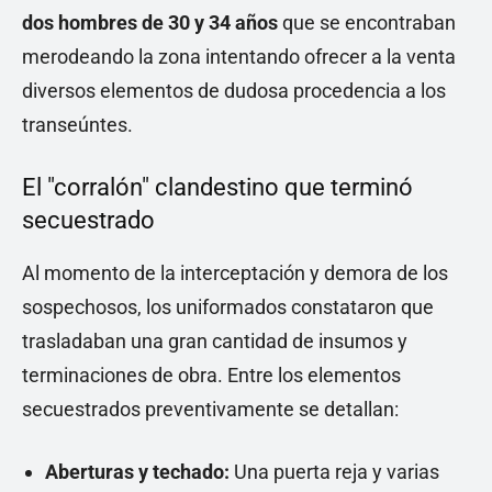
dos hombres de 30 y 34 años
que se encontraban
merodeando la zona intentando ofrecer a la venta
diversos elementos de dudosa procedencia a los
transeúntes.
El "corralón" clandestino que terminó
secuestrado
Al momento de la interceptación y demora de los
sospechosos, los uniformados constataron que
trasladaban una gran cantidad de insumos y
terminaciones de obra. Entre los elementos
secuestrados preventivamente se detallan:
Aberturas y techado:
Una puerta reja y varias