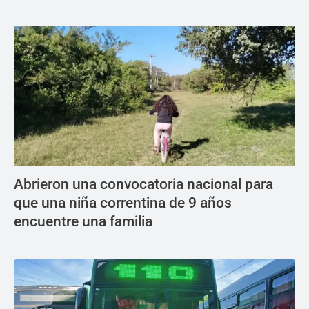
Abrieron una convocatoria nacional para
que una niña correntina de 9 años
encuentre una familia