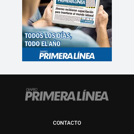
CONTACTO