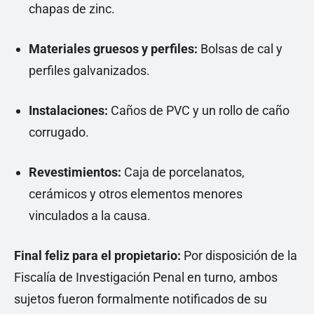
chapas de zinc.
Materiales gruesos y perfiles:
Bolsas de cal y
perfiles galvanizados.
Instalaciones:
Caños de PVC y un rollo de caño
corrugado.
Revestimientos:
Caja de porcelanatos,
cerámicos y otros elementos menores
vinculados a la causa.
Final feliz para el propietario:
Por disposición de la
Fiscalía de Investigación Penal en turno, ambos
sujetos fueron formalmente notificados de su