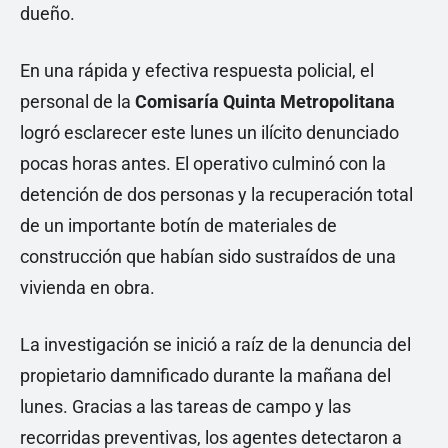
dueño.
En una rápida y efectiva respuesta policial, el
personal de la
Comisaría Quinta Metropolitana
logró esclarecer este lunes un ilícito denunciado
pocas horas antes. El operativo culminó con la
detención de dos personas y la recuperación total
de un importante botín de materiales de
construcción que habían sido sustraídos de una
vivienda en obra.
La investigación se inició a raíz de la denuncia del
propietario damnificado durante la mañana del
lunes. Gracias a las tareas de campo y las
recorridas preventivas, los agentes detectaron a