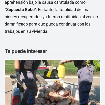
aprehensión bajo la causa caratulada como
"Supuesto Robo"
. En tanto, la totalidad de los
bienes recuperados ya fueron restituidos al vecino
damnificado para que pueda continuar con los
trabajos en su vivienda.
Te puede interesar