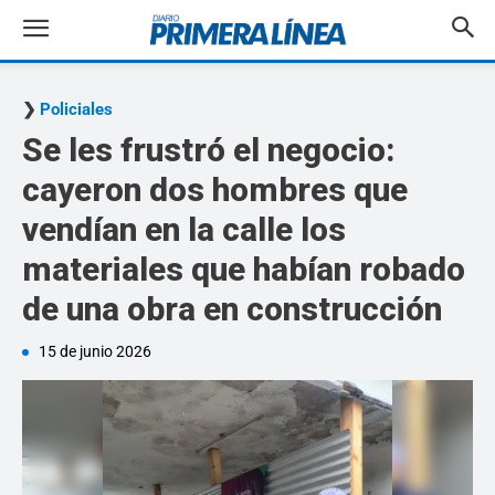
Policiales
Se les frustró el negocio:
cayeron dos hombres que
vendían en la calle los
materiales que habían robado
de una obra en construcción
15 de junio 2026