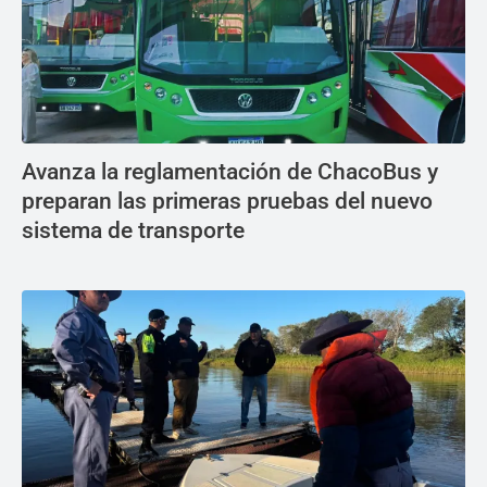
Avanza la reglamentación de ChacoBus y
preparan las primeras pruebas del nuevo
sistema de transporte