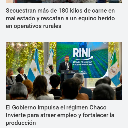
Secuestran más de 180 kilos de carne en
mal estado y rescatan a un equino herido
en operativos rurales
El Gobierno impulsa el régimen Chaco
Invierte para atraer empleo y fortalecer la
producción