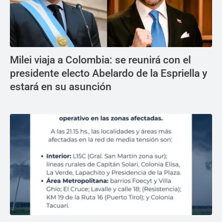
Milei viaja a Colombia: se reunirá con el
presidente electo Abelardo de la Espriella y
estará en su asunción