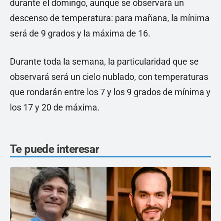
durante el domingo, aunque se observará un
descenso de temperatura: para mañana, la mínima
será de 9 grados y la máxima de 16.
Durante toda la semana, la particularidad que se
observará será un cielo nublado, con temperaturas
que rondarán entre los 7 y los 9 grados de mínima y
los 17 y 20 de máxima.
Te puede interesar