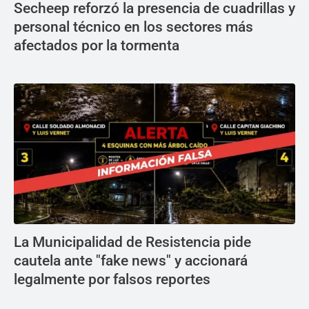
Secheep reforzó la presencia de cuadrillas y
personal técnico en los sectores más
afectados por la tormenta
La Municipalidad de Resistencia pide
cautela ante "fake news" y accionará
legalmente por falsos reportes