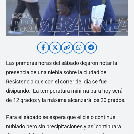
Las primeras horas del sábado dejaron notar la
presencia de una niebla sobre la ciudad de
Resistencia que con el correr del día se fue
disipando. La temperatura mínima para hoy será
de 12 grados y la máxima alcanzará los 20 grados.
Para el sábado se espera que el cielo continúe
nublado pero sin precipitaciones y así continuará