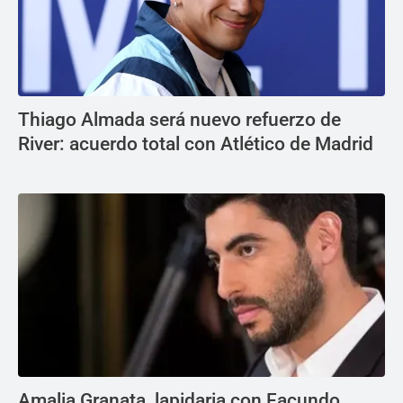
Thiago Almada será nuevo refuerzo de
River: acuerdo total con Atlético de Madrid
Amalia Granata, lapidaria con Facundo