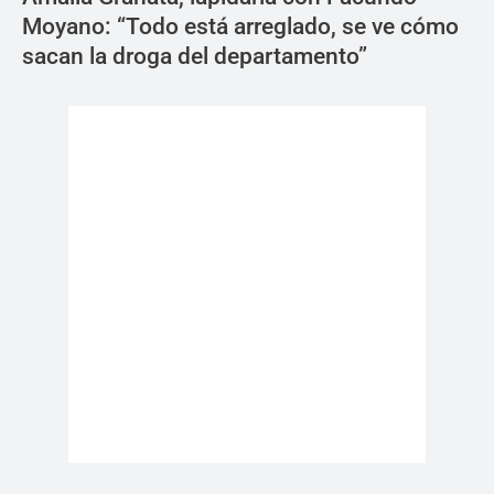
Moyano: “Todo está arreglado, se ve cómo
sacan la droga del departamento”