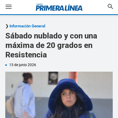
Información General
Sábado nublado y con una
máxima de 20 grados en
Resistencia
13 de junio 2026