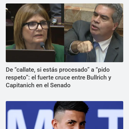
De “callate, si estás procesado” a “pido
respeto”: el fuerte cruce entre Bullrich y
Capitanich en el Senado