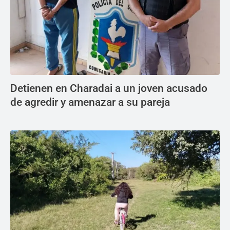
Detienen en Charadai a un joven acusado
de agredir y amenazar a su pareja