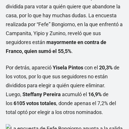
dividida para votar a quién quiere que abandone la
casa, por lo que hay muchas dudas. La encuesta
realizada por “Fefe” Bongiorno, en la que enfrentó a
Campanita, Yipio y Zunino, reveló que sus
seguidores están
mayormente en contra de
Franco, quien sumó el 55,5%
.
Por detrás, apareció
Yisela Pintos
con el
20,3%
de
los votos, por lo que sus seguidores no están
divididos para elegir a quién quiere eliminar.
Luego,
Steffany Pereira
acumuló el
16,9%
de
los
6105 votos totales
, donde apenas el 7,2% del
total optó por elegir a los otros nominados.