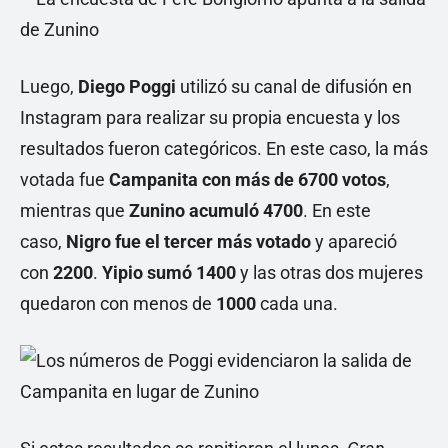
Luego,
Diego Poggi
utilizó su canal de difusión en
Instagram para realizar su propia encuesta y los
resultados fueron categóricos. En este caso, la más
votada fue
Campanita con más de 6700 votos
,
mientras que
Zunino acumuló 4700
. En este
caso,
Nigro fue el tercer más votado
y apareció
con
2200
.
Yipio sumó 1400
y las otras dos mujeres
quedaron con menos de
1000
cada una.