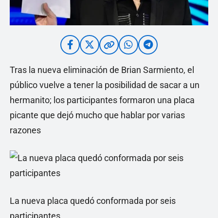
Tras la nueva eliminación de Brian Sarmiento, el
público vuelve a tener la posibilidad de sacar a un
hermanito; los participantes formaron una placa
picante que dejó mucho que hablar por varias
razones
La nueva placa quedó conformada por seis
participantes.