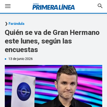
Farándula
Quién se va de Gran Hermano
este lunes, según las
encuestas
13 de junio 2026