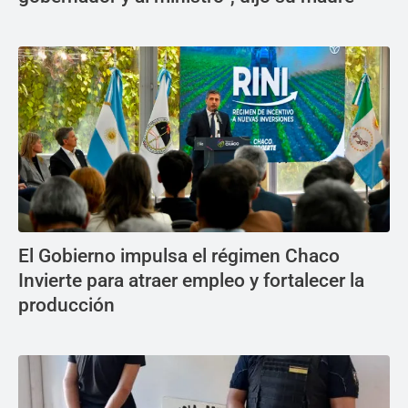
El Gobierno impulsa el régimen Chaco
Invierte para atraer empleo y fortalecer la
producción