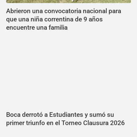
Abrieron una convocatoria nacional para
que una niña correntina de 9 años
encuentre una familia
Boca derrotó a Estudiantes y sumó su
primer triunfo en el Torneo Clausura 2026