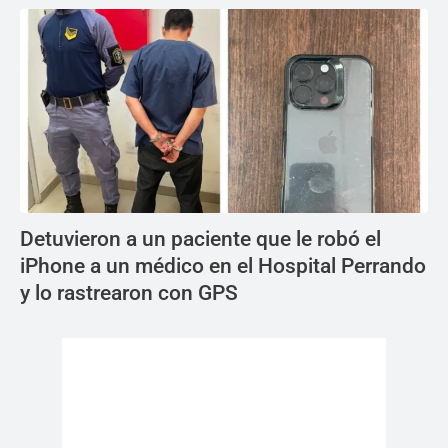
Detuvieron a un paciente que le robó el
iPhone a un médico en el Hospital Perrando
y lo rastrearon con GPS