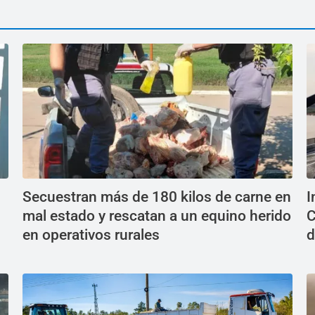
Secuestran más de 180 kilos de carne en
I
mal estado y rescatan a un equino herido
C
en operativos rurales
d