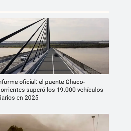
nforme oficial: el puente Chaco-
orrientes superó los 19.000 vehículos
iarios en 2025