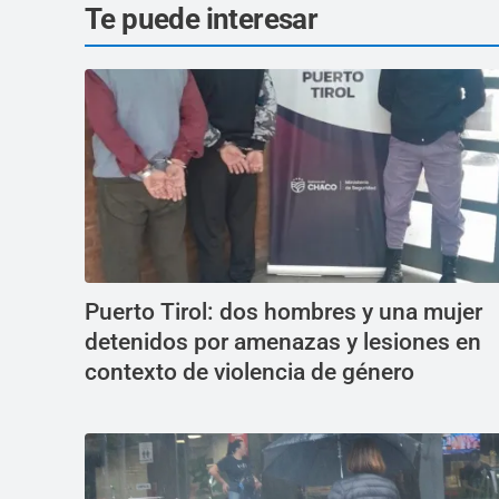
Te puede interesar
Puerto Tirol: dos hombres y una mujer
detenidos por amenazas y lesiones en
contexto de violencia de género