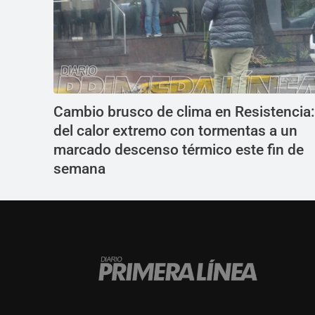
Cambio brusco de clima en Resistencia:
del calor extremo con tormentas a un
marcado descenso térmico este fin de
semana