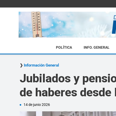
POLÍTICA
INFO. GENERAL
Información General
Jubilados y pensi
de haberes desde 
14 de junio 2026