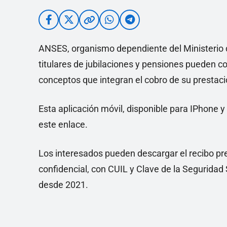
ANSES, organismo dependiente del Ministerio d
titulares de jubilaciones y pensiones pueden con
conceptos que integran el cobro de su prestac
Esta aplicación móvil, disponible para IPhone 
este enlace.
Los interesados pueden descargar el recibo pre
confidencial, con CUIL y Clave de la Seguridad S
desde 2021.