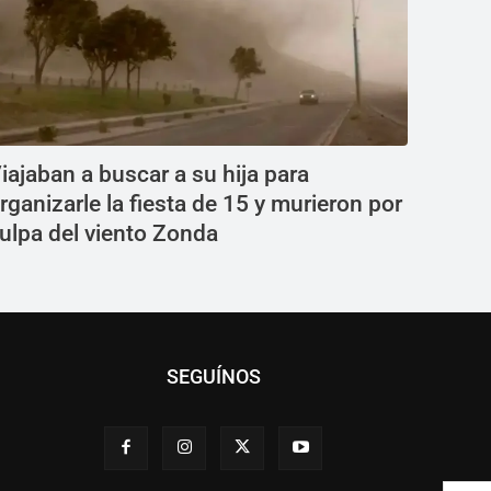
iajaban a buscar a su hija para
rganizarle la fiesta de 15 y murieron por
ulpa del viento Zonda
SEGUÍNOS