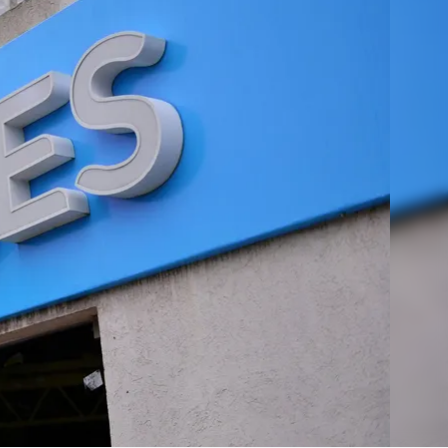
Linea