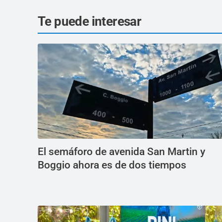
Te puede interesar
El semáforo de avenida San Martin y
Boggio ahora es de dos tiempos