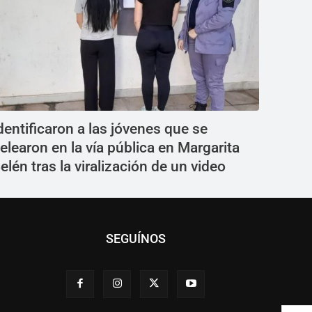
dentificaron a las jóvenes que se
elearon en la vía pública en Margarita
elén tras la viralización de un video
SEGUÍNOS