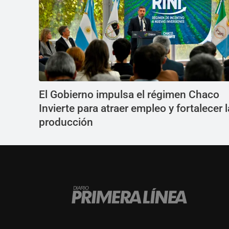
El Gobierno impulsa el régimen Chaco
Invierte para atraer empleo y fortalecer l
producción