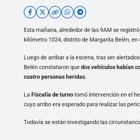
Esta mañana, alrededor de las 9AM se registró 
kilómetro 1024, distrito de Margarita Belén, en 
Luego de arribar a la escena, tras ser alertados
Belén constataron que
dos vehículos habían c
cuatro personas heridas.
La
Fiscalía de turno
tomó intervención en el he
cuyo arribo era esperado para realizar las peri
Todavía se están investigando las circunstancia