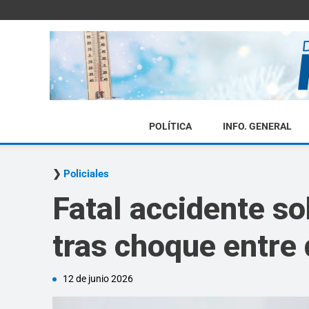
POLÍTICA
INFO. GENERAL
Policiales
Fatal accidente so
tras choque entre
12 de junio 2026