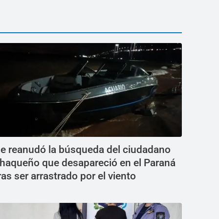
e reanudó la búsqueda del ciudadano
haqueño que desapareció en el Paraná
ras ser arrastrado por el viento