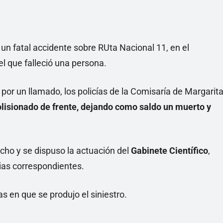
un fatal accidente sobre RUta Nacional 11, en el
el que falleció una persona.
 por un llamado, los policías de la Comisaría de Margarit
olisionado de frente, dejando como saldo un muerto y
cho y se dispuso la actuación del
Gabinete Científico
,
cias correspondientes.
s en que se produjo el siniestro.