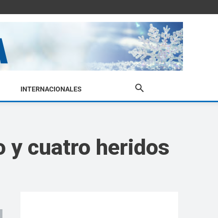
INTERNACIONALES
 y cuatro heridos